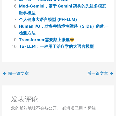
Med-Gemini，基于 Gemini 架构的先进多模态
医学模型
个人健康大语言模型 (PH-LLM)
Human I/O，对多种情境性障碍（SIIDs）的统一
检测方法
Transformer需要戴上眼镜
𝗧𝘅-𝗟𝗟𝗠：一种用于治疗学的大语言模型
←
前一篇文章
后一篇文章
→
发表评论
您的邮箱地址不会被公开。
必填项已用
*
标注