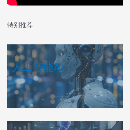
特别推荐
人工智能AI