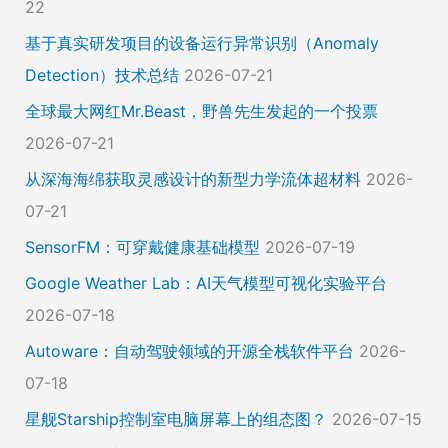
22
基于真实研发项目的设备运行异常识别（Anomaly
Detection）技术总结
2026-07-21
全球最大网红Mr.Beast，野兽先生发起的一个投票
2026-07-21
从深海海绵获取灵感设计的新型力学流体超材料
2026-
07-21
SensorFM：可穿戴健康基础模型
2026-07-19
Google Weather Lab：AI天气模型可视化实验平台
2026-07-18
Autoware：自动驾驶领域的开源全栈软件平台
2026-
07-18
星舰Starship控制室电脑屏幕上的组态图？
2026-07-15