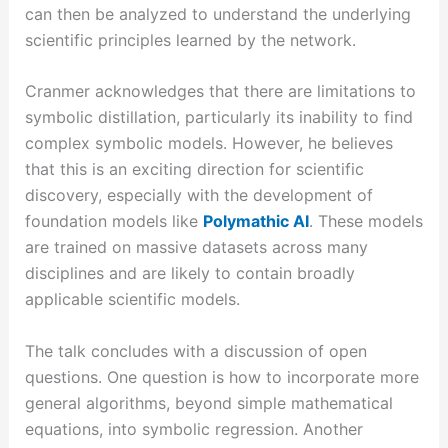
can then be analyzed to understand the underlying
scientific principles learned by the network.
Cranmer acknowledges that there are limitations to
symbolic distillation, particularly its inability to find
complex symbolic models. However, he believes
that this is an exciting direction for scientific
discovery, especially with the development of
foundation models like
Polymathic AI
. These models
are trained on massive datasets across many
disciplines and are likely to contain broadly
applicable scientific models.
The talk concludes with a discussion of open
questions. One question is how to incorporate more
general algorithms, beyond simple mathematical
equations, into symbolic regression. Another