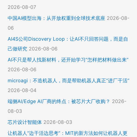
2026-08-07
中国AI模型出海：从开放权重到全球技术底座
2026-08-
06
AI4S公司Discovery Loop：让AI不只回答问题，而是自
己做研究
2026-08-06
AI不只是帮人找新材料，还开始学习“怎样把材料做出来”
2026-08-06
microagi：不造机器人，而是帮助机器人真正“进厂干活”
2026-08-04
端侧AI/Edge AI厂商的终点：被芯片大厂收购？
2026-
08-03
芯片设计智能体
2026-08-03
让机器人“边干活边思考”：MIT的新方法如何让机器人更