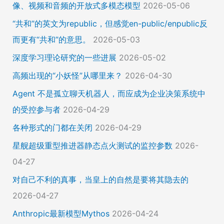
像、视频和音频的开放式多模态模型
2026-05-06
“共和”的英文为republic，但感觉en-public/enpublic反
而更有“共和”的意思。
2026-05-03
深度学习理论研究的一些进展
2026-05-02
高频出现的“小妖怪”从哪里来？
2026-04-30
Agent 不是孤立聊天机器人，而应成为企业决策系统中
的受控参与者
2026-04-29
各种形式的门都在关闭
2026-04-29
星舰超级重型推进器静态点火测试的监控参数
2026-
04-27
对自己不利的真事，当皇上的自然是要将其隐去的
2026-04-27
Anthropic最新模型Mythos
2026-04-24