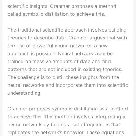
scientific insights. Cranmer proposes a method
called symbolic distillation to achieve this.
The traditional scientific approach involves building
theories to describe data. Cranmer argues that with
the rise of powerful neural networks, a new
approach is possible. Neural networks can be
trained on massive amounts of data and find
patterns that are not included in existing theories.
The challenge is to distill these insights from the
neural networks and incorporate them into scientific
understanding.
Cranmer proposes symbolic distillation as a method
to achieve this. This method involves interpreting a
neural network by finding a set of equations that
replicates the network’s behavior. These equations