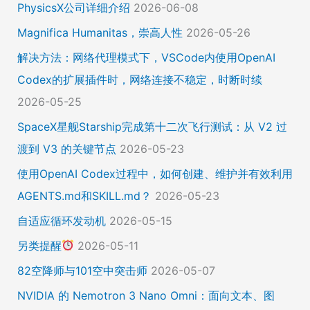
PhysicsX公司详细介绍
2026-06-08
Magnifica Humanitas，崇高人性
2026-05-26
解决方法：网络代理模式下，VSCode内使用OpenAI
Codex的扩展插件时，网络连接不稳定，时断时续
2026-05-25
SpaceX星舰Starship完成第十二次飞行测试：从 V2 过
渡到 V3 的关键节点
2026-05-23
使用OpenAI Codex过程中，如何创建、维护并有效利用
AGENTS.md和SKILL.md？
2026-05-23
自适应循环发动机
2026-05-15
另类提醒
2026-05-11
82空降师与101空中突击师
2026-05-07
NVIDIA 的 Nemotron 3 Nano Omni：面向文本、图