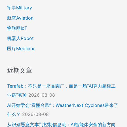
军事Military
航空Aviation
物联网IoT
机器人Robot
医疗Medicine
近期文章
Terafab：不只是一座晶圆厂，而是一场“AI算力超级工
业链”实验
2026-08-08
AI开始学会“看懂台风”：WeatherNext Cyclones带来了
什么？
2026-08-08
从识别恶意文本到控制信息流：AI智能体安全的新方向