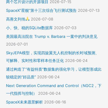
两个芯片设计的开源项目
2026-07-15
SpaceX“星舰”第十三次综合飞行测试预告
2026-07-13
高善文列传
2026-07-08
小、快、稳的SQLite数据库
2026-07-03
美国最高法院在 Trump v. Barbara 一案中的判决意见
2026-07-01
SkyJEPA模型，实现四旋翼无人机控制的长时域预测、
可解释、实时性和零样本任务泛化
2026-06-24
通过构造了“有益特质”数据集的强化学习，让模型形成比
较稳定的“好品质”
2026-06-24
Next Generation Command and Control（NGC2，下
一代指挥与控制）
2026-06-24
SpaceX未来愿景解析
2026-06-16