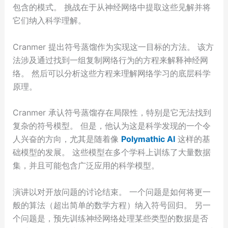
包含的模式。 挑战在于从神经网络中提取这些见解并将
它们纳入科学理解。
Cranmer 提出符号蒸馏作为实现这一目标的方法。 该方
法涉及通过找到一组复制网络行为的方程来解释神经网
络。 然后可以分析这些方程来理解网络学习的底层科学
原理。
Cranmer 承认符号蒸馏存在局限性，特别是它无法找到
复杂的符号模型。 但是，他认为这是科学发现的一个令
人兴奋的方向，尤其是随着像
Polymathic AI
这样的基
础模型的发展。 这些模型在多个学科上训练了大量数据
集，并且可能包含广泛应用的科学模型。
演讲以对开放问题的讨论结束。 一个问题是如何将更一
般的算法（超出简单的数学方程）纳入符号回归。 另一
个问题是，预先训练神经网络处理某些类型的数据是否