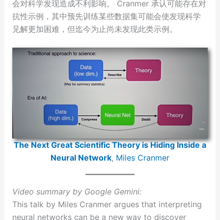
会对科学发现造成不利影响。 Cranmer 承认可能存在对
抗性示例，其中预先训练某些数据集可能会使发现科学
见解更加困难，但迄今为止尚未发现此类示例。
The Next Great Scientific Theory is Hiding Inside a
Neural Network
,
Miles Cranmer
Video summary by Google Gemini:
This talk by Miles Cranmer argues that interpreting
neural networks can be a new way to discover