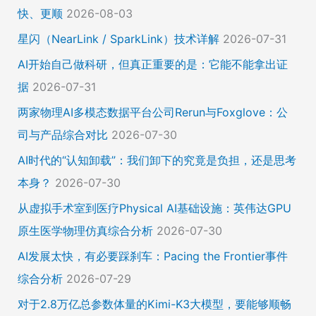
快、更顺
2026-08-03
星闪（NearLink / SparkLink）技术详解
2026-07-31
AI开始自己做科研，但真正重要的是：它能不能拿出证
据
2026-07-31
两家物理AI多模态数据平台公司Rerun与Foxglove：公
司与产品综合对比
2026-07-30
AI时代的“认知卸载”：我们卸下的究竟是负担，还是思考
本身？
2026-07-30
从虚拟手术室到医疗Physical AI基础设施：英伟达GPU
原生医学物理仿真综合分析
2026-07-30
AI发展太快，有必要踩刹车：Pacing the Frontier事件
综合分析
2026-07-29
对于2.8万亿总参数体量的Kimi-K3大模型，要能够顺畅