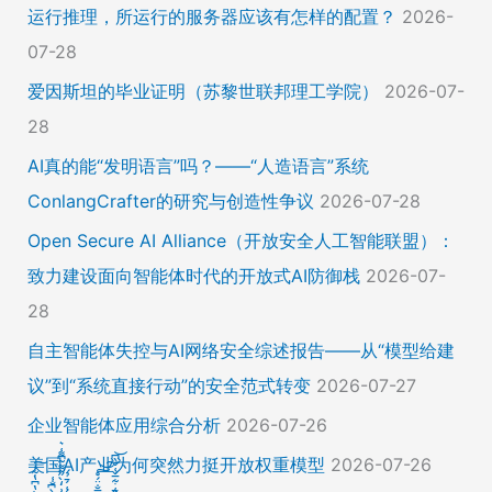
运行推理，所运行的服务器应该有怎样的配置？
2026-
07-28
爱因斯坦的毕业证明（苏黎世联邦理工学院）
2026-07-
28
AI真的能“发明语言”吗？——“人造语言”系统
ConlangCrafter的研究与创造性争议
2026-07-28
Open Secure AI Alliance（开放安全人工智能联盟）：
致力建设面向智能体时代的开放式AI防御栈
2026-07-
28
自主智能体失控与AI网络安全综述报告——从“模型给建
议”到“系统直接行动”的安全范式转变
2026-07-27
企业智能体应用综合分析
2026-07-26
美国AI产业为何突然力挺开放权重模型
2026-07-26