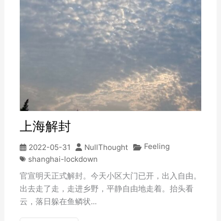
上海解封
Feeling
2022-05-31
NullThought
shanghai-lockdown
官宣明天正式解封。今天小区大门已开，出入自由。
出去走了走，走进乡野，平静自由地走着。抬头看
云，落日躲在鱼鳞状...