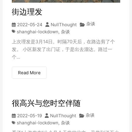
街边理发
杂谈
2022-05-24
NullThought
shanghai-lockdown
,
杂谈
上次理发是3月14日。时隔70天后，在路边剪了个
发‍。 小区新发了出门证，于是出去溜达。路过一
个...
Read More
很高兴与您时空伴随
杂谈
2022-05-19
NullThought
shanghai-lockdown
,
杂谈