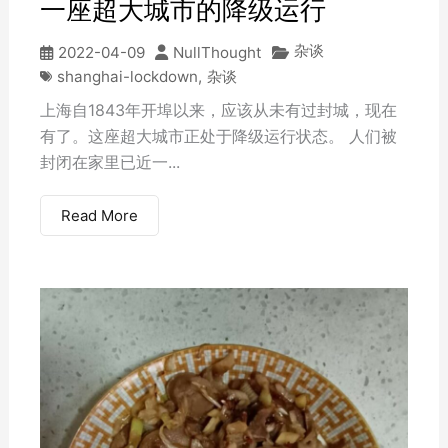
一座超大城市的降级运行
杂谈
2022-04-09
NullThought
shanghai-lockdown
,
杂谈
上海自1843年开埠以来，应该从未有过封城，现在
有了。这座超大城市正处于降级运行状态。 人们被
封闭在家里已近一...
Read More