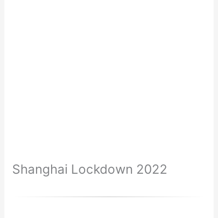
Shanghai Lockdown 2022