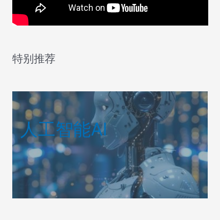
特别推荐
人工智能AI