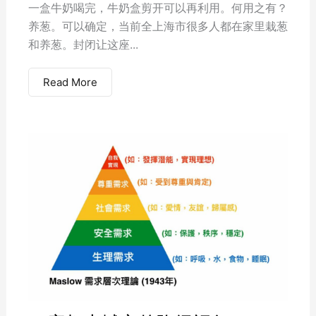
一盒牛奶喝完，牛奶盒剪开可以再利用。何用之有？
养葱。可以确定，当前全上海市很多人都在家里栽葱
和养葱。封闭让这座...
Read More