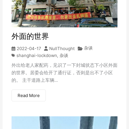
外面的世界
杂谈
2022-04-17
NullThought
shanghai-lockdown
,
杂谈
外出给老人家配药，见识了一下封城状态下小区外面
的世界。居委会给开了通行证，否则是出不了小区
的。 主干道路上车辆...
Read More