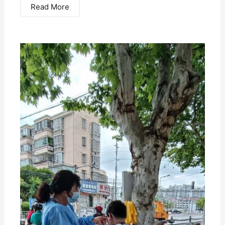
Read More