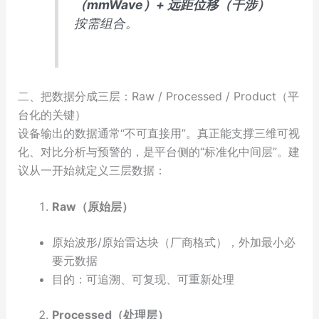
（mmWave）+ 远距位移（干涉）
按需组合。
二、把数据分成三层：Raw / Processed / Product（平
台化的关键）
设备输出的数据通常“不可直接用”。真正能支撑三维可视
化、对比分析与预警的，是平台侧的“标准化中间层”。建
议从一开始就定义三层数据：
Raw（原始层）
原始波形/原始雷达块（厂商格式），外加最小必
要元数据
目的：可追溯、可复现、可重新处理
Processed（处理层）