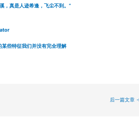
清溪，真是人迹希逢，飞尘不到。”
ator
AI的某些特征我们并没有完全理解
后一篇文章