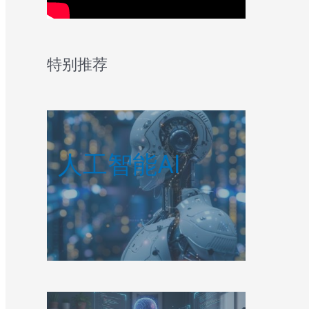
特别推荐
人工智能AI