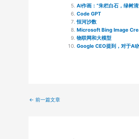
AI作画：“朱栏白石，绿树
Code GPT
恒河沙数
Microsoft Bing Image Cre
物联网和大模型
Google CEO提到，对于
←
前一篇文章