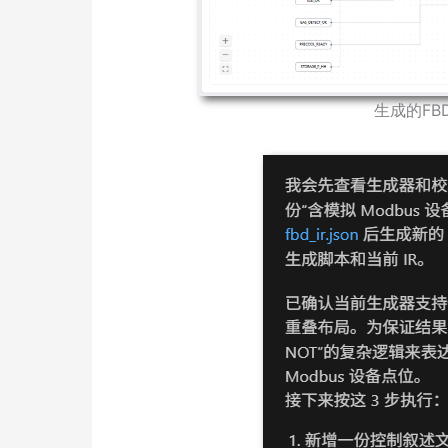
生成的FBD