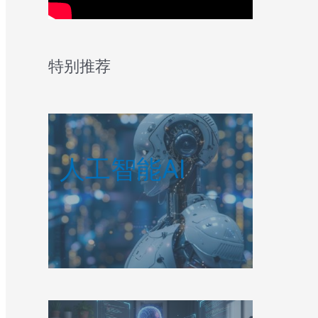
特别推荐
人工智能AI