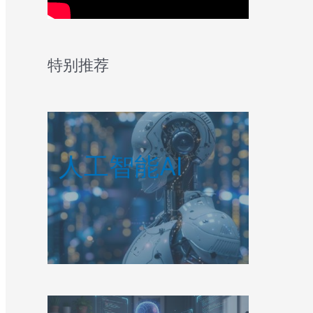
特别推荐
人工智能AI