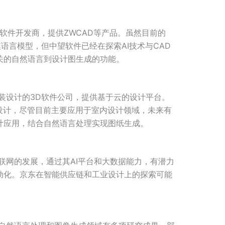
软件开发商，提供ZWCAD等产品。虽然目前的
模语言模型，但中望软件已经在探索AI技术与CAD
关的自然语言到设计图生成的功能。
装设计的3D软件公司，提供基于云的设计平台。
化设计，尽管目前主要应用于室内设计领域，未来有
计应用，结合自然语言处理实现图纸生成。
联网的发展，通过其AI平台和大数据能力，有潜力
动化。京东在智能供应链和工业设计上的探索可能