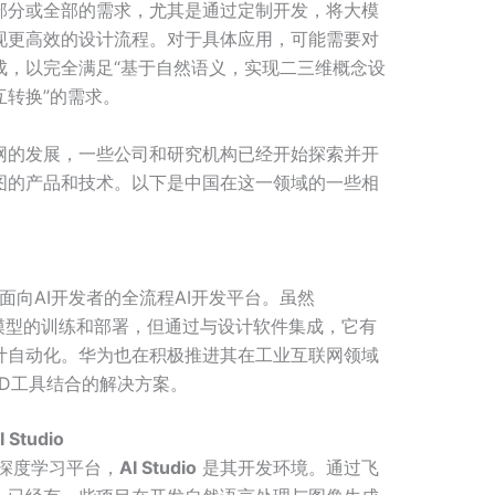
部分或全部的需求，尤其是通过定制开发，将大模
现更高效的设计流程。对于具体应用，可能需要对
成，以完全满足“基于自然语义，实现二三维概念设
转换”的需求。
网的发展，一些公司和研究机构已经开始探索并开
图的产品和技术。以下是中国在这一领域的一些相
面向AI开发者的全流程AI开发平台。虽然
于AI模型的训练和部署，但通过与设计软件集成，它有
计自动化。华为也在积极推进其在工业互联网领域
D工具结合的解决方案。
Studio
深度学习平台，
AI Studio
是其开发环境。通过飞