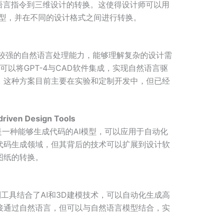
然语言指令到三维设计的转换。这使得设计师可以用
模型，并在不同的设计格式之间进行转换。
较强的自然语言处理能力，能够理解复杂的设计需
可以将GPT-4与CAD软件集成，实现自然语言驱
。这种方案目前主要在实验和定制开发中，但已经
riven Design Tools
一种能够生成代码的AI模型，可以应用于自动化
代码生成领域，但其背后的技术可以扩展到设计软
图纸的转换。
工具结合了AI和3D建模技术，可以自动化生成高
接通过自然语言，但可以与自然语言模型结合，实
。