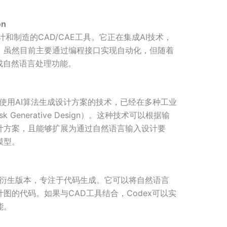
on
和制造的CAD/CAE工具。它正在集成AI技术，
。虽然目前主要通过编程接口实现自动化，但随着
成自然语言处理功能。
使用AI算法生成设计方案的技术，已经在多种工业
 Generative Design）。这种技术可以根据输
计方案，且能够扩展为通过自然语言输入设计要
模型。
3的衍生版本，专注于代码生成。它可以将自然语言
图的代码。如果与CAD工具结合，Codex可以实
能。