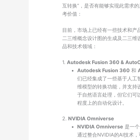
互转换”，是否有能够实现此需求的产
考价值：
目前，市场上已经有一些技术和产
二三维概念设计图的生成及二三维
品和技术领域：
1.
Autodesk Fusion 360 & Auto
Autodesk Fusion 360
和
们已经集成了一些基于人工智能
维模型的转换功能，并支持
于自然语言处理，但它们可以
程度上的自动化设计。
2.
NVIDIA Omniverse
NVIDIA Omniverse
是一个
通过整合NVIDIA的AI