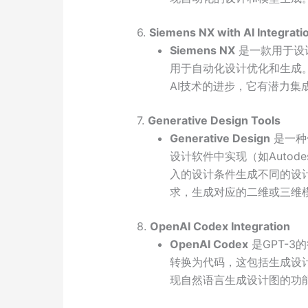
6.
Siemens NX with AI Integrati
Siemens NX
是一款用于设计
用于自动化设计优化和生成
AI技术的进步，它有潜力集
7.
Generative Design Tools
Generative Design
是一种
设计软件中实现（如Autodesk
入的设计条件生成不同的设
求，生成对应的二维或三维
8.
OpenAI Codex Integration
OpenAI Codex
是GPT-
转换为代码，这包括生成设计
现自然语言生成设计图的功