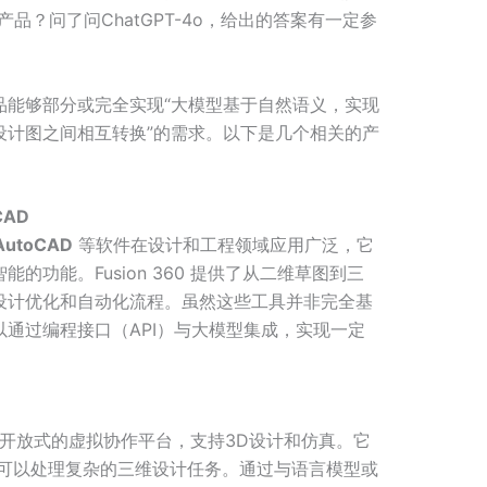
品？问了问ChatGPT-4o，给出的答案有一定参
品能够部分或完全实现“大模型基于自然语义，实现
设计图之间相互转换”的需求。以下是几个相关的产
CAD
AutoCAD
等软件在设计和工程领域应用广泛，它
的功能。Fusion 360 提供了从二维草图到三
设计优化和自动化流程。虽然这些工具并非完全基
通过编程接口（API）与大模型集成，实现一定
开放式的虚拟协作平台，支持3D设计和仿真。它
技术，可以处理复杂的三维设计任务。通过与语言模型或