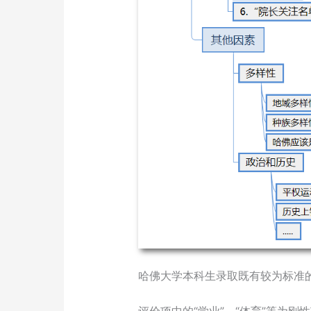
哈佛大学本科生录取既有较为标准的