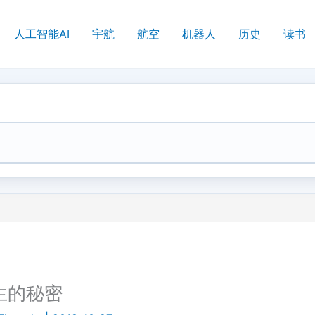
人工智能AI
宇航
航空
机器人
历史
读书
生的秘密