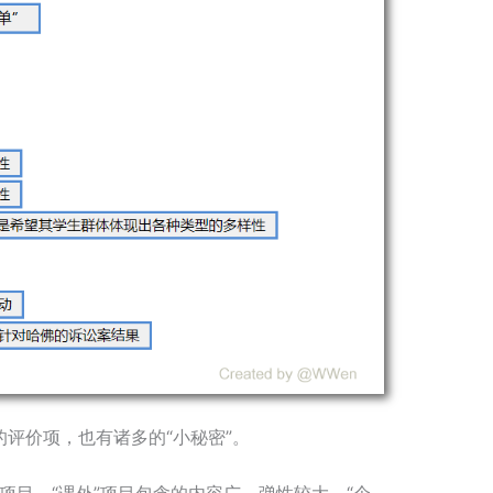
评价项，也有诸多的“小秘密”。