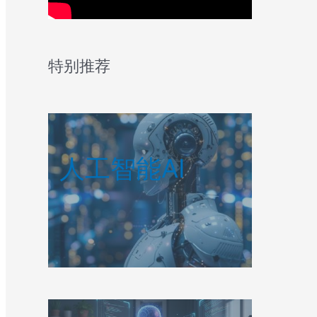
特别推荐
人工智能AI