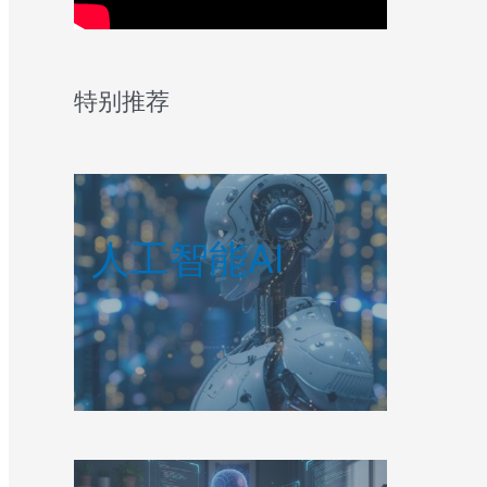
特别推荐
人工智能AI