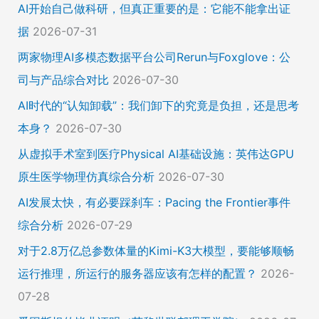
AI开始自己做科研，但真正重要的是：它能不能拿出证
据
2026-07-31
两家物理AI多模态数据平台公司Rerun与Foxglove：公
司与产品综合对比
2026-07-30
AI时代的“认知卸载”：我们卸下的究竟是负担，还是思考
本身？
2026-07-30
从虚拟手术室到医疗Physical AI基础设施：英伟达GPU
原生医学物理仿真综合分析
2026-07-30
AI发展太快，有必要踩刹车：Pacing the Frontier事件
综合分析
2026-07-29
对于2.8万亿总参数体量的Kimi-K3大模型，要能够顺畅
运行推理，所运行的服务器应该有怎样的配置？
2026-
07-28