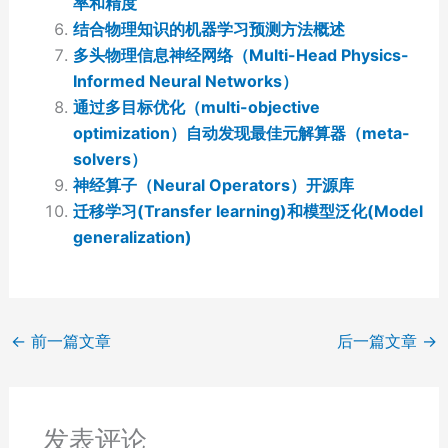
率和精度
结合物理知识的机器学习预测方法概述
多头物理信息神经网络（Multi-Head Physics-
Informed Neural Networks）
通过多目标优化（multi-objective
optimization）自动发现最佳元解算器（meta-
solvers）
神经算子（Neural Operators）开源库
迁移学习(Transfer learning)和模型泛化(Model
generalization)
←
前一篇文章
后一篇文章
→
发表评论