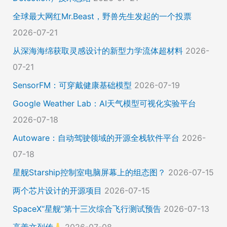
全球最大网红Mr.Beast，野兽先生发起的一个投票
2026-07-21
从深海海绵获取灵感设计的新型力学流体超材料
2026-
07-21
SensorFM：可穿戴健康基础模型
2026-07-19
Google Weather Lab：AI天气模型可视化实验平台
2026-07-18
Autoware：自动驾驶领域的开源全栈软件平台
2026-
07-18
星舰Starship控制室电脑屏幕上的组态图？
2026-07-15
两个芯片设计的开源项目
2026-07-15
SpaceX“星舰”第十三次综合飞行测试预告
2026-07-13