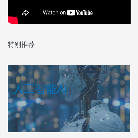
特别推荐
人工智能AI