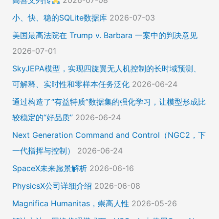
高善文列传
2026-07-08
小、快、稳的SQLite数据库
2026-07-03
美国最高法院在 Trump v. Barbara 一案中的判决意见
2026-07-01
SkyJEPA模型，实现四旋翼无人机控制的长时域预测、
可解释、实时性和零样本任务泛化
2026-06-24
通过构造了“有益特质”数据集的强化学习，让模型形成比
较稳定的“好品质”
2026-06-24
Next Generation Command and Control（NGC2，下
一代指挥与控制）
2026-06-24
SpaceX未来愿景解析
2026-06-16
PhysicsX公司详细介绍
2026-06-08
Magnifica Humanitas，崇高人性
2026-05-26