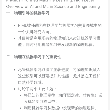
Overview of AI and ML in Science and Engineering
一、
物理引导的机器学习
PIML被强调为在物理学与机器学习交叉领域中的
一个关键研究方向。
其目标是利用现有的物理知识来改进机器学习模
型，同时利用机器学习来发现新的物理规律。
二、
物理在机器学习中的重要性
尽管机器学习取得了显著进展，将物理知识融入
这些模型可以显著提升其性能，尤其是在工程和
自然科学领域。
讨论了两个主要主题：
将已知的物理定律（如守恒定律、对称性）嵌
入机器学习模型中。
利用机器学习从数据中发现新的物理规律。