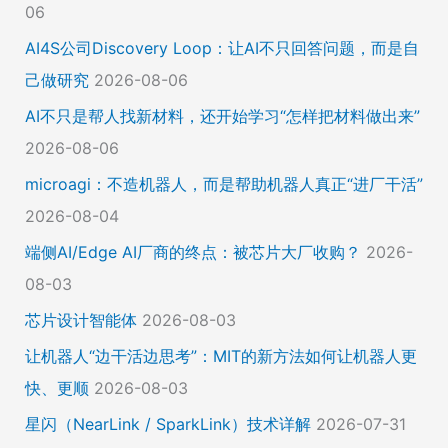
06
AI4S公司Discovery Loop：让AI不只回答问题，而是自
己做研究
2026-08-06
AI不只是帮人找新材料，还开始学习“怎样把材料做出来”
2026-08-06
microagi：不造机器人，而是帮助机器人真正“进厂干活”
2026-08-04
端侧AI/Edge AI厂商的终点：被芯片大厂收购？
2026-
08-03
芯片设计智能体
2026-08-03
让机器人“边干活边思考”：MIT的新方法如何让机器人更
快、更顺
2026-08-03
星闪（NearLink / SparkLink）技术详解
2026-07-31