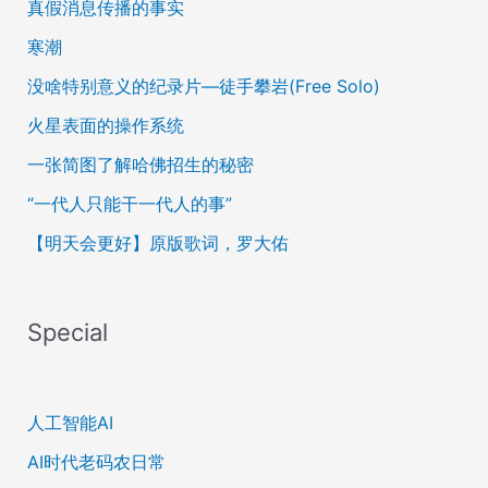
真假消息传播的事实
寒潮
没啥特别意义的纪录片—徒手攀岩(Free Solo)
火星表面的操作系统
一张简图了解哈佛招生的秘密
“一代人只能干一代人的事”
【明天会更好】原版歌词，罗大佑
Special
人工智能AI
AI时代老码农日常