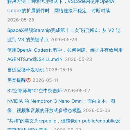
解决方法：网络代理模式下，VSCode内使用OpenAI
Codex的扩展插件时，网络连接不稳定，时断时续
2026-05-25
SpaceX星舰Starship完成第十二次飞行测试：从 V2 过
渡到 V3 的关键节点
2026-05-23
使用OpenAI Codex过程中，如何创建、维护并有效利用
AGENTS.md和SKILL.md？
2026-05-23
自适应循环发动机
2026-05-15
另类提醒
2026-05-11
82空降师与101空中突击师
2026-05-07
NVIDIA 的 Nemotron 3 Nano Omni：面向文本、图
像、视频和音频的开放式多模态模型
2026-05-06
“共和”的英文为republic，但感觉en-public/enpublic反