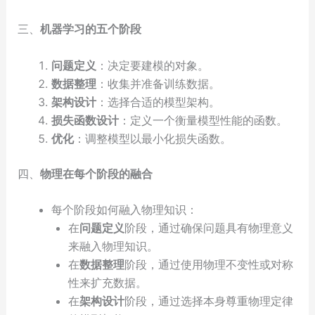
三、
机器学习的五个阶段
问题定义
：决定要建模的对象。
数据整理
：收集并准备训练数据。
架构设计
：选择合适的模型架构。
损失函数设计
：定义一个衡量模型性能的函数。
优化
：调整模型以最小化损失函数。
四、
物理在每个阶段的融合
每个阶段如何融入物理知识：
在
问题定义
阶段，通过确保问题具有物理意义
来融入物理知识。
在
数据整理
阶段，通过使用物理不变性或对称
性来扩充数据。
在
架构设计
阶段，通过选择本身尊重物理定律