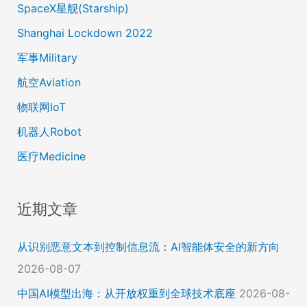
SpaceX星舰(Starship)
Shanghai Lockdown 2022
军事Military
航空Aviation
物联网IoT
机器人Robot
医疗Medicine
近期文章
从识别恶意文本到控制信息流：AI智能体安全的新方向
2026-08-07
中国AI模型出海：从开放权重到全球技术底座
2026-08-