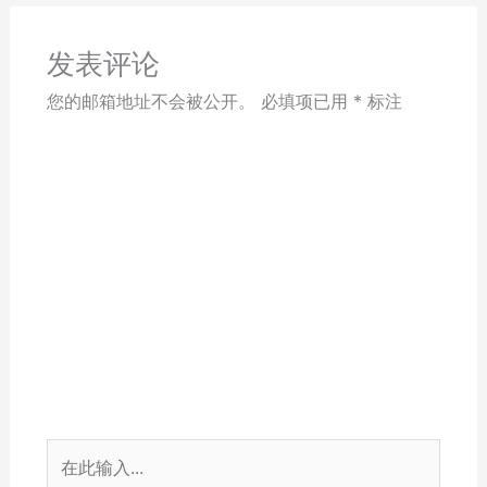
发表评论
您的邮箱地址不会被公开。
必填项已用
*
标注
在
此