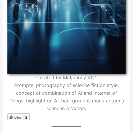
Created by Midjouney V5.1
Prompts: photography of science fiction style,
concept of combination of AI and Internet of
Things, highlight on AI, backgroud is manufacturing
scene in a factory
Like
2