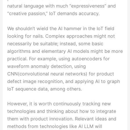
natural language with much “expressiveness” and
“creative passion,” IoT demands accuracy.
We shouldn’t wield the AI hammer in the IoT field
looking for nails. Complex approaches might not
necessarily be suitable; instead, some basic
algorithms and elementary AI models might be more
practical. For example, using autoencoders for
waveform anomaly detection, using
CNN(convolutional neural networks) for product
defect image recognition, and applying AI to graph
IoT sequence data, among others.
However, it is worth continuously tracking new
technologies and thinking about how to integrate
them with product innovation. Relevant ideas and
methods from technologies like AI LLM will