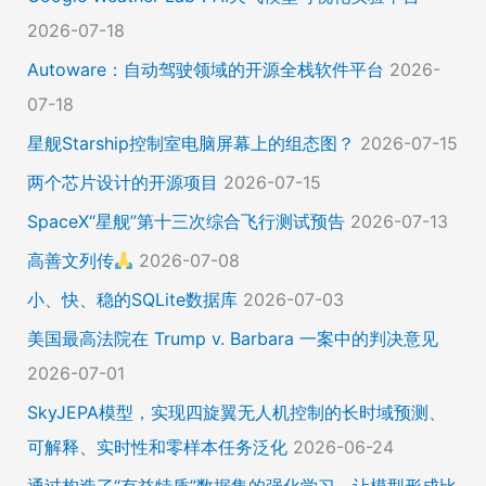
2026-07-18
Autoware：自动驾驶领域的开源全栈软件平台
2026-
07-18
星舰Starship控制室电脑屏幕上的组态图？
2026-07-15
两个芯片设计的开源项目
2026-07-15
SpaceX“星舰”第十三次综合飞行测试预告
2026-07-13
高善文列传
2026-07-08
小、快、稳的SQLite数据库
2026-07-03
美国最高法院在 Trump v. Barbara 一案中的判决意见
2026-07-01
SkyJEPA模型，实现四旋翼无人机控制的长时域预测、
可解释、实时性和零样本任务泛化
2026-06-24