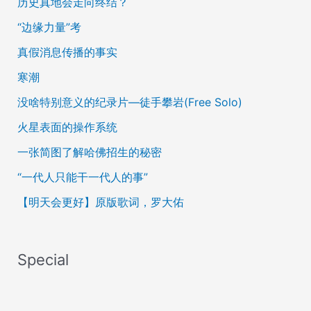
历史真地会走向终结？
“边缘力量”考
真假消息传播的事实
寒潮
没啥特别意义的纪录片—徒手攀岩(Free Solo)
火星表面的操作系统
一张简图了解哈佛招生的秘密
“一代人只能干一代人的事”
【明天会更好】原版歌词，罗大佑
Special