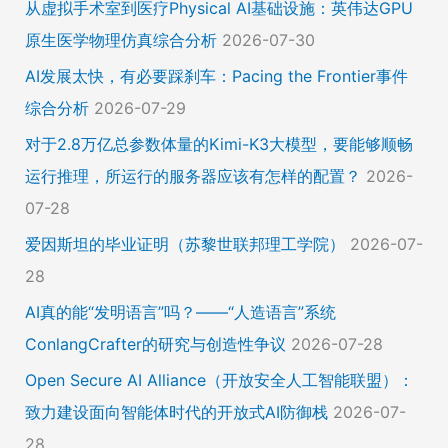
从虚拟手术室到医疗Physical AI基础设施：英伟达GPU
原生医学物理仿真综合分析
2026-07-30
AI发展太快，有必要踩刹车：Pacing the Frontier事件
综合分析
2026-07-29
对于2.8万亿总参数体量的Kimi-K3大模型，要能够顺畅
运行推理，所运行的服务器应该有怎样的配置？
2026-
07-28
爱因斯坦的毕业证明（苏黎世联邦理工学院）
2026-07-
28
AI真的能“发明语言”吗？——“人造语言”系统
ConlangCrafter的研究与创造性争议
2026-07-28
Open Secure AI Alliance（开放安全人工智能联盟）：
致力建设面向智能体时代的开放式AI防御栈
2026-07-
28