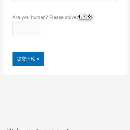
Are you human? Please solve: