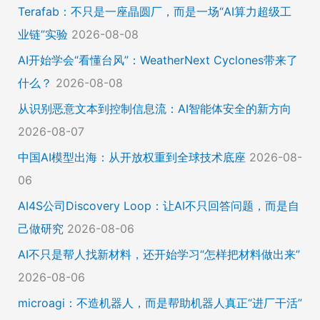
Terafab：不只是一座晶圆厂，而是一场“AI算力超级工
业链”实验
2026-08-08
AI开始学会“看懂台风”：WeatherNext Cyclones带来了
什么？
2026-08-08
从识别恶意文本到控制信息流：AI智能体安全的新方向
2026-08-07
中国AI模型出海：从开放权重到全球技术底座
2026-08-
06
AI4S公司Discovery Loop：让AI不只回答问题，而是自
己做研究
2026-08-06
AI不只是帮人找新材料，还开始学习“怎样把材料做出来”
2026-08-06
microagi：不造机器人，而是帮助机器人真正“进厂干活”