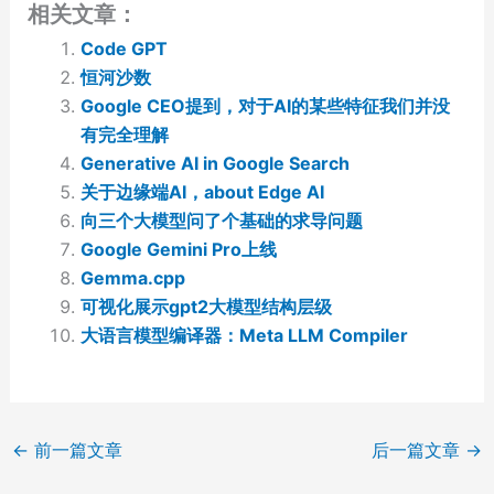
相关文章：
Code GPT
恒河沙数
Google CEO提到，对于AI的某些特征我们并没
有完全理解
Generative AI in Google Search
关于边缘端AI，about Edge AI
向三个大模型问了个基础的求导问题
Google Gemini Pro上线
Gemma.cpp
可视化展示gpt2大模型结构层级
大语言模型编译器：Meta LLM Compiler
←
前一篇文章
后一篇文章
→