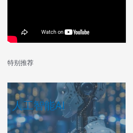
特别推荐
人工智能AI