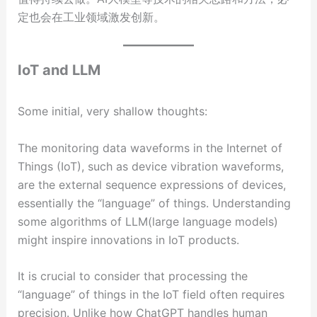
定也会在工业领域激发创新。
IoT and LLM
Some initial, very shallow thoughts:
The monitoring data waveforms in the Internet of
Things (IoT), such as device vibration waveforms,
are the external sequence expressions of devices,
essentially the “language” of things. Understanding
some algorithms of LLM(large language models)
might inspire innovations in IoT products.
It is crucial to consider that processing the
“language” of things in the IoT field often requires
precision. Unlike how ChatGPT handles human