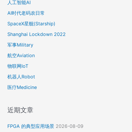
人工智能AI
AI时代老码农日常
SpaceX星舰(Starship)
Shanghai Lockdown 2022
军事Military
航空Aviation
物联网IoT
机器人Robot
医疗Medicine
近期文章
FPGA 的典型应用场景
2026-08-09