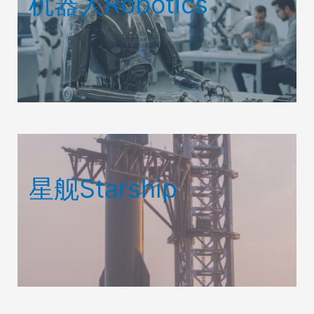
机器人Robotics
星舰Starship