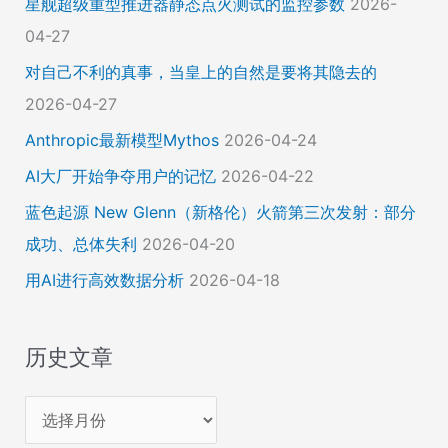
星舰超级重型推进器静态点火测试的监控参数
2026-
04-27
对自己不利的真事，当皇上的自然是要将其隐去的
2026-04-27
Anthropic最新模型Mythos
2026-04-24
AI大厂开始争夺用户的记忆
2026-04-22
蓝色起源 New Glenn（新格伦）火箭第三次发射：部分
成功、总体失利
2026-04-20
用AI进行高效数据分析
2026-04-18
历史文章
历
史