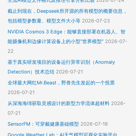
主流AI模型文件格式及推理引擎分析比较
2026-07-24
截止到现在，Deepseek所开源的所有模型的概要信息，
包括模型参数量、模型文件大小等
2026-07-23
NVIDIA Cosmos 3 Edge：能够直接部署在机器人、智
能摄像机和边缘计算设备上的小型“世界模型”
2026-07-
22
基于真实研发项目的设备运行异常识别（Anomaly
Detection）技术总结
2026-07-21
全球最大网红Mr.Beast，野兽先生发起的一个投票
2026-07-21
从深海海绵获取灵感设计的新型力学流体超材料
2026-
07-21
SensorFM：可穿戴健康基础模型
2026-07-19
Google Weather Lab：AI天气模型可视化实验平台