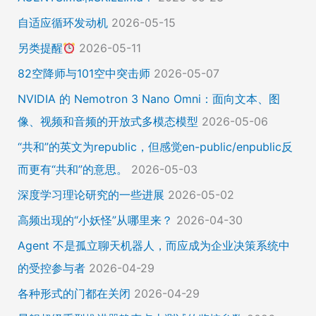
自适应循环发动机
2026-05-15
另类提醒
2026-05-11
82空降师与101空中突击师
2026-05-07
NVIDIA 的 Nemotron 3 Nano Omni：面向文本、图
像、视频和音频的开放式多模态模型
2026-05-06
“共和”的英文为republic，但感觉en-public/enpublic反
而更有“共和”的意思。
2026-05-03
深度学习理论研究的一些进展
2026-05-02
高频出现的“小妖怪”从哪里来？
2026-04-30
Agent 不是孤立聊天机器人，而应成为企业决策系统中
的受控参与者
2026-04-29
各种形式的门都在关闭
2026-04-29