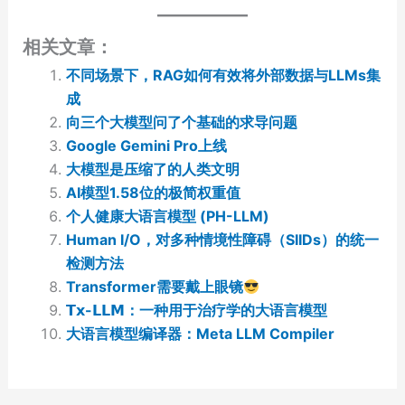
相关文章：
不同场景下，RAG如何有效将外部数据与LLMs集
成
向三个大模型问了个基础的求导问题
Google Gemini Pro上线
大模型是压缩了的人类文明
AI模型1.58位的极简权重值
个人健康大语言模型 (PH-LLM)
Human I/O，对多种情境性障碍（SIIDs）的统一
检测方法
Transformer需要戴上眼镜
𝗧𝘅-𝗟𝗟𝗠：一种用于治疗学的大语言模型
大语言模型编译器：Meta LLM Compiler