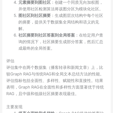
元素摘要到图社区
：创建一个同质无向加权图，
并使用社区检测算法将该图分区为模块化社区。
图社区到社区摘要
：生成图层次结构中每个社区
的摘要，提供关于数据集全局结构和语义的见
解。
社区摘要到社区答案到全局答案
：在给定用户查
询的情况下，社区摘要生成部分答案，然后汇总
成最终的全局答案。
评估
评估集中在两个数据集（播客转录和新闻文章）上，比
较Graph RAG与传统RAG和全局文本总结方法的性能。
评估指标包括全面性、多样性、赋能性和直接性。结果
表明，Graph RAG在全面性和多样性方面显著优于传统
RAG，且中级和低级社区摘要表现最佳。
主要发现