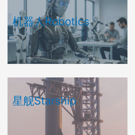
机器人Robotics
星舰Starship