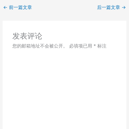
←
前一篇文章
后一篇文章
→
发表评论
您的邮箱地址不会被公开。
必填项已用
*
标注