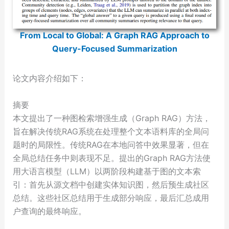
From Local to Global: A Graph RAG Approach to
Query-Focused Summarization
论文内容介绍如下：
摘要
本文提出了一种图检索增强生成（Graph RAG）方法，
旨在解决传统RAG系统在处理整个文本语料库的全局问
题时的局限性。传统RAG在本地问答中效果显著，但在
全局总结任务中则表现不足。提出的Graph RAG方法使
用大语言模型（LLM）以两阶段构建基于图的文本索
引：首先从源文档中创建实体知识图，然后预生成社区
总结。这些社区总结用于生成部分响应，最后汇总成用
户查询的最终响应。