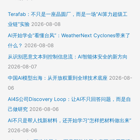
Terafab：不只是一座晶圆厂，而是一场“AI算力超级工
业链”实验
2026-08-08
AI开始学会“看懂台风”：WeatherNext Cyclones带来了
什么？
2026-08-08
从识别恶意文本到控制信息流：AI智能体安全的新方向
2026-08-07
中国AI模型出海：从开放权重到全球技术底座
2026-08-
06
AI4S公司Discovery Loop：让AI不只回答问题，而是自
己做研究
2026-08-06
AI不只是帮人找新材料，还开始学习“怎样把材料做出来”
2026-08-06