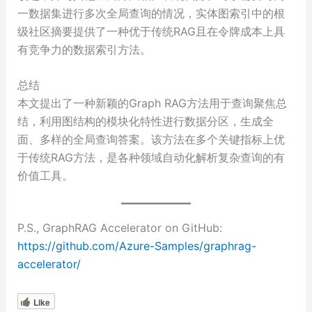
一数据集进行多次全局查询的情况，实体图索引中的根
级社区摘要提供了一种优于传统RAG且在令牌成本上具
有竞争力的数据索引方法。
总结
本文提出了一种新颖的Graph RAG方法用于查询聚焦总
结，利用图结构的模块化特性进行数据分区，生成全
面、多样的全局查询答案。该方法在多个关键指标上优
于传统RAG方法，是各种领域自动化解析复杂查询的有
价值工具。
P.S., GraphRAG Accelerator on GitHub:
https://github.com/Azure-Samples/graphrag-
accelerator/
Like