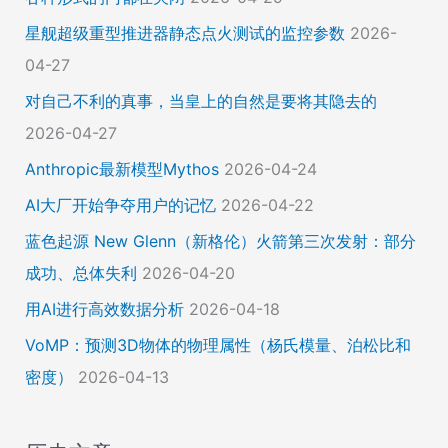
星舰超级重型推进器静态点火测试的监控参数
2026-
04-27
对自己不利的真事，当皇上的自然是要将其隐去的
2026-04-27
Anthropic最新模型Mythos
2026-04-24
AI大厂开始争夺用户的记忆
2026-04-22
蓝色起源 New Glenn（新格伦）火箭第三次发射：部分
成功、总体失利
2026-04-20
用AI进行高效数据分析
2026-04-18
VoMP：预测3D物体的物理属性（杨氏模量、泊松比和
密度）
2026-04-13