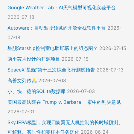
Google Weather Lab：AI天气模型可视化实验平台
2026-07-18
Autoware：自动驾驶领域的开源全栈软件平台
2026-
07-18
星舰Starship控制室电脑屏幕上的组态图？
2026-07-15
两个芯片设计的开源项目
2026-07-15
SpaceX“星舰”第十三次综合飞行测试预告
2026-07-13
高善文列传
2026-07-08
小、快、稳的SQLite数据库
2026-07-03
美国最高法院在 Trump v. Barbara 一案中的判决意见
2026-07-01
SkyJEPA模型，实现四旋翼无人机控制的长时域预测、
可解释、实时性和零样本任务泛化
2026-06-24