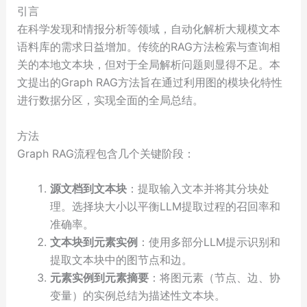
引言
在科学发现和情报分析等领域，自动化解析大规模文本
语料库的需求日益增加。传统的RAG方法检索与查询相
关的本地文本块，但对于全局解析问题则显得不足。本
文提出的Graph RAG方法旨在通过利用图的模块化特性
进行数据分区，实现全面的全局总结。
方法
Graph RAG流程包含几个关键阶段：
源文档到文本块
：提取输入文本并将其分块处
理。选择块大小以平衡LLM提取过程的召回率和
准确率。
文本块到元素实例
：使用多部分LLM提示识别和
提取文本块中的图节点和边。
元素实例到元素摘要
：将图元素（节点、边、协
变量）的实例总结为描述性文本块。