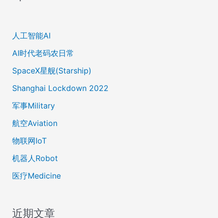
人工智能AI
AI时代老码农日常
SpaceX星舰(Starship)
Shanghai Lockdown 2022
军事Military
航空Aviation
物联网IoT
机器人Robot
医疗Medicine
近期文章