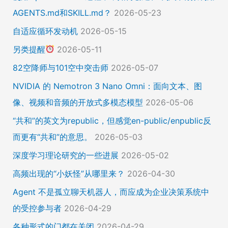
AGENTS.md和SKILL.md？
2026-05-23
自适应循环发动机
2026-05-15
另类提醒
2026-05-11
82空降师与101空中突击师
2026-05-07
NVIDIA 的 Nemotron 3 Nano Omni：面向文本、图
像、视频和音频的开放式多模态模型
2026-05-06
“共和”的英文为republic，但感觉en-public/enpublic反
而更有“共和”的意思。
2026-05-03
深度学习理论研究的一些进展
2026-05-02
高频出现的“小妖怪”从哪里来？
2026-04-30
Agent 不是孤立聊天机器人，而应成为企业决策系统中
的受控参与者
2026-04-29
各种形式的门都在关闭
2026-04-29