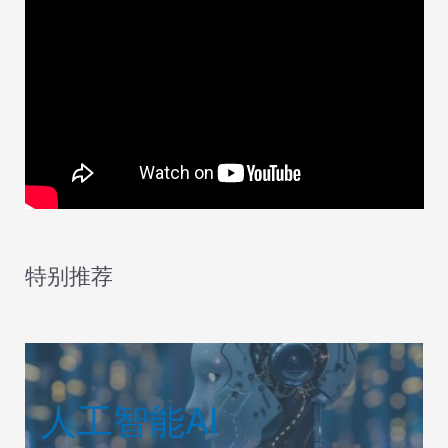
特别推荐
人工智能AI