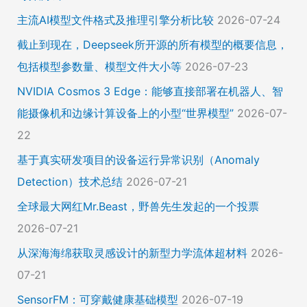
主流AI模型文件格式及推理引擎分析比较
2026-07-24
截止到现在，Deepseek所开源的所有模型的概要信息，
包括模型参数量、模型文件大小等
2026-07-23
NVIDIA Cosmos 3 Edge：能够直接部署在机器人、智
能摄像机和边缘计算设备上的小型“世界模型”
2026-07-
22
基于真实研发项目的设备运行异常识别（Anomaly
Detection）技术总结
2026-07-21
全球最大网红Mr.Beast，野兽先生发起的一个投票
2026-07-21
从深海海绵获取灵感设计的新型力学流体超材料
2026-
07-21
SensorFM：可穿戴健康基础模型
2026-07-19