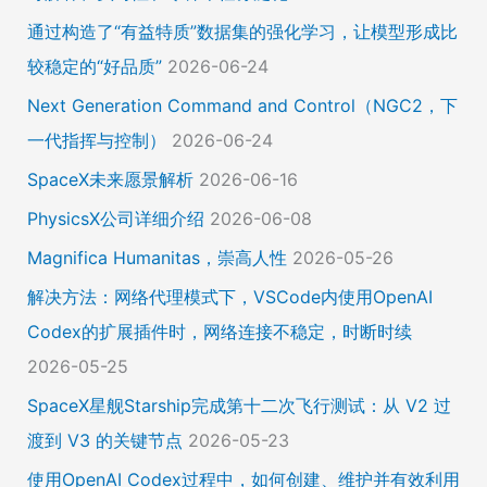
通过构造了“有益特质”数据集的强化学习，让模型形成比
较稳定的“好品质”
2026-06-24
Next Generation Command and Control（NGC2，下
一代指挥与控制）
2026-06-24
SpaceX未来愿景解析
2026-06-16
PhysicsX公司详细介绍
2026-06-08
Magnifica Humanitas，崇高人性
2026-05-26
解决方法：网络代理模式下，VSCode内使用OpenAI
Codex的扩展插件时，网络连接不稳定，时断时续
2026-05-25
SpaceX星舰Starship完成第十二次飞行测试：从 V2 过
渡到 V3 的关键节点
2026-05-23
使用OpenAI Codex过程中，如何创建、维护并有效利用