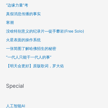
“边缘力量”考
真假消息传播的事实
寒潮
没啥特别意义的纪录片—徒手攀岩(Free Solo)
火星表面的操作系统
一张简图了解哈佛招生的秘密
“一代人只能干一代人的事”
【明天会更好】原版歌词，罗大佑
Special
人工智能AI