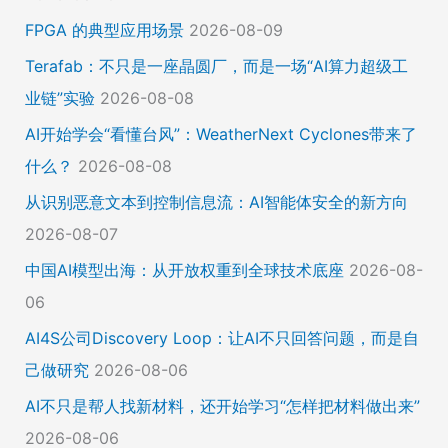
FPGA 的典型应用场景
2026-08-09
Terafab：不只是一座晶圆厂，而是一场“AI算力超级工
业链”实验
2026-08-08
AI开始学会“看懂台风”：WeatherNext Cyclones带来了
什么？
2026-08-08
从识别恶意文本到控制信息流：AI智能体安全的新方向
2026-08-07
中国AI模型出海：从开放权重到全球技术底座
2026-08-
06
AI4S公司Discovery Loop：让AI不只回答问题，而是自
己做研究
2026-08-06
AI不只是帮人找新材料，还开始学习“怎样把材料做出来”
2026-08-06