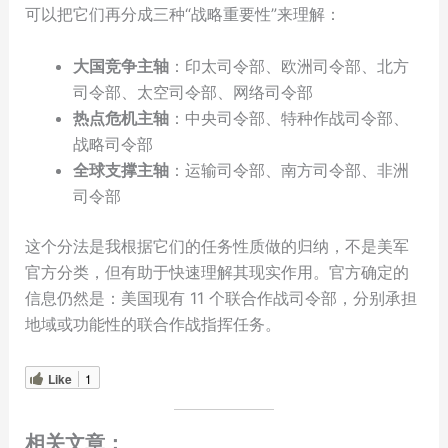
可以把它们再分成三种“战略重要性”来理解：
大国竞争主轴
：印太司令部、欧洲司令部、北方
司令部、太空司令部、网络司令部
热点危机主轴
：中央司令部、特种作战司令部、
战略司令部
全球支撑主轴
：运输司令部、南方司令部、非洲
司令部
这个分法是我根据它们的任务性质做的归纳，不是美军
官方分类，但有助于快速理解其现实作用。官方确定的
信息仍然是：美国现有 11 个联合作战司令部，分别承担
地域或功能性的联合作战指挥任务。
Like
1
相关文章：