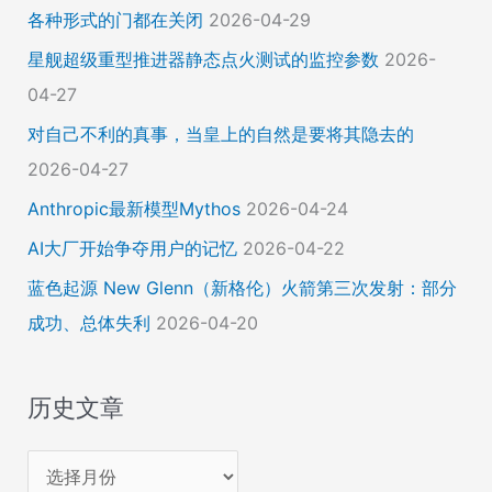
各种形式的门都在关闭
2026-04-29
星舰超级重型推进器静态点火测试的监控参数
2026-
04-27
对自己不利的真事，当皇上的自然是要将其隐去的
2026-04-27
Anthropic最新模型Mythos
2026-04-24
AI大厂开始争夺用户的记忆
2026-04-22
蓝色起源 New Glenn（新格伦）火箭第三次发射：部分
成功、总体失利
2026-04-20
历史文章
历