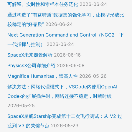
可解释、实时性和零样本任务泛化
2026-06-24
通过构造了“有益特质”数据集的强化学习，让模型形成比
较稳定的“好品质”
2026-06-24
Next Generation Command and Control（NGC2，下
一代指挥与控制）
2026-06-24
SpaceX未来愿景解析
2026-06-16
PhysicsX公司详细介绍
2026-06-08
Magnifica Humanitas，崇高人性
2026-05-26
解决方法：网络代理模式下，VSCode内使用OpenAI
Codex的扩展插件时，网络连接不稳定，时断时续
2026-05-25
SpaceX星舰Starship完成第十二次飞行测试：从 V2 过
渡到 V3 的关键节点
2026-05-23