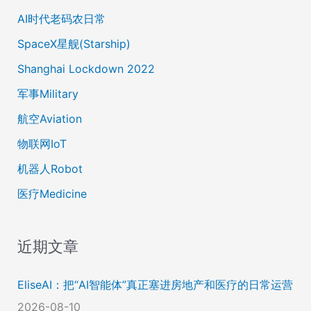
AI时代老码农日常
SpaceX星舰(Starship)
Shanghai Lockdown 2022
军事Military
航空Aviation
物联网IoT
机器人Robot
医疗Medicine
近期文章
EliseAI：把“AI智能体”真正塞进房地产和医疗的日常运营
2026-08-10