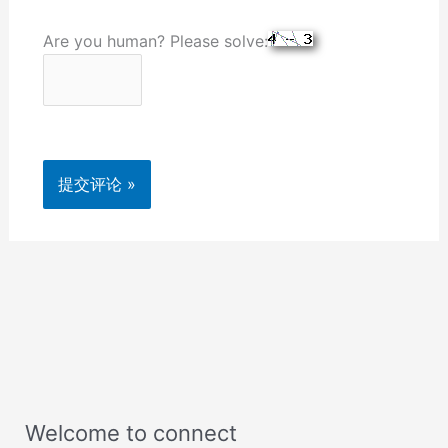
Are you human? Please solve:
Welcome to connect