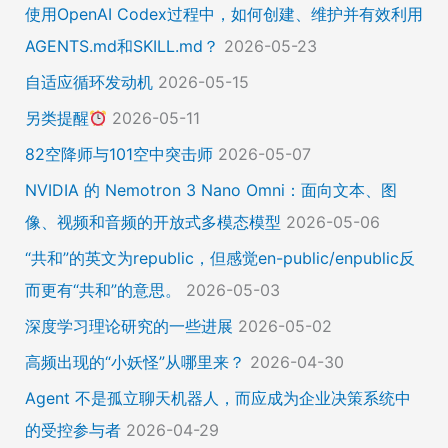
使用OpenAI Codex过程中，如何创建、维护并有效利用
AGENTS.md和SKILL.md？
2026-05-23
自适应循环发动机
2026-05-15
另类提醒
2026-05-11
82空降师与101空中突击师
2026-05-07
NVIDIA 的 Nemotron 3 Nano Omni：面向文本、图
像、视频和音频的开放式多模态模型
2026-05-06
“共和”的英文为republic，但感觉en-public/enpublic反
而更有“共和”的意思。
2026-05-03
深度学习理论研究的一些进展
2026-05-02
高频出现的“小妖怪”从哪里来？
2026-04-30
Agent 不是孤立聊天机器人，而应成为企业决策系统中
的受控参与者
2026-04-29