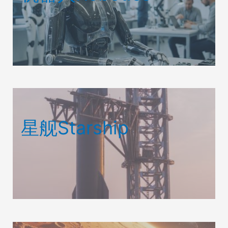
星舰Starship