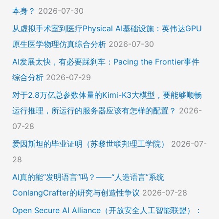
本身？
2026-07-30
从虚拟手术室到医疗Physical AI基础设施：英伟达GPU
原生医学物理仿真综合分析
2026-07-30
AI发展太快，有必要踩刹车：Pacing the Frontier事件
综合分析
2026-07-29
对于2.8万亿总参数体量的Kimi-K3大模型，要能够顺畅
运行推理，所运行的服务器应该有怎样的配置？
2026-
07-28
爱因斯坦的毕业证明（苏黎世联邦理工学院）
2026-07-
28
AI真的能“发明语言”吗？——“人造语言”系统
ConlangCrafter的研究与创造性争议
2026-07-28
Open Secure AI Alliance（开放安全人工智能联盟）：