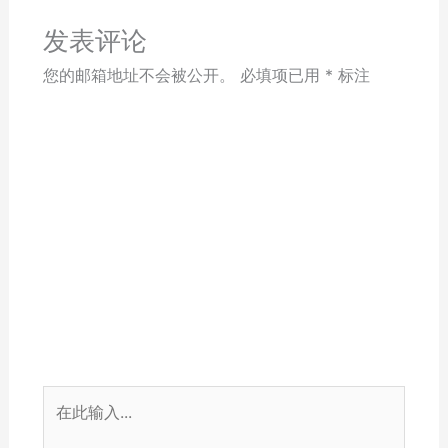
发表评论
您的邮箱地址不会被公开。
必填项已用
*
标注
在
此