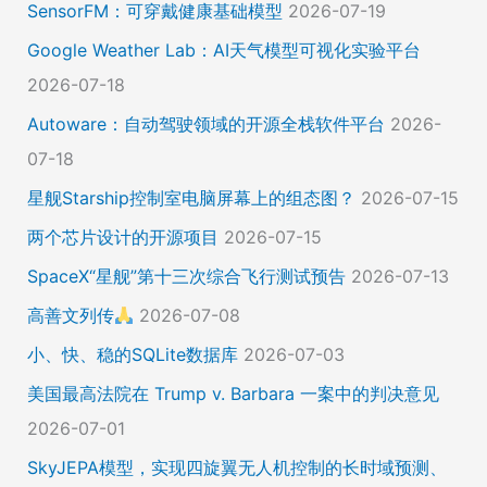
SensorFM：可穿戴健康基础模型
2026-07-19
Google Weather Lab：AI天气模型可视化实验平台
2026-07-18
Autoware：自动驾驶领域的开源全栈软件平台
2026-
07-18
星舰Starship控制室电脑屏幕上的组态图？
2026-07-15
两个芯片设计的开源项目
2026-07-15
SpaceX“星舰”第十三次综合飞行测试预告
2026-07-13
高善文列传
2026-07-08
小、快、稳的SQLite数据库
2026-07-03
美国最高法院在 Trump v. Barbara 一案中的判决意见
2026-07-01
SkyJEPA模型，实现四旋翼无人机控制的长时域预测、