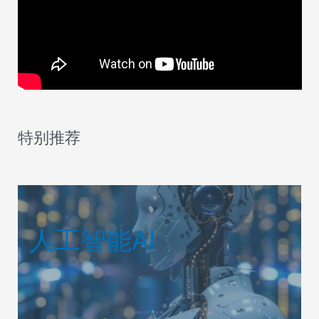
特别推荐
人工智能AI