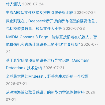
对齐测试
2026-07-24
主流AI模型文件格式及推理引擎分析比较
2026-07-24
截止到现在，Deepseek所开源的所有模型的概要信息，
包括模型参数量、模型文件大小等
2026-07-23
NVIDIA Cosmos 3 Edge：能够直接部署在机器人、智
能摄像机和边缘计算设备上的小型“世界模型”
2026-07-
22
基于真实研发项目的设备运行异常识别（Anomaly
Detection）技术总结
2026-07-21
全球最大网红Mr.Beast，野兽先生发起的一个投票
2026-07-21
从深海海绵获取灵感设计的新型力学流体超材料
2026-
07-21