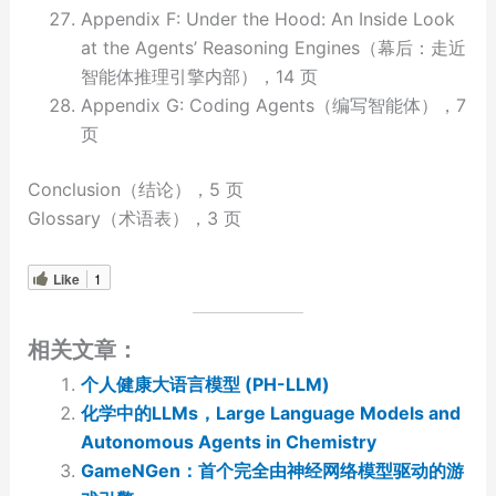
Appendix F: Under the Hood: An Inside Look
at the Agents’ Reasoning Engines（幕后：走近
智能体推理引擎内部），14 页
Appendix G: Coding Agents（编写智能体），7
页
Conclusion（结论），5 页
Glossary（术语表），3 页
Like
1
相关文章：
个人健康大语言模型 (PH-LLM)
化学中的LLMs，Large Language Models and
Autonomous Agents in Chemistry
GameNGen：首个完全由神经网络模型驱动的游