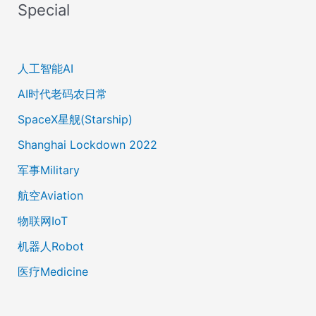
Special
人工智能AI
AI时代老码农日常
SpaceX星舰(Starship)
Shanghai Lockdown 2022
军事Military
航空Aviation
物联网IoT
机器人Robot
医疗Medicine