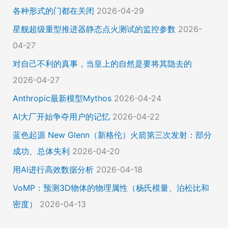
各种形式的门都在关闭
2026-04-29
星舰超级重型推进器静态点火测试的监控参数
2026-
04-27
对自己不利的真事，当皇上的自然是要将其隐去的
2026-04-27
Anthropic最新模型Mythos
2026-04-24
AI大厂开始争夺用户的记忆
2026-04-22
蓝色起源 New Glenn（新格伦）火箭第三次发射：部分
成功、总体失利
2026-04-20
用AI进行高效数据分析
2026-04-18
VoMP：预测3D物体的物理属性（杨氏模量、泊松比和
密度）
2026-04-13