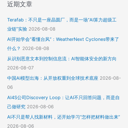
近期文章
Terafab：不只是一座晶圆厂，而是一场“AI算力超级工
业链”实验
2026-08-08
AI开始学会“看懂台风”：WeatherNext Cyclones带来了
什么？
2026-08-08
从识别恶意文本到控制信息流：AI智能体安全的新方向
2026-08-07
中国AI模型出海：从开放权重到全球技术底座
2026-08-
06
AI4S公司Discovery Loop：让AI不只回答问题，而是自
己做研究
2026-08-06
AI不只是帮人找新材料，还开始学习“怎样把材料做出来”
2026-08-06