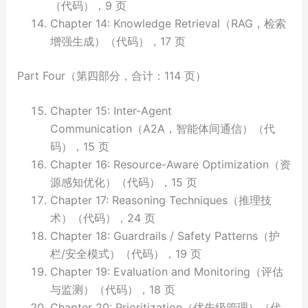
（代码），9 页
Chapter 14: Knowledge Retrieval（RAG，检索
增强生成）（代码），17 页
Part Four（第四部分，合计：114 页）
Chapter 15: Inter-Agent
Communication（A2A，智能体间通信）（代
码），15 页
Chapter 16: Resource-Aware Optimization（资
源感知优化）（代码），15 页
Chapter 17: Reasoning Techniques（推理技
术）（代码），24 页
Chapter 18: Guardrails / Safety Patterns（护
栏/安全模式）（代码），19 页
Chapter 19: Evaluation and Monitoring（评估
与监测）（代码），18 页
Chapter 20: Prioritization（优先级管理）（代