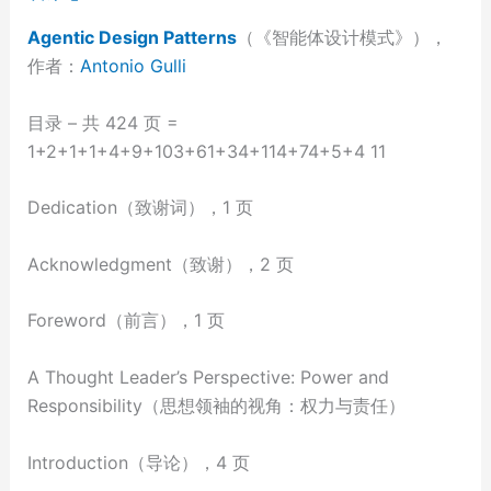
Agentic Design Patterns
（《智能体设计模式》），
作者：
Antonio Gulli
目录 – 共 424 页 =
1+2+1+1+4+9+103+61+34+114+74+5+4 11
Dedication（致谢词），1 页
Acknowledgment（致谢），2 页
Foreword（前言），1 页
A Thought Leader’s Perspective: Power and
Responsibility（思想领袖的视角：权力与责任）
Introduction（导论），4 页