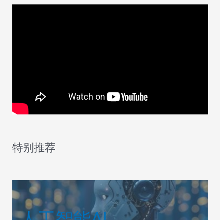
特别推荐
人工智能AI