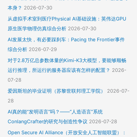
本身？
2026-07-30
从虚拟手术室到医疗Physical AI基础设施：英伟达GPU
原生医学物理仿真综合分析
2026-07-30
AI发展太快，有必要踩刹车：Pacing the Frontier事件
综合分析
2026-07-29
对于2.8万亿总参数体量的Kimi-K3大模型，要能够顺畅
运行推理，所运行的服务器应该有怎样的配置？
2026-
07-28
爱因斯坦的毕业证明（苏黎世联邦理工学院）
2026-07-
28
AI真的能“发明语言”吗？——“人造语言”系统
ConlangCrafter的研究与创造性争议
2026-07-28
Open Secure AI Alliance（开放安全人工智能联盟）：