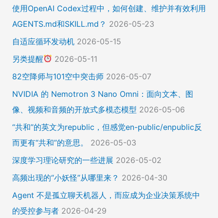
使用OpenAI Codex过程中，如何创建、维护并有效利用
AGENTS.md和SKILL.md？
2026-05-23
自适应循环发动机
2026-05-15
另类提醒
2026-05-11
82空降师与101空中突击师
2026-05-07
NVIDIA 的 Nemotron 3 Nano Omni：面向文本、图
像、视频和音频的开放式多模态模型
2026-05-06
“共和”的英文为republic，但感觉en-public/enpublic反
而更有“共和”的意思。
2026-05-03
深度学习理论研究的一些进展
2026-05-02
高频出现的“小妖怪”从哪里来？
2026-04-30
Agent 不是孤立聊天机器人，而应成为企业决策系统中
的受控参与者
2026-04-29