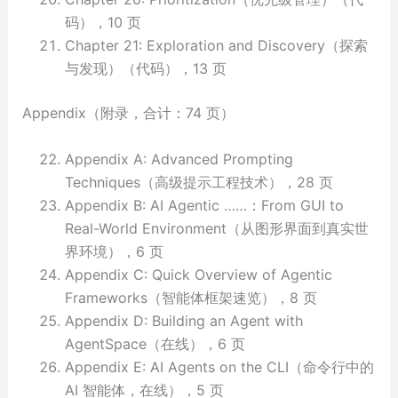
码），10 页
Chapter 21: Exploration and Discovery（探索
与发现）（代码），13 页
Appendix（附录，合计：74 页）
Appendix A: Advanced Prompting
Techniques（高级提示工程技术），28 页
Appendix B: AI Agentic ……：From GUI to
Real-World Environment（从图形界面到真实世
界环境），6 页
Appendix C: Quick Overview of Agentic
Frameworks（智能体框架速览），8 页
Appendix D: Building an Agent with
AgentSpace（在线），6 页
Appendix E: AI Agents on the CLI（命令行中的
AI 智能体，在线），5 页