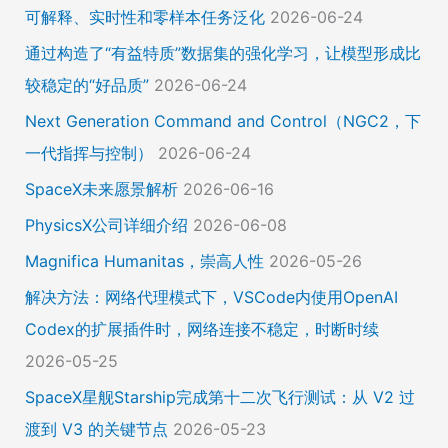
可解释、实时性和零样本任务泛化
2026-06-24
通过构造了“有益特质”数据集的强化学习，让模型形成比
较稳定的“好品质”
2026-06-24
Next Generation Command and Control（NGC2，下
一代指挥与控制）
2026-06-24
SpaceX未来愿景解析
2026-06-16
PhysicsX公司详细介绍
2026-06-08
Magnifica Humanitas，崇高人性
2026-05-26
解决方法：网络代理模式下，VSCode内使用OpenAI
Codex的扩展插件时，网络连接不稳定，时断时续
2026-05-25
SpaceX星舰Starship完成第十二次飞行测试：从 V2 过
渡到 V3 的关键节点
2026-05-23