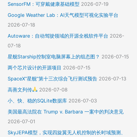
SensorFM：可穿戴健康基础模型
2026-07-19
Google Weather Lab：AI天气模型可视化实验平台
2026-07-18
Autoware：自动驾驶领域的开源全栈软件平台
2026-
07-18
星舰Starship控制室电脑屏幕上的组态图？
2026-07-15
两个芯片设计的开源项目
2026-07-15
SpaceX“星舰”第十三次综合飞行测试预告
2026-07-13
高善文列传
2026-07-08
小、快、稳的SQLite数据库
2026-07-03
美国最高法院在 Trump v. Barbara 一案中的判决意见
2026-07-01
SkyJEPA模型，实现四旋翼无人机控制的长时域预测、