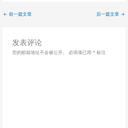
←
前一篇文章
后一篇文章
→
发表评论
您的邮箱地址不会被公开。
必填项已用
*
标注