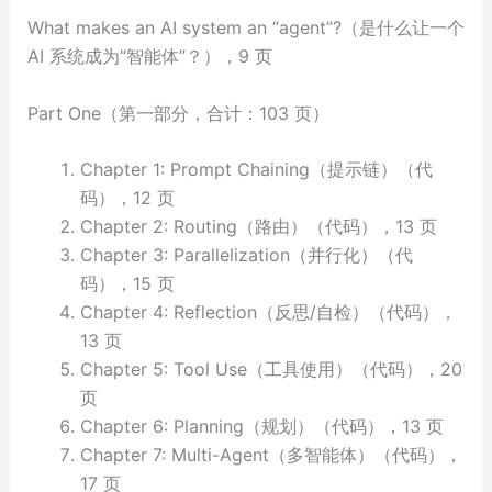
What makes an AI system an “agent”?（是什么让一个
AI 系统成为“智能体”？），9 页
Part One（第一部分，合计：103 页）
Chapter 1: Prompt Chaining（提示链）（代
码），12 页
Chapter 2: Routing（路由）（代码），13 页
Chapter 3: Parallelization（并行化）（代
码），15 页
Chapter 4: Reflection（反思/自检）（代码），
13 页
Chapter 5: Tool Use（工具使用）（代码），20
页
Chapter 6: Planning（规划）（代码），13 页
Chapter 7: Multi-Agent（多智能体）（代码），
17 页