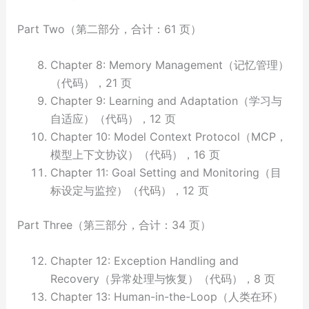
Part Two（第二部分，合计：61 页）
Chapter 8: Memory Management（记忆管理）
（代码），21 页
Chapter 9: Learning and Adaptation（学习与
自适应）（代码），12 页
Chapter 10: Model Context Protocol（MCP，
模型上下文协议）（代码），16 页
Chapter 11: Goal Setting and Monitoring（目
标设定与监控）（代码），12 页
Part Three（第三部分，合计：34 页）
Chapter 12: Exception Handling and
Recovery（异常处理与恢复）（代码），8 页
Chapter 13: Human-in-the-Loop（人类在环）