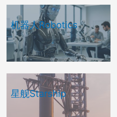
机器人Robotics
星舰Starship