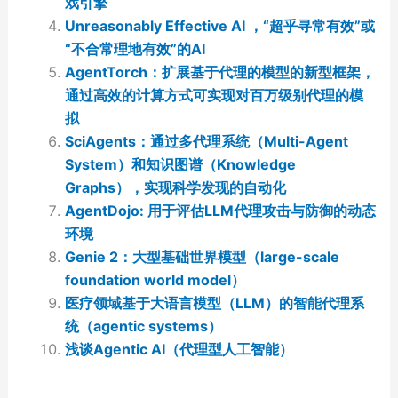
戏引擎
Unreasonably Effective AI ，“超乎寻常有效”或
“不合常理地有效”的AI
AgentTorch：扩展基于代理的模型的新型框架，
通过高效的计算方式可实现对百万级别代理的模
拟
SciAgents：通过多代理系统（Multi-Agent
System）和知识图谱（Knowledge
Graphs），实现科学发现的自动化
AgentDojo: 用于评估LLM代理攻击与防御的动态
环境
Genie 2：大型基础世界模型（large-scale
foundation world model）
医疗领域基于大语言模型（LLM）的智能代理系
统（agentic systems）
浅谈Agentic AI（代理型人工智能）