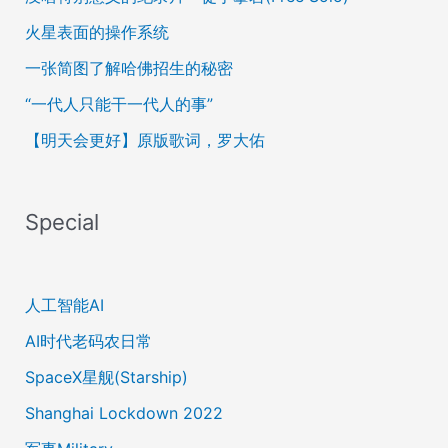
火星表面的操作系统
一张简图了解哈佛招生的秘密
“一代人只能干一代人的事”
【明天会更好】原版歌词，罗大佑
Special
人工智能AI
AI时代老码农日常
SpaceX星舰(Starship)
Shanghai Lockdown 2022