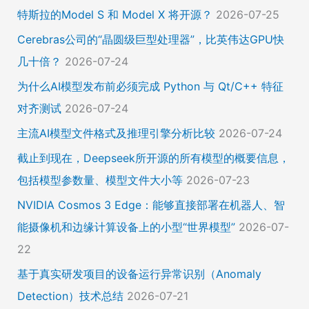
特斯拉的Model S 和 Model X 将开源？
2026-07-25
Cerebras公司的“晶圆级巨型处理器”，比英伟达GPU快
几十倍？
2026-07-24
为什么AI模型发布前必须完成 Python 与 Qt/C++ 特征
对齐测试
2026-07-24
主流AI模型文件格式及推理引擎分析比较
2026-07-24
截止到现在，Deepseek所开源的所有模型的概要信息，
包括模型参数量、模型文件大小等
2026-07-23
NVIDIA Cosmos 3 Edge：能够直接部署在机器人、智
能摄像机和边缘计算设备上的小型“世界模型”
2026-07-
22
基于真实研发项目的设备运行异常识别（Anomaly
Detection）技术总结
2026-07-21