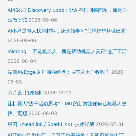
AI4S公司Discovery Loop：让AI不只回答问题，而是自
己做研究
2026-08-06
AI不只是帮人找新材料，还开始学习“怎样把材料做出来”
2026-08-06
microagi：不造机器人，而是帮助机器人真正“进厂干活”
2026-08-04
端侧AI/Edge AI厂商的终点：被芯片大厂收购？
2026-
08-03
芯片设计智能体
2026-08-03
让机器人“边干活边思考”：MIT的新方法如何让机器人更
快、更顺
2026-08-03
星闪（NearLink / SparkLink）技术详解
2026-07-31
AI开始自己做科研，但真正重要的是：它能不能拿出证