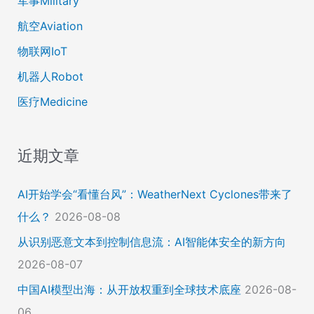
军事Military
航空Aviation
物联网IoT
机器人Robot
医疗Medicine
近期文章
AI开始学会“看懂台风”：WeatherNext Cyclones带来了
什么？
2026-08-08
从识别恶意文本到控制信息流：AI智能体安全的新方向
2026-08-07
中国AI模型出海：从开放权重到全球技术底座
2026-08-
06