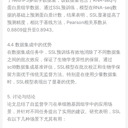
了NeurIPS多组学数据集，该数据集包含了RNA-seq与
蛋白质组学数据。通过SSL预训练，模型在RNA-seq数
据的基础上预测蛋白质计数，结果表明，SSL显著提高了
预测精度，相比于基线方法，Pearson相关系数从
0.8809提升至0.8943。
4.4 数据集成中的优势
在数据集成任务中，SSL预训练有效地消除了不同数据集
之间的批次效应，保证了生物学变异性的保留。通过
scIB数据集成基准评估，SSL模型在批次校正和生物学保
留方面优于传统无监督方法。特别是在使用少量数据集
时，SSL模型表现出了显著的优势。
5. 讨论与结论
论文总结了自监督学习在单细胞基因组学中的应用场
景，并针对不同任务提出了实用的建议。研究表明，SSL
在以下几种场景下尤其有用：