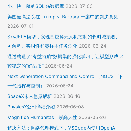
小、快、稳的SQLite数据库
2026-07-03
美国最高法院在 Trump v. Barbara 一案中的判决意见
2026-07-01
SkyJEPA模型，实现四旋翼无人机控制的长时域预测、
可解释、实时性和零样本任务泛化
2026-06-24
通过构造了“有益特质”数据集的强化学习，让模型形成比
较稳定的“好品质”
2026-06-24
Next Generation Command and Control（NGC2，下
一代指挥与控制）
2026-06-24
SpaceX未来愿景解析
2026-06-16
PhysicsX公司详细介绍
2026-06-08
Magnifica Humanitas，崇高人性
2026-05-26
解决方法：网络代理模式下，VSCode内使用OpenAI