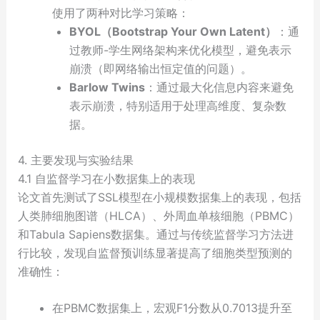
使用了两种对比学习策略：
BYOL（Bootstrap Your Own Latent）
：通
过教师-学生网络架构来优化模型，避免表示
崩溃（即网络输出恒定值的问题）。
Barlow Twins
：通过最大化信息内容来避免
表示崩溃，特别适用于处理高维度、复杂数
据。
4. 主要发现与实验结果
4.1 自监督学习在小数据集上的表现
论文首先测试了SSL模型在小规模数据集上的表现，包括
人类肺细胞图谱（HLCA）、外周血单核细胞（PBMC）
和Tabula Sapiens数据集。通过与传统监督学习方法进
行比较，发现自监督预训练显著提高了细胞类型预测的
准确性：
在PBMC数据集上，宏观F1分数从0.7013提升至