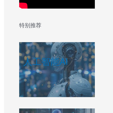
特别推荐
人工智能AI