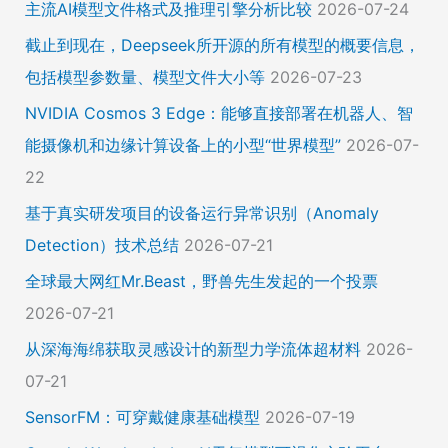
主流AI模型文件格式及推理引擎分析比较
2026-07-24
截止到现在，Deepseek所开源的所有模型的概要信息，
包括模型参数量、模型文件大小等
2026-07-23
NVIDIA Cosmos 3 Edge：能够直接部署在机器人、智
能摄像机和边缘计算设备上的小型“世界模型”
2026-07-
22
基于真实研发项目的设备运行异常识别（Anomaly
Detection）技术总结
2026-07-21
全球最大网红Mr.Beast，野兽先生发起的一个投票
2026-07-21
从深海海绵获取灵感设计的新型力学流体超材料
2026-
07-21
SensorFM：可穿戴健康基础模型
2026-07-19