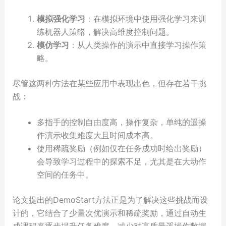
模拟强化学习
：在模拟环境中使用强化学习来训
练机器人策略，解决高维度控制问题。
模仿学习
：从人类操作的演示中直接学习操作策
略。
尽管这两种方法在某些应用中表现出色，但存在若干挑
战：
多指手的控制自由度高，操作复杂，单纯的遥操
作演示收集难度大且时间成本高。
使用稀疏奖励（例如仅在任务成功时给出奖励）
会导致学习过程中的探索不足，尤其是在大动作
空间的任务中。
论文提出的DemoStart方法正是为了解决这些挑战而设
计的，它结合了少量次优演示和稀疏奖励，通过自动生