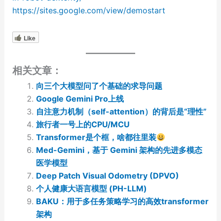
https://sites.google.com/view/demostart
Like
相关文章：
向三个大模型问了个基础的求导问题
Google Gemini Pro上线
自注意力机制（self-attention）的背后是“理性”
旅行者一号上的CPU/MCU
Transformer是个框，啥都往里装
Med-Gemini，基于 Gemini 架构的先进多模态
医学模型
Deep Patch Visual Odometry (DPVO)
个人健康大语言模型 (PH-LLM)
BAKU：用于多任务策略学习的高效transformer
架构