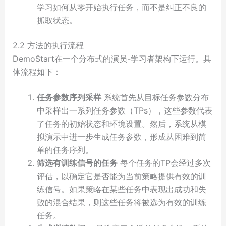
学习如何从零开始执行任务，而不是纠正不良的
抓取状态。
2.2 方法的执行流程
DemoStart在一个分布式的演员-学习者架构下运行。具
体流程如下：
任务参数序列采样
系统首先从目标任务参数分布
中采样出一系列任务参数（TPs），这些参数代表
了任务的初始状态和环境设置。然后，系统从模
拟演示中进一步生成任务参数，形成从困难到简
单的任务序列。
筛选有训练信号的任务
每个任务的TP会经过多次
评估，以确定它是否能为当前策略提供有效的训
练信号。如果策略在某些任务中表现出成功和失
败的混合结果，则这些任务将被选为有效的训练
任务。