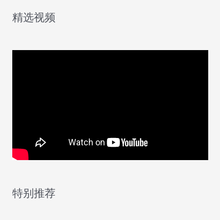
精选视频
特别推荐