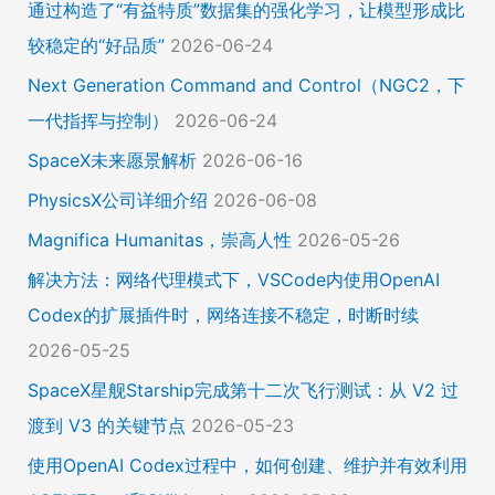
通过构造了“有益特质”数据集的强化学习，让模型形成比
较稳定的“好品质”
2026-06-24
Next Generation Command and Control（NGC2，下
一代指挥与控制）
2026-06-24
SpaceX未来愿景解析
2026-06-16
PhysicsX公司详细介绍
2026-06-08
Magnifica Humanitas，崇高人性
2026-05-26
解决方法：网络代理模式下，VSCode内使用OpenAI
Codex的扩展插件时，网络连接不稳定，时断时续
2026-05-25
SpaceX星舰Starship完成第十二次飞行测试：从 V2 过
渡到 V3 的关键节点
2026-05-23
使用OpenAI Codex过程中，如何创建、维护并有效利用