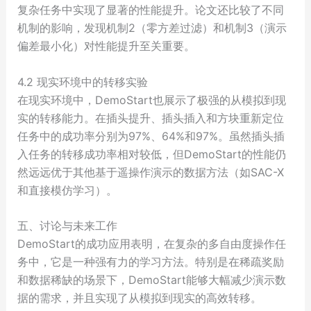
复杂任务中实现了显著的性能提升。论文还比较了不同
机制的影响，发现机制2（零方差过滤）和机制3（演示
偏差最小化）对性能提升至关重要。
4.2 现实环境中的转移实验
在现实环境中，DemoStart也展示了极强的从模拟到现
实的转移能力。在插头提升、插头插入和方块重新定位
任务中的成功率分别为97%、64%和97%。虽然插头插
入任务的转移成功率相对较低，但DemoStart的性能仍
然远远优于其他基于遥操作演示的数据方法（如SAC-X
和直接模仿学习）。
五、讨论与未来工作
DemoStart的成功应用表明，在复杂的多自由度操作任
务中，它是一种强有力的学习方法。特别是在稀疏奖励
和数据稀缺的场景下，DemoStart能够大幅减少演示数
据的需求，并且实现了从模拟到现实的高效转移。