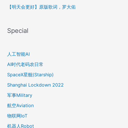
【明天会更好】原版歌词，罗大佑
Special
人工智能AI
AI时代老码农日常
SpaceX星舰(Starship)
Shanghai Lockdown 2022
军事Military
航空Aviation
物联网IoT
机器人Robot