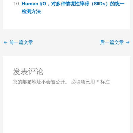
Human I/O，对多种情境性障碍（SIIDs）的统一
检测方法
←
前一篇文章
后一篇文章
→
发表评论
您的邮箱地址不会被公开。
必填项已用
*
标注