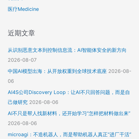
医疗Medicine
近期文章
从识别恶意文本到控制信息流：AI智能体安全的新方向
2026-08-07
中国AI模型出海：从开放权重到全球技术底座
2026-08-
06
AI4S公司Discovery Loop：让AI不只回答问题，而是自
己做研究
2026-08-06
AI不只是帮人找新材料，还开始学习“怎样把材料做出来”
2026-08-06
microagi：不造机器人，而是帮助机器人真正“进厂干活”