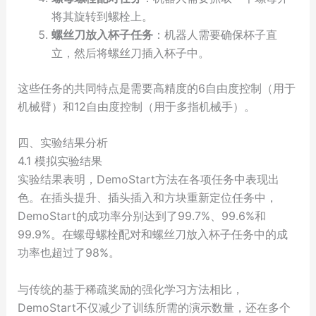
将其旋转到螺栓上。
螺丝刀放入杯子任务
：机器人需要确保杯子直
立，然后将螺丝刀插入杯子中。
这些任务的共同特点是需要高精度的6自由度控制（用于
机械臂）和12自由度控制（用于多指机械手）。
四、实验结果分析
4.1 模拟实验结果
实验结果表明，DemoStart方法在各项任务中表现出
色。在插头提升、插头插入和方块重新定位任务中，
DemoStart的成功率分别达到了99.7%、99.6%和
99.9%。在螺母螺栓配对和螺丝刀放入杯子任务中的成
功率也超过了98%。
与传统的基于稀疏奖励的强化学习方法相比，
DemoStart不仅减少了训练所需的演示数量，还在多个