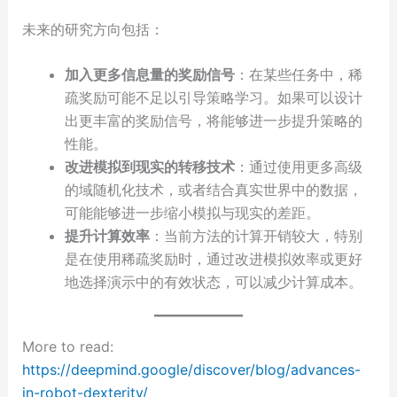
未来的研究方向包括：
加入更多信息量的奖励信号
：在某些任务中，稀
疏奖励可能不足以引导策略学习。如果可以设计
出更丰富的奖励信号，将能够进一步提升策略的
性能。
改进模拟到现实的转移技术
：通过使用更多高级
的域随机化技术，或者结合真实世界中的数据，
可能能够进一步缩小模拟与现实的差距。
提升计算效率
：当前方法的计算开销较大，特别
是在使用稀疏奖励时，通过改进模拟效率或更好
地选择演示中的有效状态，可以减少计算成本。
More to read:
https://deepmind.google/discover/blog/advances-
in-robot-dexterity/