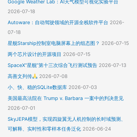
Google Weather Lab：AI天气模型可视化实验平台
2026-07-18
Autoware：自动驾驶领域的开源全栈软件平台
2026-
07-18
星舰Starship控制室电脑屏幕上的组态图？
2026-07-15
两个芯片设计的开源项目
2026-07-15
SpaceX“星舰”第十三次综合飞行测试预告
2026-07-13
高善文列传
2026-07-08
小、快、稳的SQLite数据库
2026-07-03
美国最高法院在 Trump v. Barbara 一案中的判决意见
2026-07-01
SkyJEPA模型，实现四旋翼无人机控制的长时域预测、
可解释、实时性和零样本任务泛化
2026-06-24