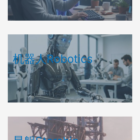
机器人Robotics