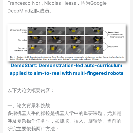
Francesco Nori, Nicolas Heess，均为Google
DeepMind团队成员。
DemoStart: Demonstration-led auto-curriculum
applied to sim-to-real with multi-fingered robots
以下为论文概要内容：
一、论文背景和挑战
多指机器人手的操控是机器人学中的重要课题，尤其是
涉及复杂操作任务时，如抓取、插入、旋转等。当前的
研究主要依赖两种方法：