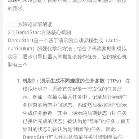
成课程来逐步提升任务难度，减少对高质量遥操作数据
的需求。
二、方法论详细解读
2.1 DemoStart方法核心机制
DemoStart是一个基于演示的自动课程生成（auto-
curriculum）的强化学习方法，结合了稀疏奖励和模拟
演示，逐步引导机器人掌握复杂操作任务。它的核心机
制有三个：
机制1：演示生成不同难度的任务参数（TPs）
在
模拟环境中，系统首先记录一些次优的任务演
示。例如，在插头插入任务中，记录从开始到任
务结束的所有中间状态。系统然后根据这些演示
生成任务参数，其中，演示的后期状态（即任务
已接近完成的状态）被认为是“简单”的任务，而开
始时的状态则被认为是“困难”的任务。因此，
DemoStart可以逐步从简单任务过渡到复杂任