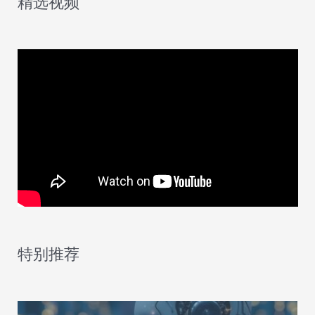
精选视频
特别推荐