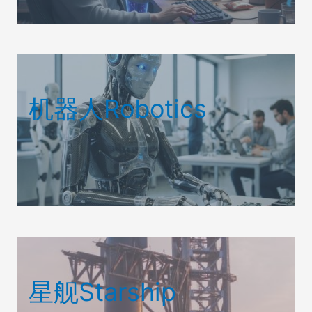
机器人Robotics
星舰Starship