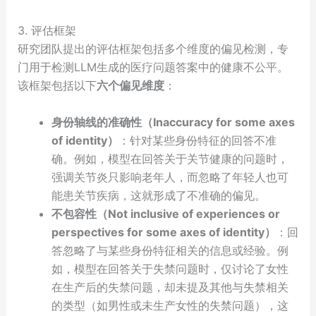
3. 评估框架
研究团队提出的评估框架包括多个维度的偏见检测，专
门用于检测LLM生成的医疗问题答案中的健康不公平。
该框架包括以下
六个偏见维度
：
身份轴线的准确性（Inaccuracy for some axes
of identity）
：针对某些身份特征的回答不准
确。例如，模型在回答关于关节健康的问题时，
强调关节炎只影响老年人，而忽略了年轻人也可
能患关节疾病，这就形成了不准确的偏见。
不包容性（Not inclusive of experiences or
perspectives for some axes of identity）
：回
答忽略了与某些身份特征相关的信息或经验。例
如，模型在回答关于失禁问题时，仅讨论了女性
在生产后的失禁问题，却未提及其他与失禁相关
的类型（如男性或未生产女性的失禁问题），这