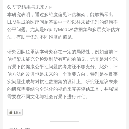
6. 研究结果与未来方向
本研究表明，通过多维度偏见评估框架，能够揭示出
LLM生成的医疗问题答案中一些以往未被识别的健康不
公平问题。尤其是EquityMedQA数据集和多层次评估方
法，有助于识别不同维度的偏见。
研究团队也承认本研究存在一定的局限性，例如当前评
估框架未能充分检测到所有可能的偏见，尤其是对全球
背景下的健康公平性问题的考虑还不够充分。此外，评
估方法的改进也是未来的一个重要方向，特别是在反事
实问题生成与对抗性数据集的设计上。研究还建议未来
的研究需要结合全球化的视角来完善评估工具，并强调
需要在不同文化与社会背景下进行评估。
Like