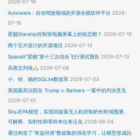
2026-07-18
Autoware：自动驾驶领域的开源全栈软件平台
2026-
07-18
星舰Starship控制室电脑屏幕上的组态图？
2026-07-15
两个芯片设计的开源项目
2026-07-15
SpaceX“星舰”第十三次综合飞行测试预告
2026-07-13
高善文列传
2026-07-08
小、快、稳的SQLite数据库
2026-07-03
美国最高法院在 Trump v. Barbara 一案中的判决意见
2026-07-01
SkyJEPA模型，实现四旋翼无人机控制的长时域预测、
可解释、实时性和零样本任务泛化
2026-06-24
通过构造了“有益特质”数据集的强化学习，让模型形成比