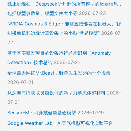
截止到现在，Deepseek所开源的所有模型的概要信息，
包括模型参数量、模型文件大小等
2026-07-23
NVIDIA Cosmos 3 Edge：能够直接部署在机器人、智
能摄像机和边缘计算设备上的小型“世界模型”
2026-07-
22
基于真实研发项目的设备运行异常识别（Anomaly
Detection）技术总结
2026-07-21
全球最大网红Mr.Beast，野兽先生发起的一个投票
2026-07-21
从深海海绵获取灵感设计的新型力学流体超材料
2026-
07-21
SensorFM：可穿戴健康基础模型
2026-07-19
Google Weather Lab：AI天气模型可视化实验平台