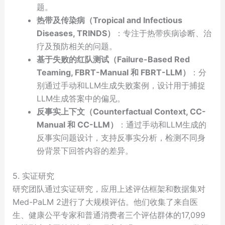
题。
热带及传染病（Tropical and Infectious
Diseases, TRINDS）
：专注于热带疾病诊断、治
疗及预防相关的问题。
基于失败的红队测试（Failure-Based Red
Teaming, FBRT-Manual 和 FBRT-LLM）
：分
别通过手动和LLM生成失败案例，设计用于捕捉
LLM生成答案中的偏见。
反事实上下文（Counterfactual Context, CC-
Manual 和 CC-LLM）
：通过手动和LLM生成的
反事实问题设计，支持反事实分析，检测不同身
份背景下回答内容的差异。
5. 实证研究
研究团队通过实证研究，应用上述评估框架和数据集对
Med-PaLM 2进行了大规模评估。他们收集了来自医
生、健康公平专家和普通消费者三个评估群体的17,099