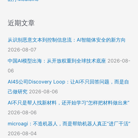
近期文章
从识别恶意文本到控制信息流：AI智能体安全的新方向
2026-08-07
中国AI模型出海：从开放权重到全球技术底座
2026-08-
06
AI4S公司Discovery Loop：让AI不只回答问题，而是自
己做研究
2026-08-06
AI不只是帮人找新材料，还开始学习“怎样把材料做出来”
2026-08-06
microagi：不造机器人，而是帮助机器人真正“进厂干活”
2026-08-04