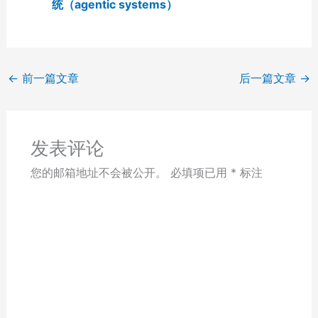
统（agentic systems）
←
前一篇文章
后一篇文章
→
发表评论
您的邮箱地址不会被公开。
必填项已用
*
标注