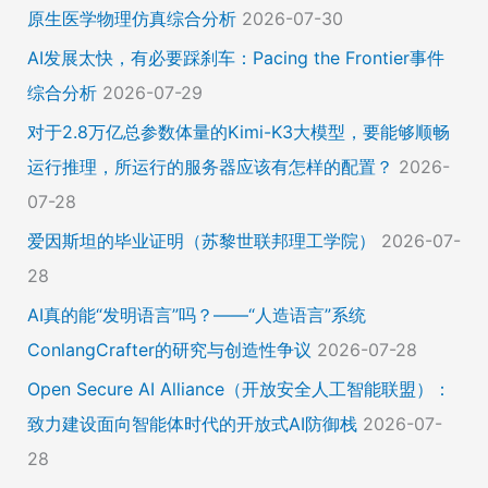
原生医学物理仿真综合分析
2026-07-30
AI发展太快，有必要踩刹车：Pacing the Frontier事件
综合分析
2026-07-29
对于2.8万亿总参数体量的Kimi-K3大模型，要能够顺畅
运行推理，所运行的服务器应该有怎样的配置？
2026-
07-28
爱因斯坦的毕业证明（苏黎世联邦理工学院）
2026-07-
28
AI真的能“发明语言”吗？——“人造语言”系统
ConlangCrafter的研究与创造性争议
2026-07-28
Open Secure AI Alliance（开放安全人工智能联盟）：
致力建设面向智能体时代的开放式AI防御栈
2026-07-
28