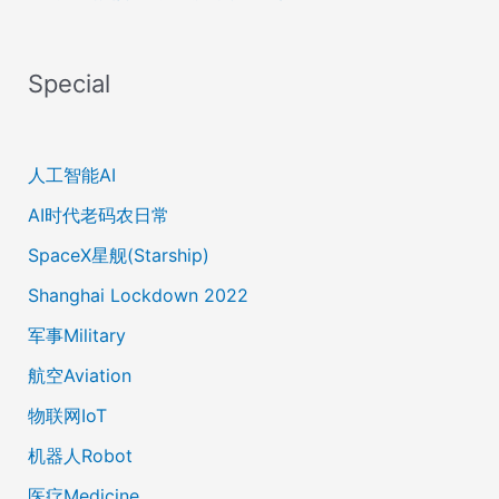
Special
人工智能AI
AI时代老码农日常
SpaceX星舰(Starship)
Shanghai Lockdown 2022
军事Military
航空Aviation
物联网IoT
机器人Robot
医疗Medicine