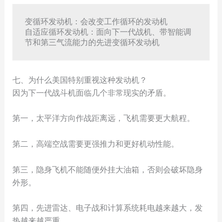
变循环发动机：会改变工作循环的发动机

自适应循环发动机：面向下一代战机、带智能调
七、为什么美国特别重视这种发动机？
因为下一代战斗机面临几个非常现实的矛盾。
第一，太平洋方向作战距离远，飞机需要更大航程。
第二，高端空战需要更强推力和更好机动性能。
第三，隐身飞机不能随便外挂大油箱，否则会破坏隐身
外形。
第四，先进雷达、电子战和计算系统耗电越来越大，发
热越来越严重。