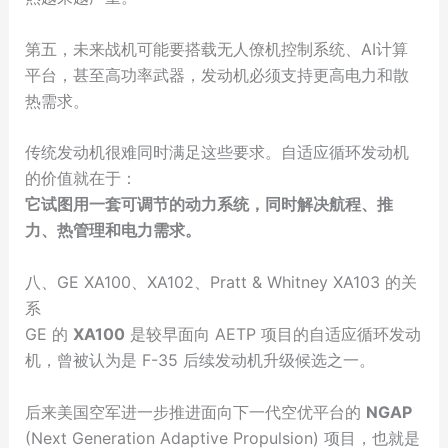
第五，未来战机可能要搭载无人僚机控制系统、AI计算
平台，甚至高功率武器，发动机必须支持更高电力和散
热需求。
传统发动机很难同时满足这些要求。自适应循环发动机
的价值就在于：
它试图用一套可调节的动力系统，同时解决航程、推
力、热管理和电力需求。
八、GE XA100、XA102、Pratt & Whitney XA103 的关
系
GE 的
XA100
是较早面向 AETP 项目的自适应循环发动
机，曾被认为是 F-35 后续发动机升级候选之一。
后来美国空军进一步推进面向下一代空优平台的
NGAP
(Next Generation Adaptive Propulsion) 项目，也就是