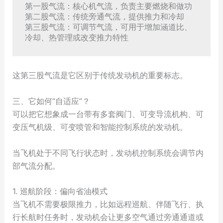
第一股气流：核心机气流，负责主要燃烧和做功

第二股气流：传统旁通气流，提供推力和冷却

第三股气流：可调节气流，可用于增加涵道比、
这第三股气流是它区别于传统发动机的重要标志。
三、它如何“自适应”？
可以把它想象成一台带有多套阀门、可变导流机构、可
变压气机级、可变喷管和智能控制系统的发动机。
当飞机处于不同飞行状态时，发动机控制系统会调节内
部气流分配。
1. 巡航阶段：偏向省油模式
当飞机不需要极限推力，比如远程巡航、伴随飞行、执
行长航时任务时，发动机会让更多空气通过旁通通道或