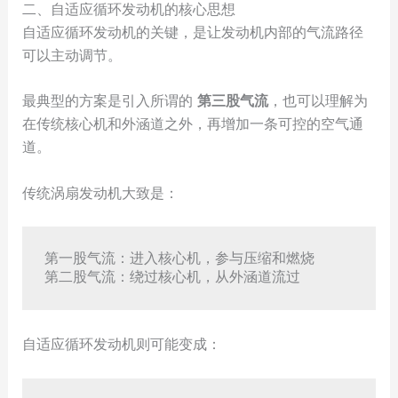
二、自适应循环发动机的核心思想
自适应循环发动机的关键，是让发动机内部的气流路径
可以主动调节。
最典型的方案是引入所谓的
第三股气流
，也可以理解为
在传统核心机和外涵道之外，再增加一条可控的空气通
道。
传统涡扇发动机大致是：
第一股气流：进入核心机，参与压缩和燃烧

自适应循环发动机则可能变成：