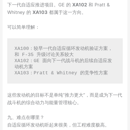
下一代自适应推进项目。GE 的
XA102
和 Pratt &
Whitney 的
XA103
都属于这一方向。
可以简单理解：
XA100：较早一代自适应循环发动机验证方案，
和 F-35 升级讨论关系较大

XA102：GE 面向下一代战斗机的后续自适应发
动机方案

这些发动机的目标不是单纯“推力更大”，而是成为下一代
战斗机的综合动力与能量管理核心。
九、难点在哪里？
自适应循环发动机听起来很美，但工程难度极高。