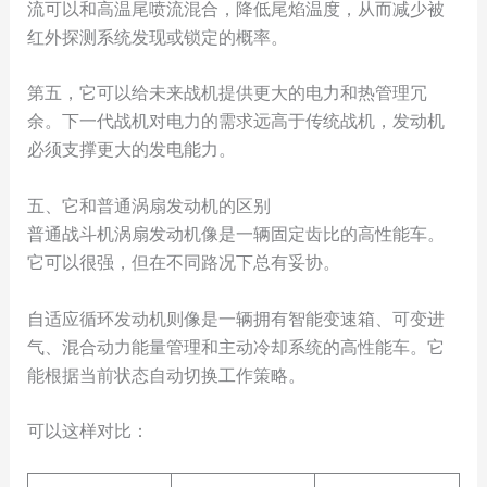
流可以和高温尾喷流混合，降低尾焰温度，从而减少被
红外探测系统发现或锁定的概率。
第五，它可以给未来战机提供更大的电力和热管理冗
余。下一代战机对电力的需求远高于传统战机，发动机
必须支撑更大的发电能力。
五、它和普通涡扇发动机的区别
普通战斗机涡扇发动机像是一辆固定齿比的高性能车。
它可以很强，但在不同路况下总有妥协。
自适应循环发动机则像是一辆拥有智能变速箱、可变进
气、混合动力能量管理和主动冷却系统的高性能车。它
能根据当前状态自动切换工作策略。
可以这样对比：