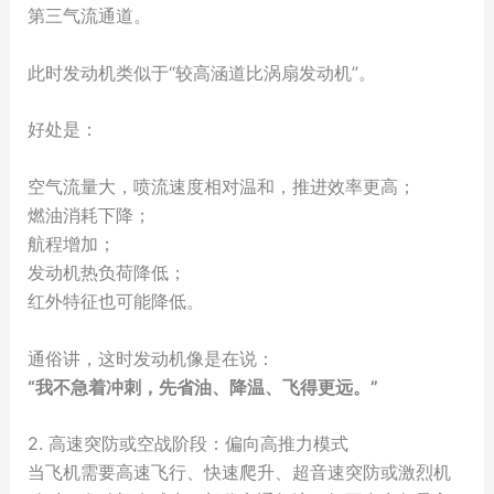
第三气流通道。
此时发动机类似于“较高涵道比涡扇发动机”。
好处是：
空气流量大，喷流速度相对温和，推进效率更高；
燃油消耗下降；
航程增加；
发动机热负荷降低；
红外特征也可能降低。
通俗讲，这时发动机像是在说：
“我不急着冲刺，先省油、降温、飞得更远。”
2. 高速突防或空战阶段：偏向高推力模式
当飞机需要高速飞行、快速爬升、超音速突防或激烈机