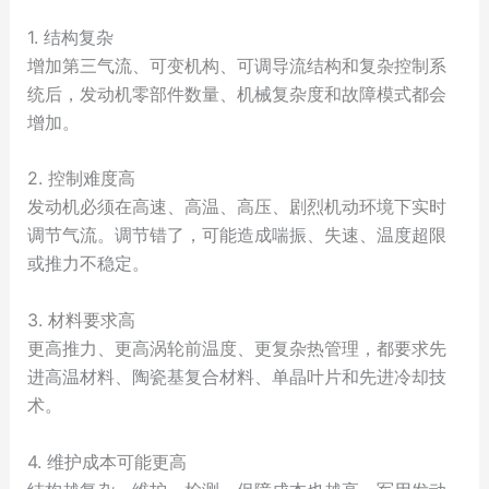
1. 结构复杂
增加第三气流、可变机构、可调导流结构和复杂控制系
统后，发动机零部件数量、机械复杂度和故障模式都会
增加。
2. 控制难度高
发动机必须在高速、高温、高压、剧烈机动环境下实时
调节气流。调节错了，可能造成喘振、失速、温度超限
或推力不稳定。
3. 材料要求高
更高推力、更高涡轮前温度、更复杂热管理，都要求先
进高温材料、陶瓷基复合材料、单晶叶片和先进冷却技
术。
4. 维护成本可能更高