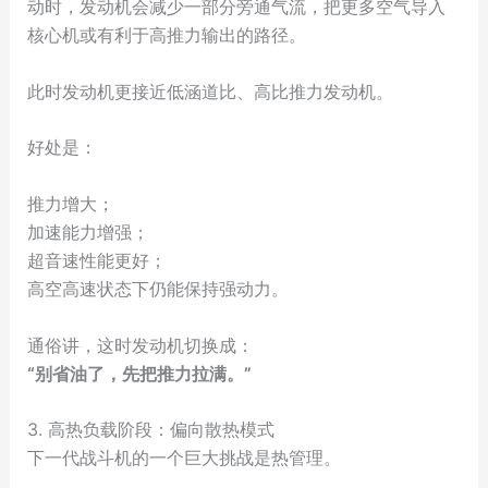
动时，发动机会减少一部分旁通气流，把更多空气导入
核心机或有利于高推力输出的路径。
此时发动机更接近低涵道比、高比推力发动机。
好处是：
推力增大；
加速能力增强；
超音速性能更好；
高空高速状态下仍能保持强动力。
通俗讲，这时发动机切换成：
“别省油了，先把推力拉满。”
3. 高热负载阶段：偏向散热模式
下一代战斗机的一个巨大挑战是热管理。