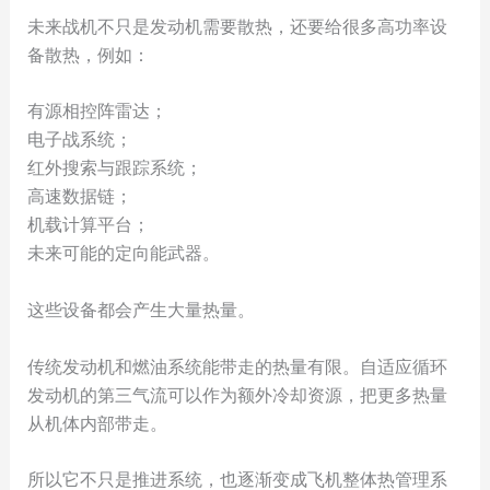
未来战机不只是发动机需要散热，还要给很多高功率设
备散热，例如：
有源相控阵雷达；
电子战系统；
红外搜索与跟踪系统；
高速数据链；
机载计算平台；
未来可能的定向能武器。
这些设备都会产生大量热量。
传统发动机和燃油系统能带走的热量有限。自适应循环
发动机的第三气流可以作为额外冷却资源，把更多热量
从机体内部带走。
所以它不只是推进系统，也逐渐变成飞机整体热管理系