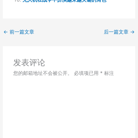
←
前一篇文章
后一篇文章
→
发表评论
您的邮箱地址不会被公开。
必填项已用
*
标注