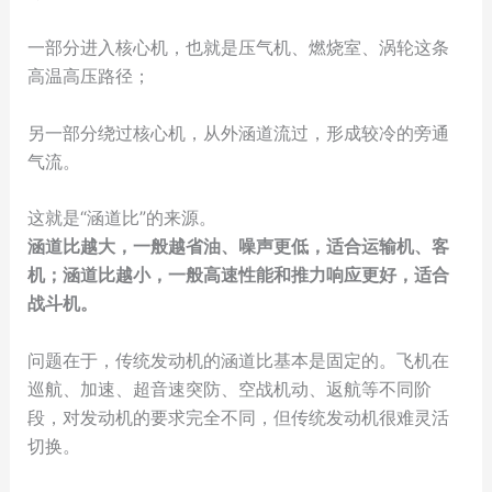
一部分进入核心机，也就是压气机、燃烧室、涡轮这条
高温高压路径；
另一部分绕过核心机，从外涵道流过，形成较冷的旁通
气流。
这就是“涵道比”的来源。
涵道比越大，一般越省油、噪声更低，适合运输机、客
机；涵道比越小，一般高速性能和推力响应更好，适合
战斗机。
问题在于，传统发动机的涵道比基本是固定的。飞机在
巡航、加速、超音速突防、空战机动、返航等不同阶
段，对发动机的要求完全不同，但传统发动机很难灵活
切换。