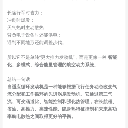
长途行军时省力；
冲刺时爆发；
天气热时主动散热；
背负电子设备时还能供电；
遇到不同地形还能调整步伐。
所以它不是单纯“更大推力发动机”，而是更像一种
智能
化、多模式、综合能量管理的航空动力系统
。
总结一句话
自适应循环发动机是一种能够根据飞行任务动态改变气
流分配和工作循环的先进涡扇发动机。它通过第三气
流、可变涵道比、智能控制和强化热管理，在长航程、
省油、高推力、高速性能、隐身热特征控制和未来高功
率航电散热之间取得更好的平衡。