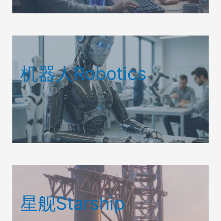
机器人Robotics
星舰Starship