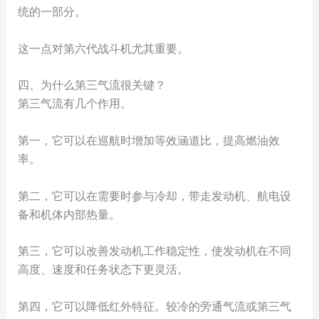
统的一部分。
这一点对第六代战斗机尤其重要。
四、为什么第三气流很关键？
第三气流有几个作用。
第一，它可以在巡航时增加等效涵道比，提高燃油效
率。
第二，它可以在需要时参与冷却，带走发动机、航电设
备和机体内部热量。
第三，它可以改善发动机工作稳定性，使发动机在不同
高度、速度和任务状态下更灵活。
第四，它可以降低红外特征。较冷的旁通气流或第三气