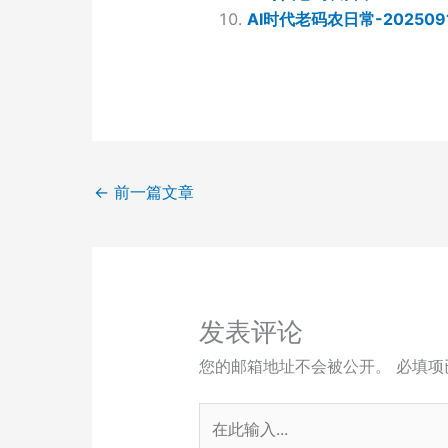
AI时代老码农日常-202509
←
前一篇文章
发表评论
您的邮箱地址不会被公开。
必填项
在
此