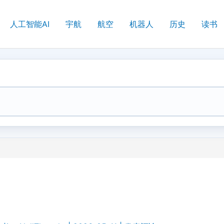
人工智能AI
宇航
航空
机器人
历史
读书