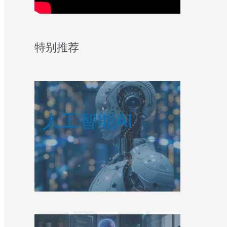
特别推荐
人工智能AI