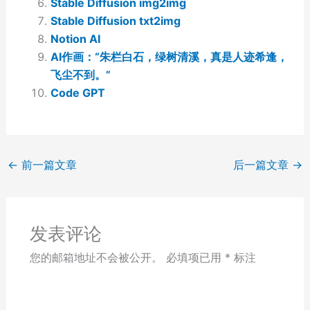
Stable Diffusion img2img
Stable Diffusion txt2img
Notion AI
AI作画：“朱栏白石，绿树清溪，真是人迹希逢，
飞尘不到。”
Code GPT
←
前一篇文章
后一篇文章
→
发表评论
您的邮箱地址不会被公开。
必填项已用
*
标注