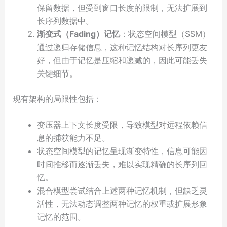
保留数据，但受到窗口长度的限制，无法扩展到
长序列数据中。
渐变式（Fading）记忆
：状态空间模型（SSM）
通过递归存储信息，这种记忆结构对长序列更友
好，但由于记忆是压缩和递减的，因此可能丢失
关键细节。
现有架构的局限性包括：
变压器上下文长度受限，导致模型对远程依赖信
息的捕获能力不足。
状态空间模型的记忆呈现渐变特性，信息可能因
时间推移而逐渐丢失，难以实现精确的长序列回
忆。
混合模型尝试结合上述两种记忆机制，但缺乏灵
活性，无法动态调整两种记忆的权重或扩展形象
记忆的范围。