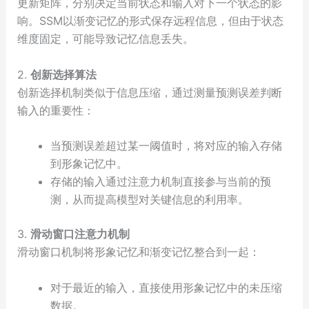
更新矩阵，分别决定当前状态和输入对下一个状态的影
响。SSM以渐变记忆的形式保存远程信息，但由于状态
维度固定，可能导致记忆信息丢失。
2.
创新选择算法
创新选择机制类似于信息压缩，通过测量预测误差判断
输入的重要性：
当预测误差超过某一阈值时，将对应的输入存储
到形象记忆中。
存储的输入通过注意力机制直接参与当前的预
测，从而提高模型对关键信息的利用率。
3.
滑动窗口注意力机制
滑动窗口机制将形象记忆和渐变记忆整合到一起：
对于最近的输入，直接使用形象记忆中的未压缩
数据。