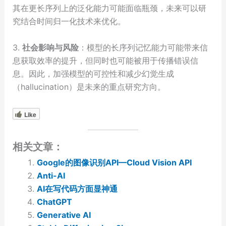
其在更长序列上的泛化能力可能面临瓶颈，未来可以研
究结合时间归一化技术来优化。
3.
社会影响与风险
：模型的长序列记忆能力可能带来信
息获取效率的提升，但同时也可能被用于传播错误信
息。因此，加强模型的可控性和减少幻觉生成
（hallucination）是未来的重点研究方向。
Like
相关文章：
Google的图像识别API—Cloud Vision API
Anti-AI
AI在写代码方面显神通
ChatGPT
Generative AI