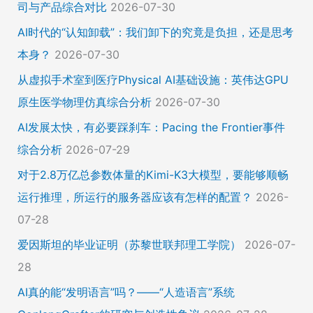
司与产品综合对比
2026-07-30
AI时代的“认知卸载”：我们卸下的究竟是负担，还是思考
本身？
2026-07-30
从虚拟手术室到医疗Physical AI基础设施：英伟达GPU
原生医学物理仿真综合分析
2026-07-30
AI发展太快，有必要踩刹车：Pacing the Frontier事件
综合分析
2026-07-29
对于2.8万亿总参数体量的Kimi-K3大模型，要能够顺畅
运行推理，所运行的服务器应该有怎样的配置？
2026-
07-28
爱因斯坦的毕业证明（苏黎世联邦理工学院）
2026-07-
28
AI真的能“发明语言”吗？——“人造语言”系统