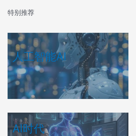
特别推荐
人工智能AI
AI时代