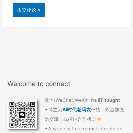
Welcome to connect
微信/WeChat/WeXin:
NullThought
✦博主为
AI时代老码农
一枚，欢迎加微
信交流，或探讨合作机会
✦Anyone with personal interets on