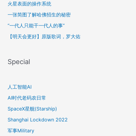
火星表面的操作系统
一张简图了解哈佛招生的秘密
“一代人只能干一代人的事”
【明天会更好】原版歌词，罗大佑
Special
人工智能AI
AI时代老码农日常
SpaceX星舰(Starship)
Shanghai Lockdown 2022
军事Military