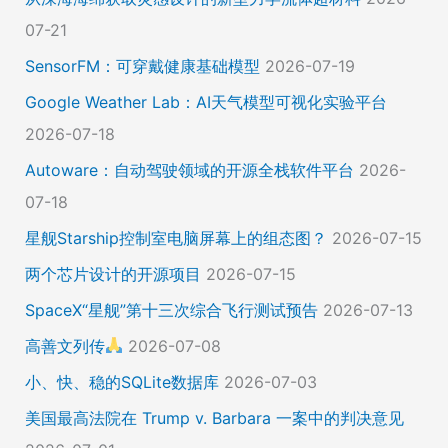
07-21
SensorFM：可穿戴健康基础模型
2026-07-19
Google Weather Lab：AI天气模型可视化实验平台
2026-07-18
Autoware：自动驾驶领域的开源全栈软件平台
2026-
07-18
星舰Starship控制室电脑屏幕上的组态图？
2026-07-15
两个芯片设计的开源项目
2026-07-15
SpaceX“星舰”第十三次综合飞行测试预告
2026-07-13
高善文列传
2026-07-08
小、快、稳的SQLite数据库
2026-07-03
美国最高法院在 Trump v. Barbara 一案中的判决意见