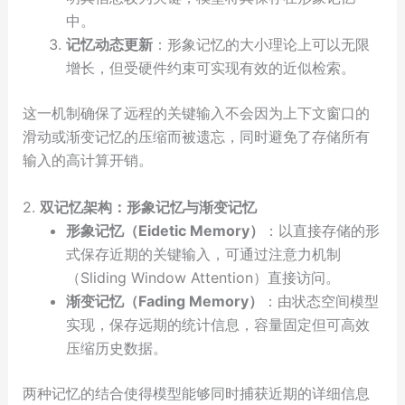
中。
记忆动态更新
：形象记忆的大小理论上可以无限
增长，但受硬件约束可实现有效的近似检索。
这一机制确保了远程的关键输入不会因为上下文窗口的
滑动或渐变记忆的压缩而被遗忘，同时避免了存储所有
输入的高计算开销。
2.
双记忆架构：形象记忆与渐变记忆
形象记忆（Eidetic Memory）
：以直接存储的形
式保存近期的关键输入，可通过注意力机制
（Sliding Window Attention）直接访问。
渐变记忆（Fading Memory）
：由状态空间模型
实现，保存远期的统计信息，容量固定但可高效
压缩历史数据。
两种记忆的结合使得模型能够同时捕获近期的详细信息