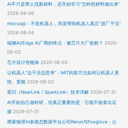
AI不只是帮人找新材料，还开始学习“怎样把材料做出来”
2026-08-06
microagi：不造机器人，而是帮助机器人真正“进厂干活”
2026-08-04
端侧AI/Edge AI厂商的终点：被芯片大厂收购？
2026-
08-03
芯片设计智能体
2026-08-03
让机器人“边干活边思考”：MIT的新方法如何让机器人更
快、更顺
2026-08-03
星闪（NearLink / SparkLink）技术详解
2026-07-31
AI开始自己做科研，但真正重要的是：它能不能拿出证
据
2026-07-31
两家物理AI多模态数据平台公司Rerun与Foxglove：公