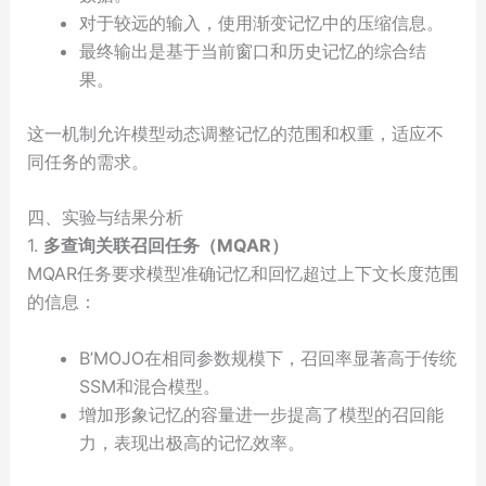
对于较远的输入，使用渐变记忆中的压缩信息。
最终输出是基于当前窗口和历史记忆的综合结
果。
这一机制允许模型动态调整记忆的范围和权重，适应不
同任务的需求。
四、实验与结果分析
1.
多查询关联召回任务（MQAR）
MQAR任务要求模型准确记忆和回忆超过上下文长度范围
的信息：
B’MOJO在相同参数规模下，召回率显著高于传统
SSM和混合模型。
增加形象记忆的容量进一步提高了模型的召回能
力，表现出极高的记忆效率。