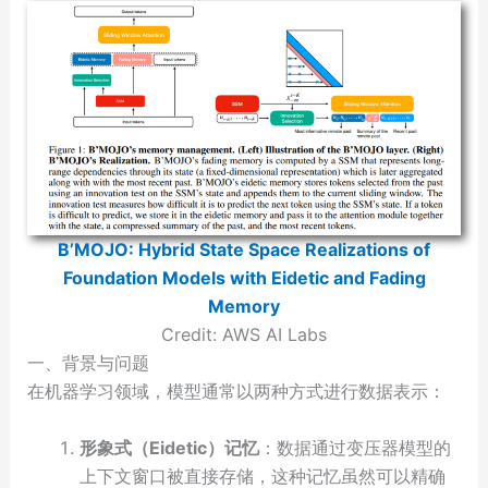
B’MOJO: Hybrid State Space Realizations of
Foundation Models with Eidetic and Fading
Memory
Credit: AWS AI Labs
一、背景与问题
在机器学习领域，模型通常以两种方式进行数据表示：
形象式（Eidetic）记忆
：数据通过变压器模型的
上下文窗口被直接存储，这种记忆虽然可以精确