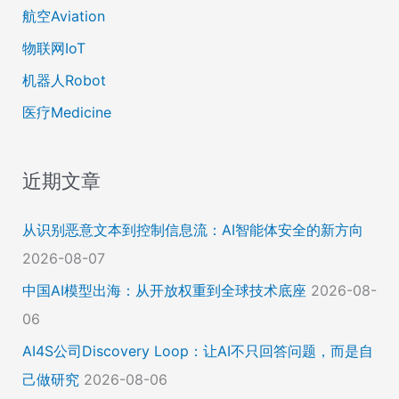
航空Aviation
物联网IoT
机器人Robot
医疗Medicine
近期文章
从识别恶意文本到控制信息流：AI智能体安全的新方向
2026-08-07
中国AI模型出海：从开放权重到全球技术底座
2026-08-
06
AI4S公司Discovery Loop：让AI不只回答问题，而是自
己做研究
2026-08-06