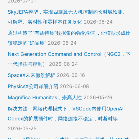
2026-07-01
SkyJEPA模型，实现四旋翼无人机控制的长时域预测、
可解释、实时性和零样本任务泛化
2026-06-24
通过构造了“有益特质”数据集的强化学习，让模型形成比
较稳定的“好品质”
2026-06-24
Next Generation Command and Control（NGC2，下
一代指挥与控制）
2026-06-24
SpaceX未来愿景解析
2026-06-16
PhysicsX公司详细介绍
2026-06-08
Magnifica Humanitas，崇高人性
2026-05-26
解决方法：网络代理模式下，VSCode内使用OpenAI
Codex的扩展插件时，网络连接不稳定，时断时续
2026-05-25