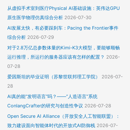
从虚拟手术室到医疗Physical AI基础设施：英伟达GPU
原生医学物理仿真综合分析
2026-07-30
AI发展太快，有必要踩刹车：Pacing the Frontier事件
综合分析
2026-07-29
对于2.8万亿总参数体量的Kimi-K3大模型，要能够顺畅
运行推理，所运行的服务器应该有怎样的配置？
2026-
07-28
爱因斯坦的毕业证明（苏黎世联邦理工学院）
2026-07-
28
AI真的能“发明语言”吗？——“人造语言”系统
ConlangCrafter的研究与创造性争议
2026-07-28
Open Secure AI Alliance（开放安全人工智能联盟）：
致力建设面向智能体时代的开放式AI防御栈
2026-07-