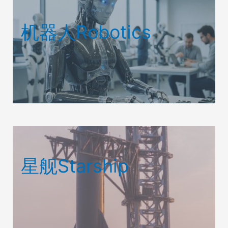
机器人Robotics
星舰Starship