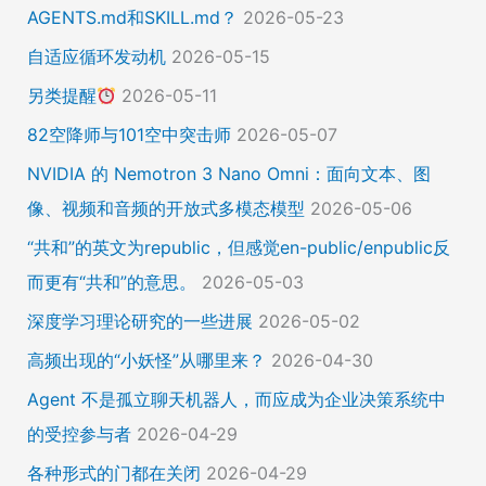
AGENTS.md和SKILL.md？
2026-05-23
自适应循环发动机
2026-05-15
另类提醒
2026-05-11
82空降师与101空中突击师
2026-05-07
NVIDIA 的 Nemotron 3 Nano Omni：面向文本、图
像、视频和音频的开放式多模态模型
2026-05-06
“共和”的英文为republic，但感觉en-public/enpublic反
而更有“共和”的意思。
2026-05-03
深度学习理论研究的一些进展
2026-05-02
高频出现的“小妖怪”从哪里来？
2026-04-30
Agent 不是孤立聊天机器人，而应成为企业决策系统中
的受控参与者
2026-04-29
各种形式的门都在关闭
2026-04-29