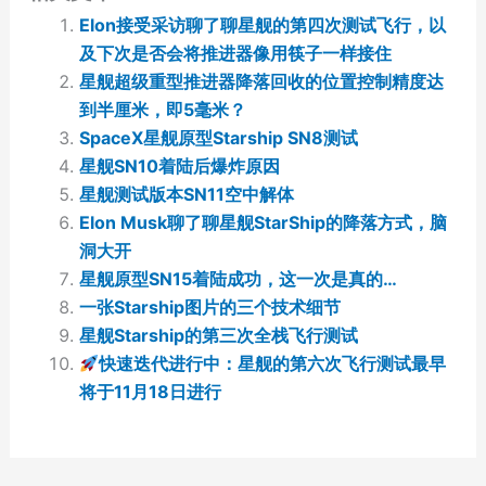
Elon接受采访聊了聊星舰的第四次测试飞行，以
及下次是否会将推进器像用筷子一样接住
星舰超级重型推进器降落回收的位置控制精度达
到半厘米，即5毫米？
SpaceX星舰原型Starship SN8测试
星舰SN10着陆后爆炸原因
星舰测试版本SN11空中解体
Elon Musk聊了聊星舰StarShip的降落方式，脑
洞大开
星舰原型SN15着陆成功，这一次是真的…
一张Starship图片的三个技术细节
星舰Starship的第三次全栈飞行测试
快速迭代进行中：星舰的第六次飞行测试最早
将于11月18日进行