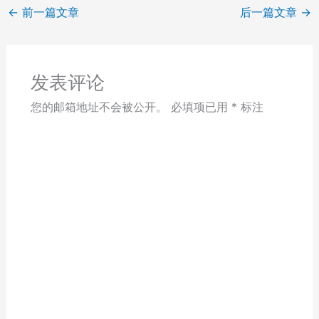
←
前一篇文章
后一篇文章
→
发表评论
您的邮箱地址不会被公开。
必填项已用
*
标注