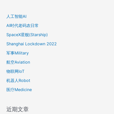
人工智能AI
AI时代老码农日常
SpaceX星舰(Starship)
Shanghai Lockdown 2022
军事Military
航空Aviation
物联网IoT
机器人Robot
医疗Medicine
近期文章