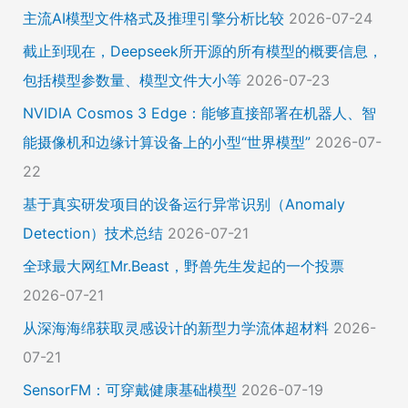
主流AI模型文件格式及推理引擎分析比较
2026-07-24
截止到现在，Deepseek所开源的所有模型的概要信息，
包括模型参数量、模型文件大小等
2026-07-23
NVIDIA Cosmos 3 Edge：能够直接部署在机器人、智
能摄像机和边缘计算设备上的小型“世界模型”
2026-07-
22
基于真实研发项目的设备运行异常识别（Anomaly
Detection）技术总结
2026-07-21
全球最大网红Mr.Beast，野兽先生发起的一个投票
2026-07-21
从深海海绵获取灵感设计的新型力学流体超材料
2026-
07-21
SensorFM：可穿戴健康基础模型
2026-07-19