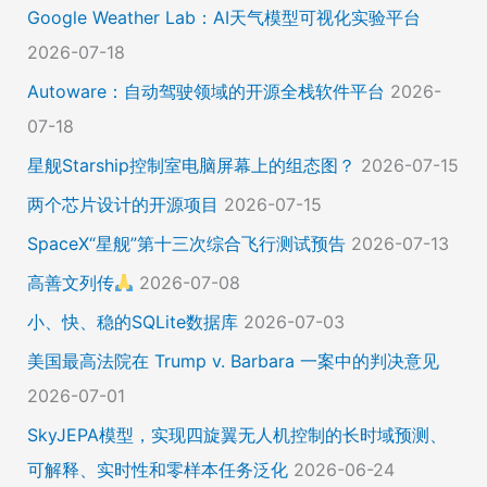
Google Weather Lab：AI天气模型可视化实验平台
2026-07-18
Autoware：自动驾驶领域的开源全栈软件平台
2026-
07-18
星舰Starship控制室电脑屏幕上的组态图？
2026-07-15
两个芯片设计的开源项目
2026-07-15
SpaceX“星舰”第十三次综合飞行测试预告
2026-07-13
高善文列传
2026-07-08
小、快、稳的SQLite数据库
2026-07-03
美国最高法院在 Trump v. Barbara 一案中的判决意见
2026-07-01
SkyJEPA模型，实现四旋翼无人机控制的长时域预测、
可解释、实时性和零样本任务泛化
2026-06-24