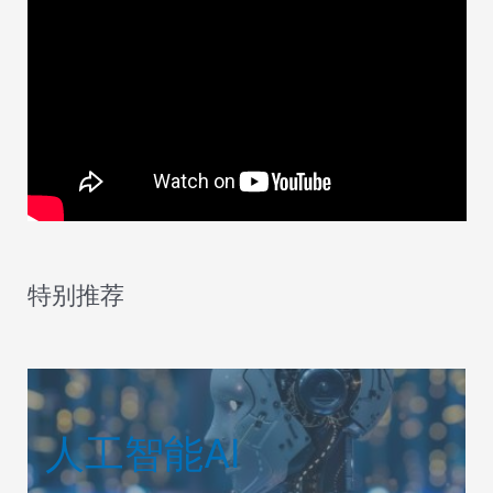
特别推荐
人工智能AI