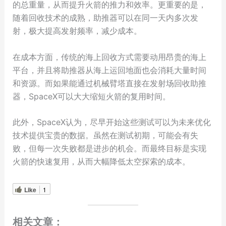
的总重量，从而提升火箭的推力和效率。更重要的是，
随着回收技术的成熟，助推器可以在同一天内多次发
射，极大提高发射频率，减少成本。
在成本方面，传统的海上回收方式需要动用昂贵的海上
平台，并且将助推器从海上运回地面也会消耗大量时间
和资源。而如果能通过机械臂塔直接在发射场回收助推
器，SpaceX可以大大缩短火箭的复用时间。
此外，SpaceX认为，尽早开始这些测试可以为未来优化
技术提供宝贵的数据。虽然在测试初期，可能会有失
败，但每一次失败都是进步的机会。而最终目标是实现
火箭的快速复用，从而大幅降低太空探索的成本。
Like
1
相关文章：