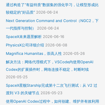
通过构造了“有益特质”数据集的强化学习，让模型形成比
较稳定的“好品质”
2026-06-24
Next Generation Command and Control（NGC2，下
一代指挥与控制）
2026-06-24
SpaceX未来愿景解析
2026-06-16
PhysicsX公司详细介绍
2026-06-08
Magnifica Humanitas，崇高人性
2026-05-26
解决方法：网络代理模式下，VSCode内使用OpenAI
Codex的扩展插件时，网络连接不稳定，时断时续
2026-05-25
SpaceX星舰Starship完成第十二次飞行测试：从 V2 过
渡到 V3 的关键节点
2026-05-23
使用OpenAI Codex过程中，如何创建、维护并有效利用