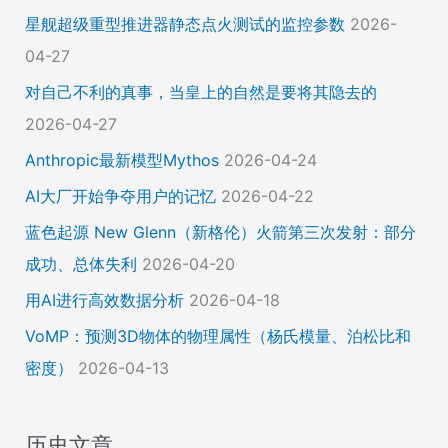
星舰超级重型推进器静态点火测试的监控参数
2026-
04-27
对自己不利的真事，当皇上的自然是要将其隐去的
2026-04-27
Anthropic最新模型Mythos
2026-04-24
AI大厂开始争夺用户的记忆
2026-04-22
蓝色起源 New Glenn（新格伦）火箭第三次发射：部分
成功、总体失利
2026-04-20
用AI进行高效数据分析
2026-04-18
VoMP：预测3D物体的物理属性（杨氏模量、泊松比和
密度）
2026-04-13
历史文章