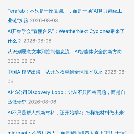
Terafab：不只是一座晶圆厂，而是一场“AI算力超级工
业链”实验
2026-08-08
AI开始学会“看懂台风”：WeatherNext Cyclones带来了
什么？
2026-08-08
从识别恶意文本到控制信息流：AI智能体安全的新方向
2026-08-07
中国AI模型出海：从开放权重到全球技术底座
2026-08-
06
AI4S公司Discovery Loop：让AI不只回答问题，而是自
己做研究
2026-08-06
AI不只是帮人找新材料，还开始学习“怎样把材料做出来”
2026-08-06
microagi：不造机器人，而是帮助机器人真正“进厂干活”