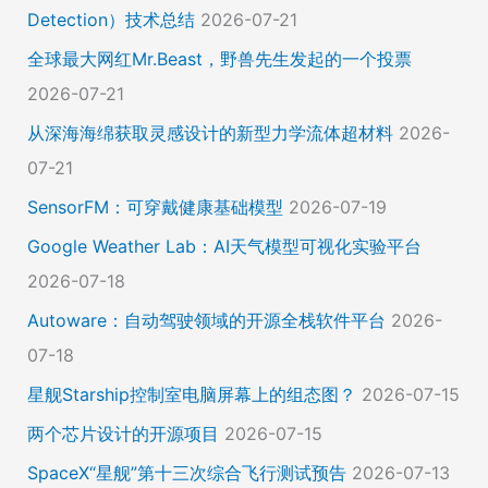
Detection）技术总结
2026-07-21
全球最大网红Mr.Beast，野兽先生发起的一个投票
2026-07-21
从深海海绵获取灵感设计的新型力学流体超材料
2026-
07-21
SensorFM：可穿戴健康基础模型
2026-07-19
Google Weather Lab：AI天气模型可视化实验平台
2026-07-18
Autoware：自动驾驶领域的开源全栈软件平台
2026-
07-18
星舰Starship控制室电脑屏幕上的组态图？
2026-07-15
两个芯片设计的开源项目
2026-07-15
SpaceX“星舰”第十三次综合飞行测试预告
2026-07-13