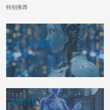
特别推荐
人工智能AI
AI时代