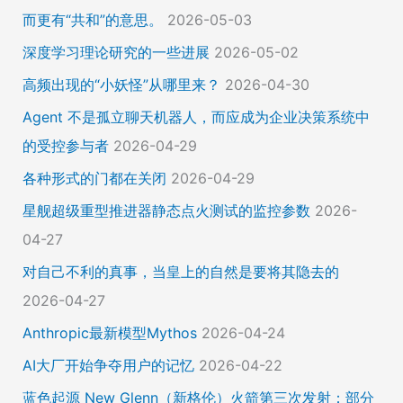
而更有“共和”的意思。
2026-05-03
深度学习理论研究的一些进展
2026-05-02
高频出现的“小妖怪”从哪里来？
2026-04-30
Agent 不是孤立聊天机器人，而应成为企业决策系统中
的受控参与者
2026-04-29
各种形式的门都在关闭
2026-04-29
星舰超级重型推进器静态点火测试的监控参数
2026-
04-27
对自己不利的真事，当皇上的自然是要将其隐去的
2026-04-27
Anthropic最新模型Mythos
2026-04-24
AI大厂开始争夺用户的记忆
2026-04-22
蓝色起源 New Glenn（新格伦）火箭第三次发射：部分