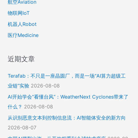
航空Aviation
物联网IoT
机器人Robot
医疗Medicine
近期文章
Terafab：不只是一座晶圆厂，而是一场“AI算力超级工
业链”实验
2026-08-08
AI开始学会“看懂台风”：WeatherNext Cyclones带来了
什么？
2026-08-08
从识别恶意文本到控制信息流：AI智能体安全的新方向
2026-08-07