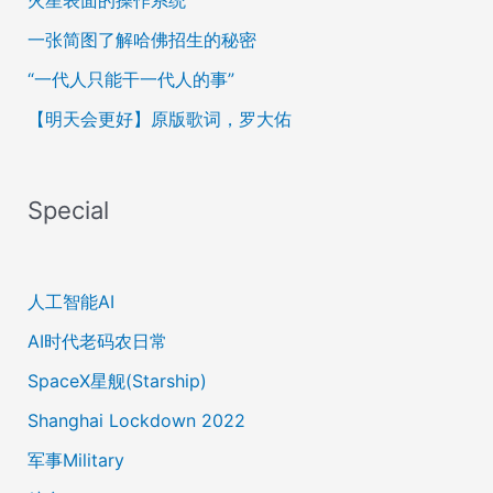
火星表面的操作系统
一张简图了解哈佛招生的秘密
“一代人只能干一代人的事”
【明天会更好】原版歌词，罗大佑
Special
人工智能AI
AI时代老码农日常
SpaceX星舰(Starship)
Shanghai Lockdown 2022
军事Military