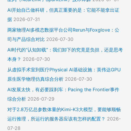
AI开始自己做科研，但真正重要的是：它能不能拿出证
据
2026-07-31
两家物理AI多模态数据平台公司Rerun与Foxglove：公
司与产品综合对比
2026-07-30
AI时代的“认知卸载”：我们卸下的究竟是负担，还是思考
本身？
2026-07-30
从虚拟手术室到医疗Physical AI基础设施：英伟达GPU
原生医学物理仿真综合分析
2026-07-30
AI发展太快，有必要踩刹车：Pacing the Frontier事件
综合分析
2026-07-29
对于2.8万亿总参数体量的Kimi-K3大模型，要能够顺畅
运行推理，所运行的服务器应该有怎样的配置？
2026-
07-28