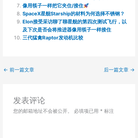
像用筷子一样把它夹住/接住
SpaceX星舰Starship的材料为何选择不锈钢？
Elon接受采访聊了聊星舰的第四次测试飞行，以
及下次是否会将推进器像用筷子一样接住
三代猛禽Raptor发动机比较
←
前一篇文章
后一篇文章
→
发表评论
您的邮箱地址不会被公开。
必填项已用
*
标注