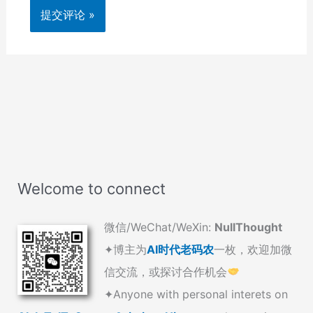
Welcome to connect
微信/WeChat/WeXin:
NullThought
✦博主为
AI时代老码农
一枚，欢迎加微
信交流，或探讨合作机会
✦Anyone with personal interets on