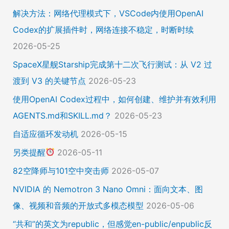
解决方法：网络代理模式下，VSCode内使用OpenAI
Codex的扩展插件时，网络连接不稳定，时断时续
2026-05-25
SpaceX星舰Starship完成第十二次飞行测试：从 V2 过
渡到 V3 的关键节点
2026-05-23
使用OpenAI Codex过程中，如何创建、维护并有效利用
AGENTS.md和SKILL.md？
2026-05-23
自适应循环发动机
2026-05-15
另类提醒
2026-05-11
82空降师与101空中突击师
2026-05-07
NVIDIA 的 Nemotron 3 Nano Omni：面向文本、图
像、视频和音频的开放式多模态模型
2026-05-06
“共和”的英文为republic，但感觉en-public/enpublic反