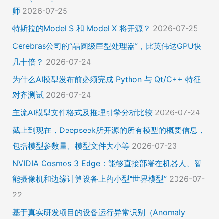
师
2026-07-25
特斯拉的Model S 和 Model X 将开源？
2026-07-25
Cerebras公司的“晶圆级巨型处理器”，比英伟达GPU快
几十倍？
2026-07-24
为什么AI模型发布前必须完成 Python 与 Qt/C++ 特征
对齐测试
2026-07-24
主流AI模型文件格式及推理引擎分析比较
2026-07-24
截止到现在，Deepseek所开源的所有模型的概要信息，
包括模型参数量、模型文件大小等
2026-07-23
NVIDIA Cosmos 3 Edge：能够直接部署在机器人、智
能摄像机和边缘计算设备上的小型“世界模型”
2026-07-
22
基于真实研发项目的设备运行异常识别（Anomaly