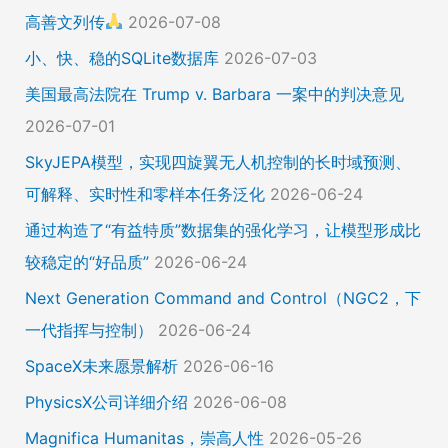
高善文列传
2026-07-08
小、快、稳的SQLite数据库
2026-07-03
美国最高法院在 Trump v. Barbara 一案中的判决意见
2026-07-01
SkyJEPA模型，实现四旋翼无人机控制的长时域预测、
可解释、实时性和零样本任务泛化
2026-06-24
通过构造了“有益特质”数据集的强化学习，让模型形成比
较稳定的“好品质”
2026-06-24
Next Generation Command and Control（NGC2，下
一代指挥与控制）
2026-06-24
SpaceX未来愿景解析
2026-06-16
PhysicsX公司详细介绍
2026-06-08
Magnifica Humanitas，崇高人性
2026-05-26