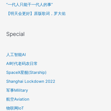
“一代人只能干一代人的事”
【明天会更好】原版歌词，罗大佑
Special
人工智能AI
AI时代老码农日常
SpaceX星舰(Starship)
Shanghai Lockdown 2022
军事Military
航空Aviation
物联网IoT