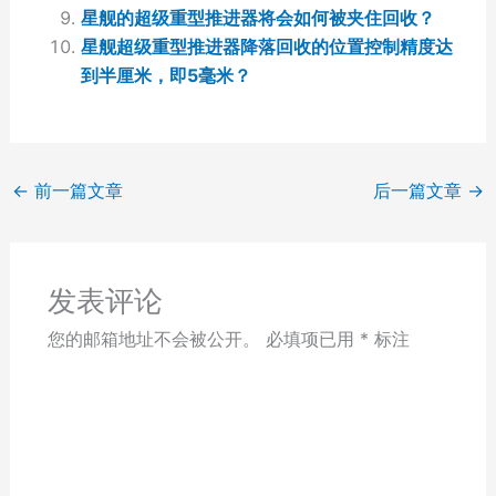
星舰的超级重型推进器将会如何被夹住回收？
星舰超级重型推进器降落回收的位置控制精度达
到半厘米，即5毫米？
←
前一篇文章
后一篇文章
→
发表评论
您的邮箱地址不会被公开。
必填项已用
*
标注