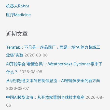
机器人Robot
医疗Medicine
近期文章
Terafab：不只是一座晶圆厂，而是一场“AI算力超级工
业链”实验
2026-08-08
AI开始学会“看懂台风”：WeatherNext Cyclones带来了
什么？
2026-08-08
从识别恶意文本到控制信息流：AI智能体安全的新方向
2026-08-07
中国AI模型出海：从开放权重到全球技术底座
2026-08-
06