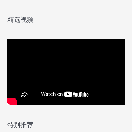
精选视频
特别推荐