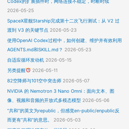
Codex的扩展插件时，网络连接不稳定，时断时续
2026-05-25
SpaceX星舰Starship完成第十二次飞行测试：从 V2 过
渡到 V3 的关键节点
2026-05-23
使用OpenAI Codex过程中，如何创建、维护并有效利用
AGENTS.md和SKILL.md？
2026-05-23
自适应循环发动机
2026-05-15
另类提醒
2026-05-11
82空降师与101空中突击师
2026-05-07
NVIDIA 的 Nemotron 3 Nano Omni：面向文本、图
像、视频和音频的开放式多模态模型
2026-05-06
“共和”的英文为republic，但感觉en-public/enpublic反
而更有“共和”的意思。
2026-05-03