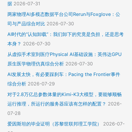
据
2026-07-31
两家物理AI多模态数据平台公司Rerun与Foxglove：公
司与产品综合对比
2026-07-30
AI时代的“认知卸载”：我们卸下的究竟是负担，还是思考
本身？
2026-07-30
从虚拟手术室到医疗Physical AI基础设施：英伟达GPU
原生医学物理仿真综合分析
2026-07-30
AI发展太快，有必要踩刹车：Pacing the Frontier事件
综合分析
2026-07-29
对于2.8万亿总参数体量的Kimi-K3大模型，要能够顺畅
运行推理，所运行的服务器应该有怎样的配置？
2026-
07-28
爱因斯坦的毕业证明（苏黎世联邦理工学院）
2026-07-