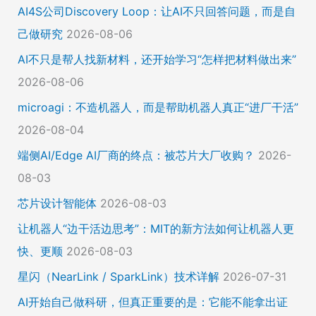
AI4S公司Discovery Loop：让AI不只回答问题，而是自
己做研究
2026-08-06
AI不只是帮人找新材料，还开始学习“怎样把材料做出来”
2026-08-06
microagi：不造机器人，而是帮助机器人真正“进厂干活”
2026-08-04
端侧AI/Edge AI厂商的终点：被芯片大厂收购？
2026-
08-03
芯片设计智能体
2026-08-03
让机器人“边干活边思考”：MIT的新方法如何让机器人更
快、更顺
2026-08-03
星闪（NearLink / SparkLink）技术详解
2026-07-31
AI开始自己做科研，但真正重要的是：它能不能拿出证