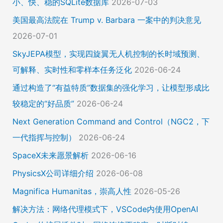
小、快、稳的SQLite数据库
2026-07-03
美国最高法院在 Trump v. Barbara 一案中的判决意见
2026-07-01
SkyJEPA模型，实现四旋翼无人机控制的长时域预测、
可解释、实时性和零样本任务泛化
2026-06-24
通过构造了“有益特质”数据集的强化学习，让模型形成比
较稳定的“好品质”
2026-06-24
Next Generation Command and Control（NGC2，下
一代指挥与控制）
2026-06-24
SpaceX未来愿景解析
2026-06-16
PhysicsX公司详细介绍
2026-06-08
Magnifica Humanitas，崇高人性
2026-05-26
解决方法：网络代理模式下，VSCode内使用OpenAI