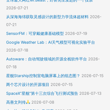
2026-07-21
从深海海绵获取灵感设计的新型力学流体超材料
2026-
07-21
SensorFM：可穿戴健康基础模型
2026-07-19
Google Weather Lab：AI天气模型可视化实验平台
2026-07-18
Autoware：自动驾驶领域的开源全栈软件平台
2026-
07-18
星舰Starship控制室电脑屏幕上的组态图？
2026-07-15
两个芯片设计的开源项目
2026-07-15
SpaceX“星舰”第十三次综合飞行测试预告
2026-07-13
高善文列传
2026-07-08