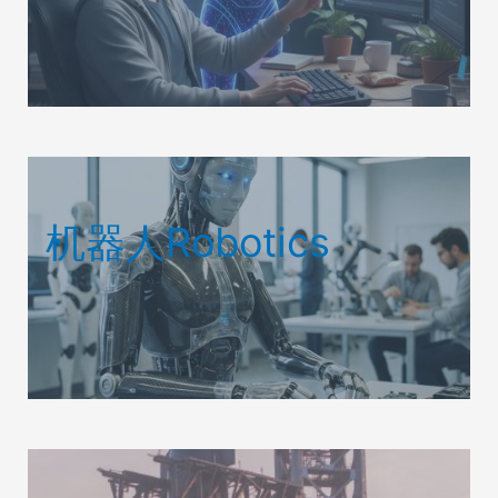
机器人Robotics