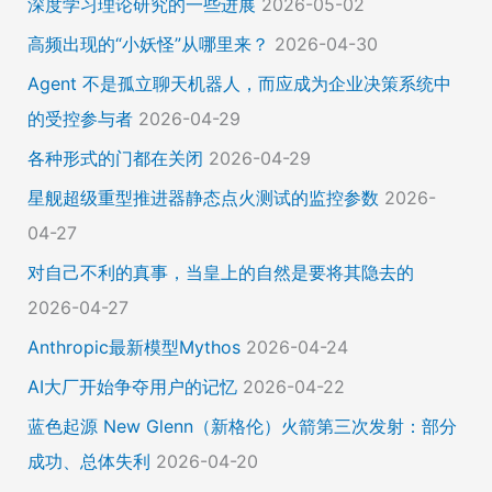
深度学习理论研究的一些进展
2026-05-02
高频出现的“小妖怪”从哪里来？
2026-04-30
Agent 不是孤立聊天机器人，而应成为企业决策系统中
的受控参与者
2026-04-29
各种形式的门都在关闭
2026-04-29
星舰超级重型推进器静态点火测试的监控参数
2026-
04-27
对自己不利的真事，当皇上的自然是要将其隐去的
2026-04-27
Anthropic最新模型Mythos
2026-04-24
AI大厂开始争夺用户的记忆
2026-04-22
蓝色起源 New Glenn（新格伦）火箭第三次发射：部分
成功、总体失利
2026-04-20