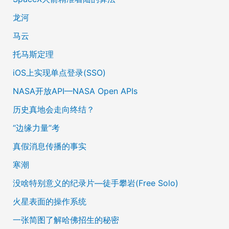
龙河
马云
托马斯定理
iOS上实现单点登录(SSO)
NASA开放API—NASA Open APIs
历史真地会走向终结？
“边缘力量”考
真假消息传播的事实
寒潮
没啥特别意义的纪录片—徒手攀岩(Free Solo)
火星表面的操作系统
一张简图了解哈佛招生的秘密