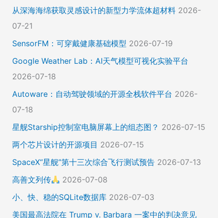
从深海海绵获取灵感设计的新型力学流体超材料
2026-
07-21
SensorFM：可穿戴健康基础模型
2026-07-19
Google Weather Lab：AI天气模型可视化实验平台
2026-07-18
Autoware：自动驾驶领域的开源全栈软件平台
2026-
07-18
星舰Starship控制室电脑屏幕上的组态图？
2026-07-15
两个芯片设计的开源项目
2026-07-15
SpaceX“星舰”第十三次综合飞行测试预告
2026-07-13
高善文列传
2026-07-08
小、快、稳的SQLite数据库
2026-07-03
美国最高法院在 Trump v. Barbara 一案中的判决意见