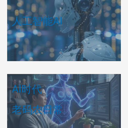
人工智能AI
AI时代
老码农日常