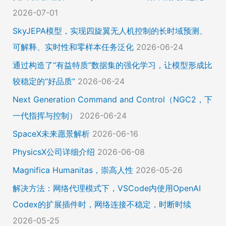
2026-07-01
SkyJEPA模型，实现四旋翼无人机控制的长时域预测、
可解释、实时性和零样本任务泛化
2026-06-24
通过构造了“有益特质”数据集的强化学习，让模型形成比
较稳定的“好品质”
2026-06-24
Next Generation Command and Control（NGC2，下
一代指挥与控制）
2026-06-24
SpaceX未来愿景解析
2026-06-16
PhysicsX公司详细介绍
2026-06-08
Magnifica Humanitas，崇高人性
2026-05-26
解决方法：网络代理模式下，VSCode内使用OpenAI
Codex的扩展插件时，网络连接不稳定，时断时续
2026-05-25