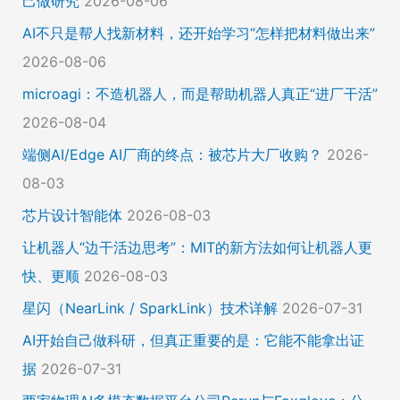
己做研究
2026-08-06
AI不只是帮人找新材料，还开始学习“怎样把材料做出来”
2026-08-06
microagi：不造机器人，而是帮助机器人真正“进厂干活”
2026-08-04
端侧AI/Edge AI厂商的终点：被芯片大厂收购？
2026-
08-03
芯片设计智能体
2026-08-03
让机器人“边干活边思考”：MIT的新方法如何让机器人更
快、更顺
2026-08-03
星闪（NearLink / SparkLink）技术详解
2026-07-31
AI开始自己做科研，但真正重要的是：它能不能拿出证
据
2026-07-31