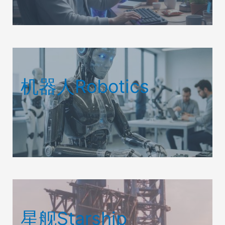
机器人Robotics
星舰Starship