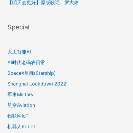
【明天会更好】原版歌词，罗大佑
Special
人工智能AI
AI时代老码农日常
SpaceX星舰(Starship)
Shanghai Lockdown 2022
军事Military
航空Aviation
物联网IoT
机器人Robot