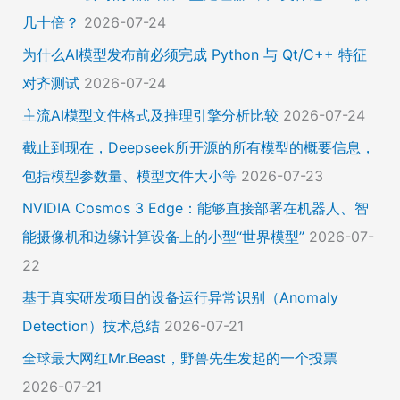
几十倍？
2026-07-24
为什么AI模型发布前必须完成 Python 与 Qt/C++ 特征
对齐测试
2026-07-24
主流AI模型文件格式及推理引擎分析比较
2026-07-24
截止到现在，Deepseek所开源的所有模型的概要信息，
包括模型参数量、模型文件大小等
2026-07-23
NVIDIA Cosmos 3 Edge：能够直接部署在机器人、智
能摄像机和边缘计算设备上的小型“世界模型”
2026-07-
22
基于真实研发项目的设备运行异常识别（Anomaly
Detection）技术总结
2026-07-21
全球最大网红Mr.Beast，野兽先生发起的一个投票
2026-07-21