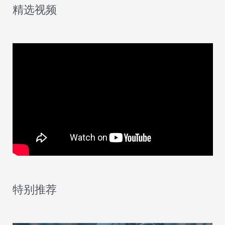
精选视频
特别推荐