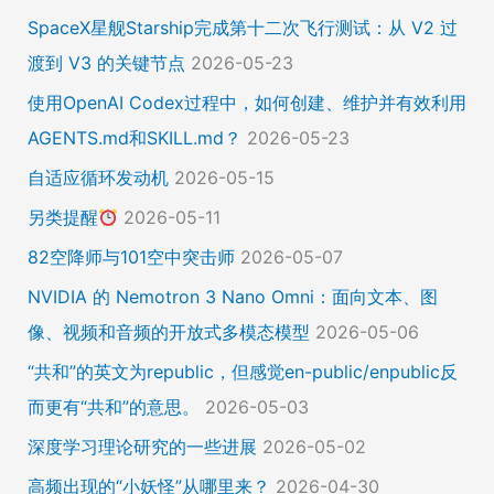
SpaceX星舰Starship完成第十二次飞行测试：从 V2 过
渡到 V3 的关键节点
2026-05-23
使用OpenAI Codex过程中，如何创建、维护并有效利用
AGENTS.md和SKILL.md？
2026-05-23
自适应循环发动机
2026-05-15
另类提醒
2026-05-11
82空降师与101空中突击师
2026-05-07
NVIDIA 的 Nemotron 3 Nano Omni：面向文本、图
像、视频和音频的开放式多模态模型
2026-05-06
“共和”的英文为republic，但感觉en-public/enpublic反
而更有“共和”的意思。
2026-05-03
深度学习理论研究的一些进展
2026-05-02
高频出现的“小妖怪”从哪里来？
2026-04-30