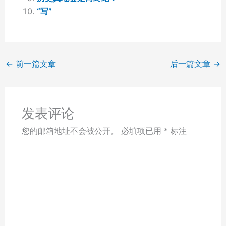
“写”
←
前一篇文章
后一篇文章
→
发表评论
您的邮箱地址不会被公开。
必填项已用
*
标注