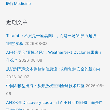
医疗Medicine
近期文章
Terafab：不只是一座晶圆厂，而是一场“AI算力超级工
业链”实验
2026-08-08
AI开始学会“看懂台风”：WeatherNext Cyclones带来了
什么？
2026-08-08
从识别恶意文本到控制信息流：AI智能体安全的新方向
2026-08-07
中国AI模型出海：从开放权重到全球技术底座
2026-08-
06
AI4S公司Discovery Loop：让AI不只回答问题，而是自