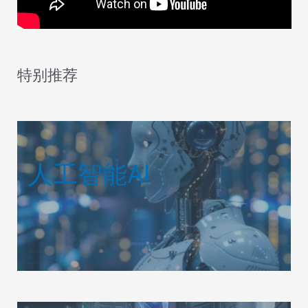
特别推荐
人工智能AI