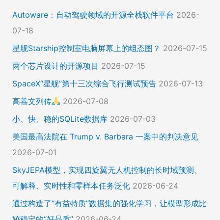
Autoware：自动驾驶领域的开源全栈软件平台
2026-
07-18
星舰Starship控制室电脑屏幕上的组态图？
2026-07-15
两个芯片设计的开源项目
2026-07-15
SpaceX“星舰”第十三次综合飞行测试预告
2026-07-13
高善文列传
2026-07-08
小、快、稳的SQLite数据库
2026-07-03
美国最高法院在 Trump v. Barbara 一案中的判决意见
2026-07-01
SkyJEPA模型，实现四旋翼无人机控制的长时域预测、
可解释、实时性和零样本任务泛化
2026-06-24
通过构造了“有益特质”数据集的强化学习，让模型形成比
较稳定的“好品质”
2026-06-24