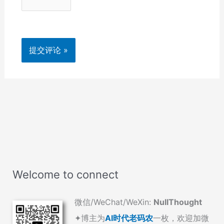
Welcome to connect
微信/WeChat/WeXin:
NullThought
✦博主为
AI时代老码农
一枚，欢迎加微