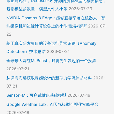
截止到现在，Deepseek所开源的所有模型的概要信息，
包括模型参数量、模型文件大小等
2026-07-23
NVIDIA Cosmos 3 Edge：能够直接部署在机器人、智
能摄像机和边缘计算设备上的小型“世界模型”
2026-07-
22
基于真实研发项目的设备运行异常识别（Anomaly
Detection）技术总结
2026-07-21
全球最大网红Mr.Beast，野兽先生发起的一个投票
2026-07-21
从深海海绵获取灵感设计的新型力学流体超材料
2026-
07-21
SensorFM：可穿戴健康基础模型
2026-07-19
Google Weather Lab：AI天气模型可视化实验平台
2026-07-18