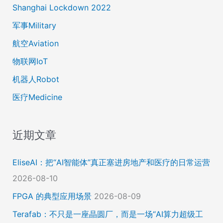
Shanghai Lockdown 2022
军事Military
航空Aviation
物联网IoT
机器人Robot
医疗Medicine
近期文章
EliseAI：把“AI智能体”真正塞进房地产和医疗的日常运营
2026-08-10
FPGA 的典型应用场景
2026-08-09
Terafab：不只是一座晶圆厂，而是一场“AI算力超级工