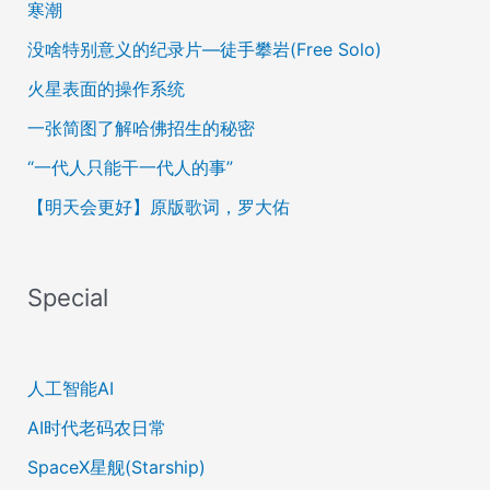
寒潮
没啥特别意义的纪录片—徒手攀岩(Free Solo)
火星表面的操作系统
一张简图了解哈佛招生的秘密
“一代人只能干一代人的事”
【明天会更好】原版歌词，罗大佑
Special
人工智能AI
AI时代老码农日常
SpaceX星舰(Starship)