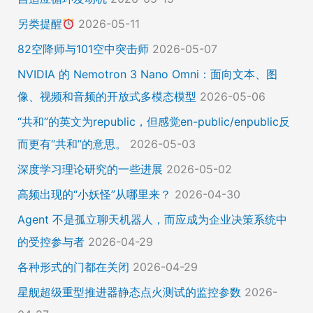
另类提醒
2026-05-11
82空降师与101空中突击师
2026-05-07
NVIDIA 的 Nemotron 3 Nano Omni：面向文本、图
像、视频和音频的开放式多模态模型
2026-05-06
“共和”的英文为republic，但感觉en-public/enpublic反
而更有“共和”的意思。
2026-05-03
深度学习理论研究的一些进展
2026-05-02
高频出现的“小妖怪”从哪里来？
2026-04-30
Agent 不是孤立聊天机器人，而应成为企业决策系统中
的受控参与者
2026-04-29
各种形式的门都在关闭
2026-04-29
星舰超级重型推进器静态点火测试的监控参数
2026-