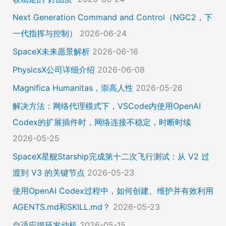
Next Generation Command and Control（NGC2，下
一代指挥与控制）
2026-06-24
SpaceX未来愿景解析
2026-06-16
PhysicsX公司详细介绍
2026-06-08
Magnifica Humanitas，崇高人性
2026-05-26
解决方法：网络代理模式下，VSCode内使用OpenAI
Codex的扩展插件时，网络连接不稳定，时断时续
2026-05-25
SpaceX星舰Starship完成第十二次飞行测试：从 V2 过
渡到 V3 的关键节点
2026-05-23
使用OpenAI Codex过程中，如何创建、维护并有效利用
AGENTS.md和SKILL.md？
2026-05-23
自适应循环发动机
2026-05-15