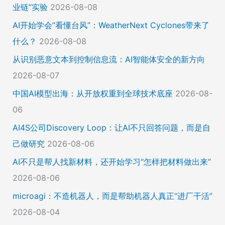
业链”实验
2026-08-08
AI开始学会“看懂台风”：WeatherNext Cyclones带来了
什么？
2026-08-08
从识别恶意文本到控制信息流：AI智能体安全的新方向
2026-08-07
中国AI模型出海：从开放权重到全球技术底座
2026-08-
06
AI4S公司Discovery Loop：让AI不只回答问题，而是自
己做研究
2026-08-06
AI不只是帮人找新材料，还开始学习“怎样把材料做出来”
2026-08-06
microagi：不造机器人，而是帮助机器人真正“进厂干活”
2026-08-04