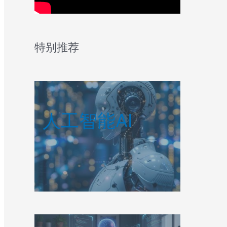
特别推荐
人工智能AI