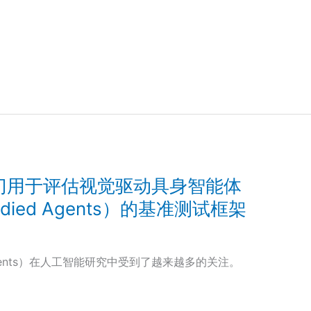
h：专门用于评估视觉驱动具身智能体
mbodied Agents）的基准测试框架
Agents）在人工智能研究中受到了越来越多的关注。