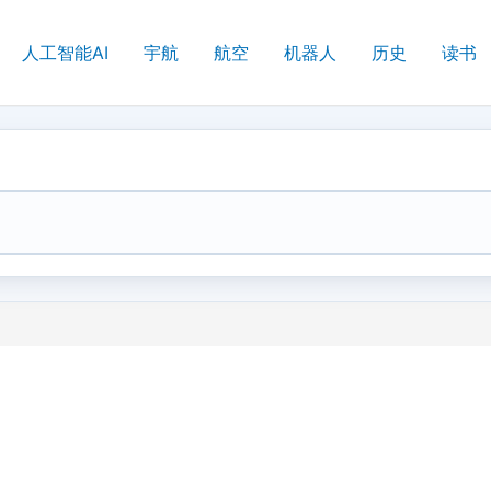
人工智能AI
宇航
航空
机器人
历史
读书
）