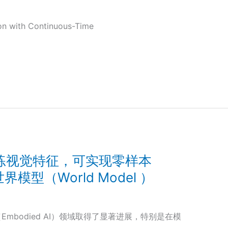
n with Continuous-Time
训练视觉特征，可实现零样本
界模型（World Model ）
mbodied AI）领域取得了显著进展，特别是在模