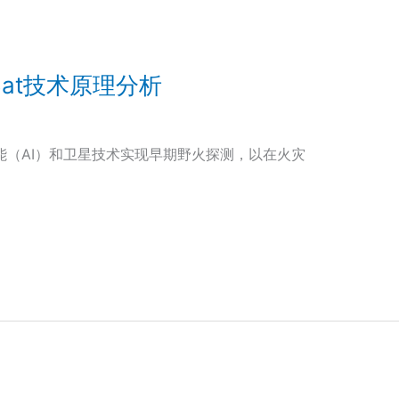
Sat技术原理分析
工智能（AI）和卫星技术实现早期野火探测，以在火灾