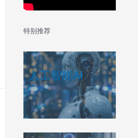
特别推荐
人工智能AI