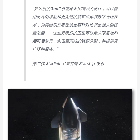
“升级后的Gen2系统将采用增强的硬件，可以使
用更高的增益和更先进的波束成形和数字处理技
术，为美国消费者提供更有针对性和更强大的覆
盖范围——这些升级后的卫星可以最大限度地利
用可用带宽，实现更高效的资源分配，并提供更
广泛的服务。”
第二代 Starlink 卫星将随 Starship 发射