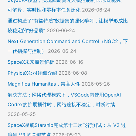
可解释、实时性和零样本任务泛化
2026-06-24
通过构造了“有益特质”数据集的强化学习，让模型形成比
较稳定的“好品质”
2026-06-24
Next Generation Command and Control（NGC2，下
一代指挥与控制）
2026-06-24
SpaceX未来愿景解析
2026-06-16
PhysicsX公司详细介绍
2026-06-08
Magnifica Humanitas，崇高人性
2026-05-26
解决方法：网络代理模式下，VSCode内使用OpenAI
Codex的扩展插件时，网络连接不稳定，时断时续
2026-05-25
SpaceX星舰Starship完成第十二次飞行测试：从 V2 过
渡到 V3 的关键节点
2026-05-23