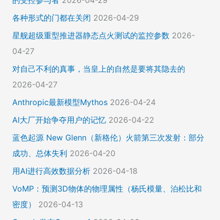
各种形式的门都在关闭
2026-04-29
星舰超级重型推进器静态点火测试的监控参数
2026-
04-27
对自己不利的真事，当皇上的自然是要将其隐去的
2026-04-27
Anthropic最新模型Mythos
2026-04-24
AI大厂开始争夺用户的记忆
2026-04-22
蓝色起源 New Glenn（新格伦）火箭第三次发射：部分
成功、总体失利
2026-04-20
用AI进行高效数据分析
2026-04-18
VoMP：预测3D物体的物理属性（杨氏模量、泊松比和
密度）
2026-04-13