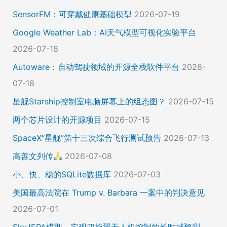
SensorFM：可穿戴健康基础模型
2026-07-19
Google Weather Lab：AI天气模型可视化实验平台
2026-07-18
Autoware：自动驾驶领域的开源全栈软件平台
2026-
07-18
星舰Starship控制室电脑屏幕上的组态图？
2026-07-15
两个芯片设计的开源项目
2026-07-15
SpaceX“星舰”第十三次综合飞行测试预告
2026-07-13
高善文列传
2026-07-08
小、快、稳的SQLite数据库
2026-07-03
美国最高法院在 Trump v. Barbara 一案中的判决意见
2026-07-01
SkyJEPA模型，实现四旋翼无人机控制的长时域预测、