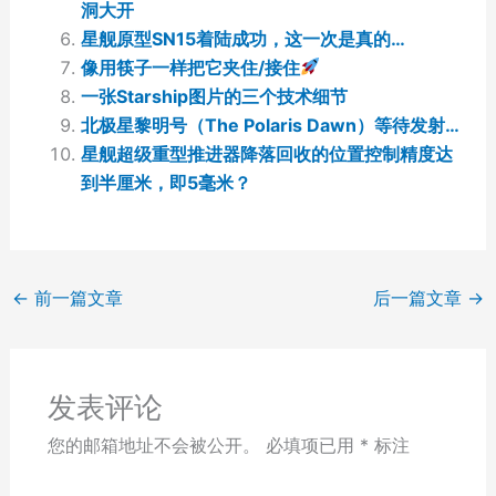
洞大开
星舰原型SN15着陆成功，这一次是真的…
像用筷子一样把它夹住/接住
一张Starship图片的三个技术细节
北极星黎明号（The Polaris Dawn）等待发射…
星舰超级重型推进器降落回收的位置控制精度达
到半厘米，即5毫米？
←
前一篇文章
后一篇文章
→
发表评论
您的邮箱地址不会被公开。
必填项已用
*
标注