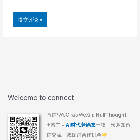
Welcome to connect
微信/WeChat/WeXin:
NullThought
✦博主为
AI时代老码农
一枚，欢迎加微
信交流，或探讨合作机会