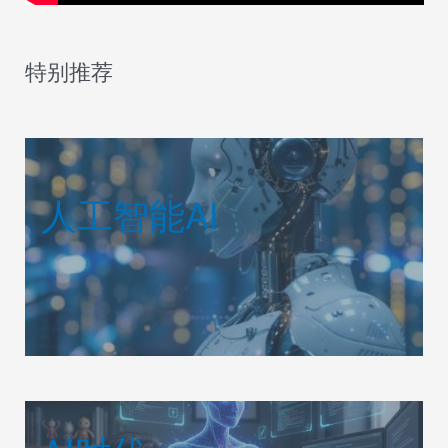
特别推荐
人工智能AI