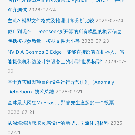
对齐测试
2026-07-24
主流AI模型文件格式及推理引擎分析比较
2026-07-24
截止到现在，Deepseek所开源的所有模型的概要信息，
包括模型参数量、模型文件大小等
2026-07-23
NVIDIA Cosmos 3 Edge：能够直接部署在机器人、智
能摄像机和边缘计算设备上的小型“世界模型”
2026-07-
22
基于真实研发项目的设备运行异常识别（Anomaly
Detection）技术总结
2026-07-21
全球最大网红Mr.Beast，野兽先生发起的一个投票
2026-07-21
从深海海绵获取灵感设计的新型力学流体超材料
2026-
07-21