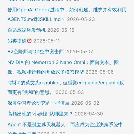
使用OpenAI Codex过程中，如何创建、维护并有效利用
AGENTS.md和SKILL.md？
2026-05-23
自适应循环发动机
2026-05-15
另类提醒
2026-05-11
82空降师与101空中突击师
2026-05-07
NVIDIA 的 Nemotron 3 Nano Omni：面向文本、图
像、视频和音频的开放式多模态模型
2026-05-06
“共和”的英文为republic，但感觉en-public/enpublic反
而更有“共和”的意思。
2026-05-03
深度学习理论研究的一些进展
2026-05-02
高频出现的“小妖怪”从哪里来？
2026-04-30
Agent 不是孤立聊天机器人，而应成为企业决策系统中
的受控参与者
2026-04-29