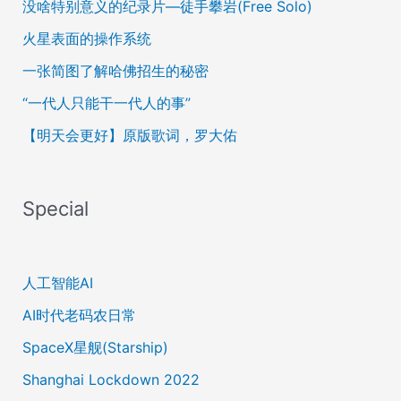
没啥特别意义的纪录片—徒手攀岩(Free Solo)
火星表面的操作系统
一张简图了解哈佛招生的秘密
“一代人只能干一代人的事”
【明天会更好】原版歌词，罗大佑
Special
人工智能AI
AI时代老码农日常
SpaceX星舰(Starship)
Shanghai Lockdown 2022