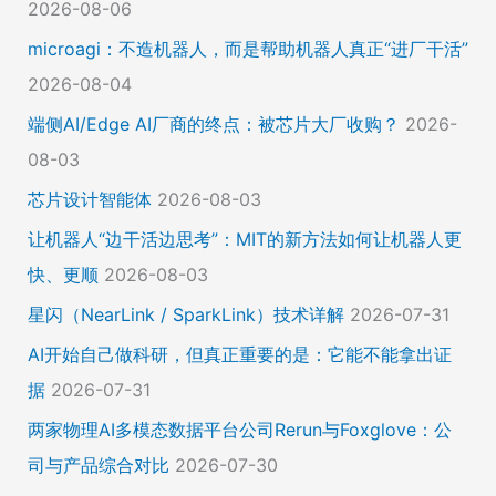
2026-08-06
microagi：不造机器人，而是帮助机器人真正“进厂干活”
2026-08-04
端侧AI/Edge AI厂商的终点：被芯片大厂收购？
2026-
08-03
芯片设计智能体
2026-08-03
让机器人“边干活边思考”：MIT的新方法如何让机器人更
快、更顺
2026-08-03
星闪（NearLink / SparkLink）技术详解
2026-07-31
AI开始自己做科研，但真正重要的是：它能不能拿出证
据
2026-07-31
两家物理AI多模态数据平台公司Rerun与Foxglove：公
司与产品综合对比
2026-07-30