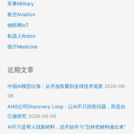
军事Military
航空Aviation
物联网IoT
机器人Robot
医疗Medicine
近期文章
中国AI模型出海：从开放权重到全球技术底座
2026-08-
06
AI4S公司Discovery Loop：让AI不只回答问题，而是自
己做研究
2026-08-06
AI不只是帮人找新材料，还开始学习“怎样把材料做出来”