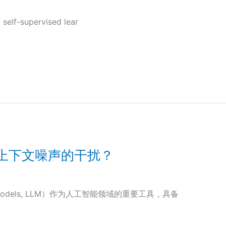
 self-supervised lear
上下文噪声的干扰？
 Models, LLM）作为人工智能领域的重要工具，具备