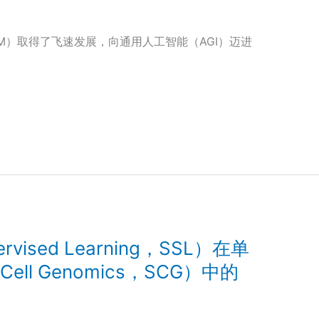
M）取得了飞速发展，向通用人工智能（AGI）迈进
vised Learning，SSL）在单
ell Genomics，SCG）中的