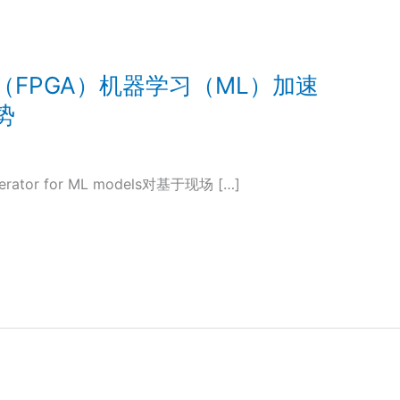
FPGA）机器学习（ML）加速
势
lerator for ML models对基于现场 […]