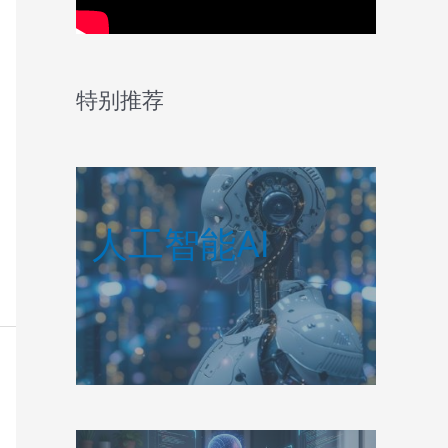
特别推荐
人工智能AI