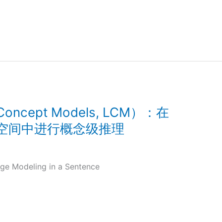
ncept Models, LCM）：在
空间中进行概念级推理
e Modeling in a Sentence