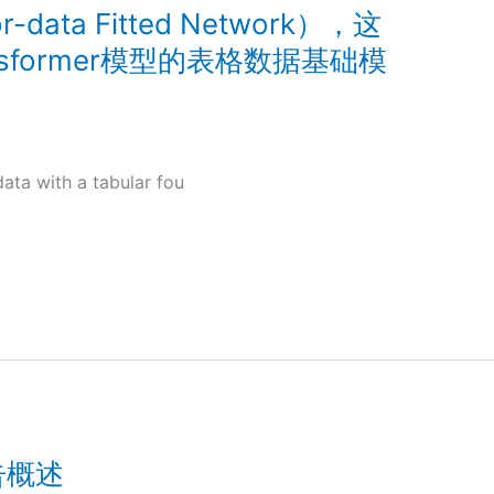
or-data Fitted Network），这
sformer模型的表格数据基础模
ata with a tabular fou
报告概述