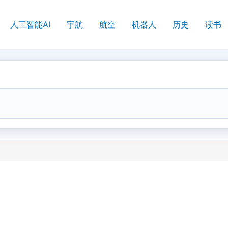
人工智能AI
宇航
航空
机器人
历史
读书