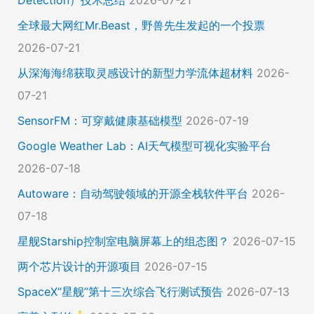
全球最大网红Mr.Beast，野兽先生发起的一个投票
2026-07-21
从深海海绵获取灵感设计的新型力学流体超材料
2026-
07-21
SensorFM：可穿戴健康基础模型
2026-07-19
Google Weather Lab：AI天气模型可视化实验平台
2026-07-18
Autoware：自动驾驶领域的开源全栈软件平台
2026-
07-18
星舰Starship控制室电脑屏幕上的组态图？
2026-07-15
两个芯片设计的开源项目
2026-07-15
SpaceX“星舰”第十三次综合飞行测试预告
2026-07-13