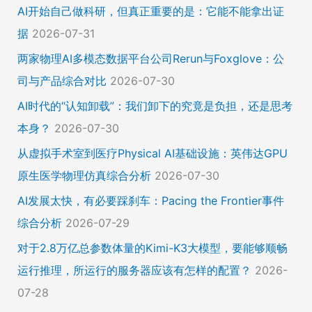
AI开始自己做科研，但真正重要的是：它能不能拿出证
据
2026-07-31
两家物理AI多模态数据平台公司Rerun与Foxglove：公
司与产品综合对比
2026-07-30
AI时代的“认知卸载”：我们卸下的究竟是负担，还是思考
本身？
2026-07-30
从虚拟手术室到医疗Physical AI基础设施：英伟达GPU
原生医学物理仿真综合分析
2026-07-30
AI发展太快，有必要踩刹车：Pacing the Frontier事件
综合分析
2026-07-29
对于2.8万亿总参数体量的Kimi-K3大模型，要能够顺畅
运行推理，所运行的服务器应该有怎样的配置？
2026-
07-28