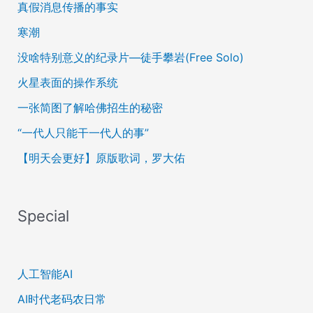
真假消息传播的事实
寒潮
没啥特别意义的纪录片—徒手攀岩(Free Solo)
火星表面的操作系统
一张简图了解哈佛招生的秘密
“一代人只能干一代人的事”
【明天会更好】原版歌词，罗大佑
Special
人工智能AI
AI时代老码农日常