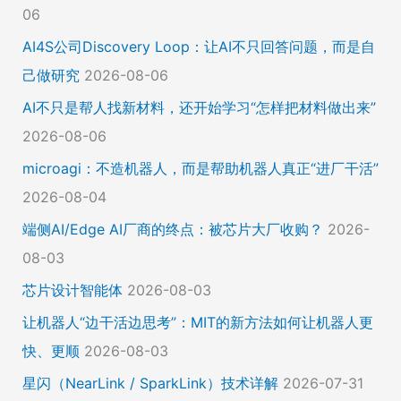
06
AI4S公司Discovery Loop：让AI不只回答问题，而是自
己做研究
2026-08-06
AI不只是帮人找新材料，还开始学习“怎样把材料做出来”
2026-08-06
microagi：不造机器人，而是帮助机器人真正“进厂干活”
2026-08-04
端侧AI/Edge AI厂商的终点：被芯片大厂收购？
2026-
08-03
芯片设计智能体
2026-08-03
让机器人“边干活边思考”：MIT的新方法如何让机器人更
快、更顺
2026-08-03
星闪（NearLink / SparkLink）技术详解
2026-07-31