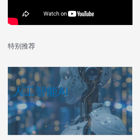
特别推荐
人工智能AI