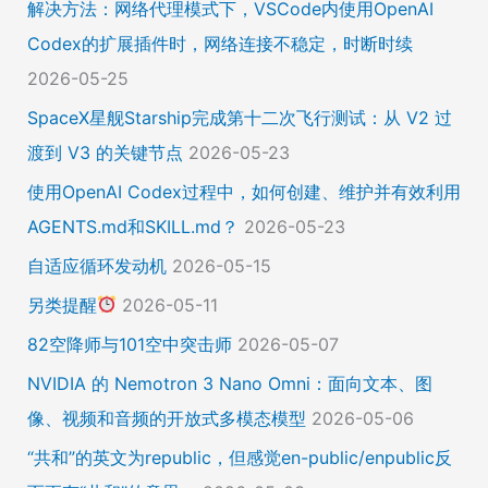
解决方法：网络代理模式下，VSCode内使用OpenAI
Codex的扩展插件时，网络连接不稳定，时断时续
2026-05-25
SpaceX星舰Starship完成第十二次飞行测试：从 V2 过
渡到 V3 的关键节点
2026-05-23
使用OpenAI Codex过程中，如何创建、维护并有效利用
AGENTS.md和SKILL.md？
2026-05-23
自适应循环发动机
2026-05-15
另类提醒
2026-05-11
82空降师与101空中突击师
2026-05-07
NVIDIA 的 Nemotron 3 Nano Omni：面向文本、图
像、视频和音频的开放式多模态模型
2026-05-06
“共和”的英文为republic，但感觉en-public/enpublic反