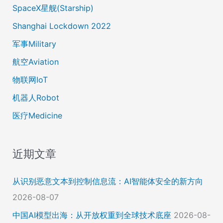
SpaceX星舰(Starship)
Shanghai Lockdown 2022
军事Military
航空Aviation
物联网IoT
机器人Robot
医疗Medicine
近期文章
从识别恶意文本到控制信息流：AI智能体安全的新方向
2026-08-07
中国AI模型出海：从开放权重到全球技术底座
2026-08-