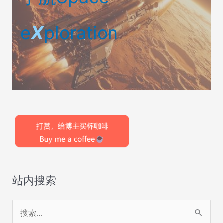
e
X
ploration
站内搜索
搜