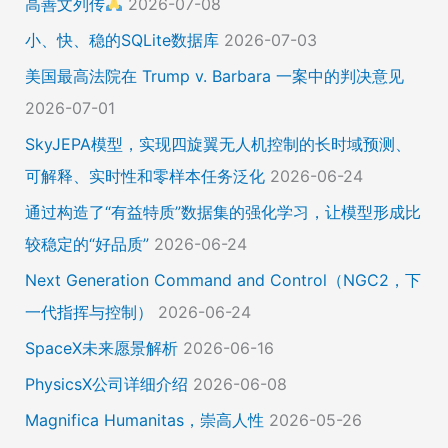
高善文列传
2026-07-08
小、快、稳的SQLite数据库
2026-07-03
美国最高法院在 Trump v. Barbara 一案中的判决意见
2026-07-01
SkyJEPA模型，实现四旋翼无人机控制的长时域预测、
可解释、实时性和零样本任务泛化
2026-06-24
通过构造了“有益特质”数据集的强化学习，让模型形成比
较稳定的“好品质”
2026-06-24
Next Generation Command and Control（NGC2，下
一代指挥与控制）
2026-06-24
SpaceX未来愿景解析
2026-06-16
PhysicsX公司详细介绍
2026-06-08
Magnifica Humanitas，崇高人性
2026-05-26