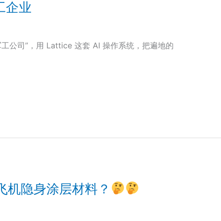
 军工企业
工公司”，用 Lattice 这套 AI 操作系统，把遍地的
做飞机隐身涂层材料？