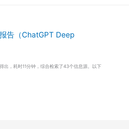
告（ChatGPT Deep
rch分析得出，耗时11分钟，综合检索了43个信息源。以下