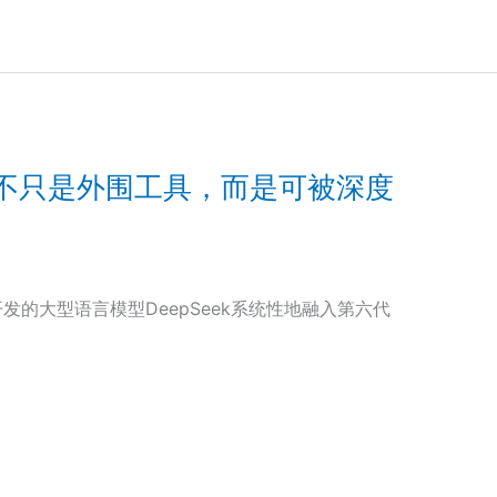
不只是外围工具，而是可被深度
的大型语言模型DeepSeek系统性地融入第六代