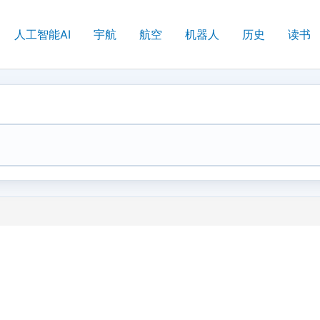
人工智能AI
宇航
航空
机器人
历史
读书