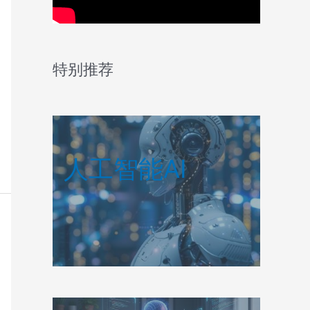
特别推荐
人工智能AI