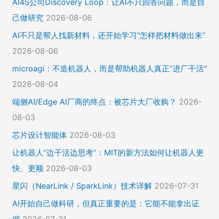
AI4S公司Discovery Loop：让AI不只回答问题，而是自
己做研究
2026-08-06
AI不只是帮人找新材料，还开始学习“怎样把材料做出来”
2026-08-06
microagi：不造机器人，而是帮助机器人真正“进厂干活”
2026-08-04
端侧AI/Edge AI厂商的终点：被芯片大厂收购？
2026-
08-03
芯片设计智能体
2026-08-03
让机器人“边干活边思考”：MIT的新方法如何让机器人更
快、更顺
2026-08-03
星闪（NearLink / SparkLink）技术详解
2026-07-31
AI开始自己做科研，但真正重要的是：它能不能拿出证