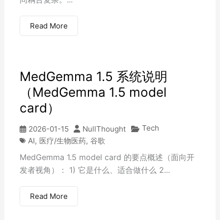
Read More
MedGemma 1.5 系统说明
（MedGemma 1.5 model
card）
Tech
2026-01-15
NullThought
AI
,
医疗/生物医药
,
谷歌
MedGemma 1.5 model card 的要点概述（面向开
发者视角）： 1) 它是什么、适合做什么 2...
Read More