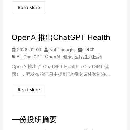
Read More
OpenAI推出ChatGPT Health
Tech
2026-01-09
NullThought
AI
,
ChatGPT
,
OpenAI
,
健康
,
医疗/生物医药
OpenAI推出了 ChatGPT Health（ChatGPT 健
康），所发布的消息中提到“这项专属体验能在...
Read More
一份投研摘要