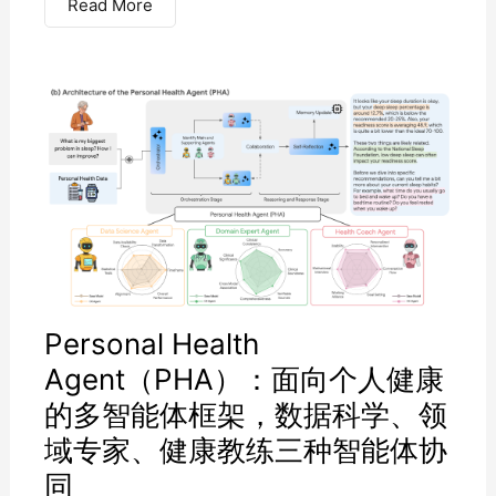
Read More
Personal Health
Agent（PHA）：面向个人健康
的多智能体框架，数据科学、领
域专家、健康教练三种智能体协
同