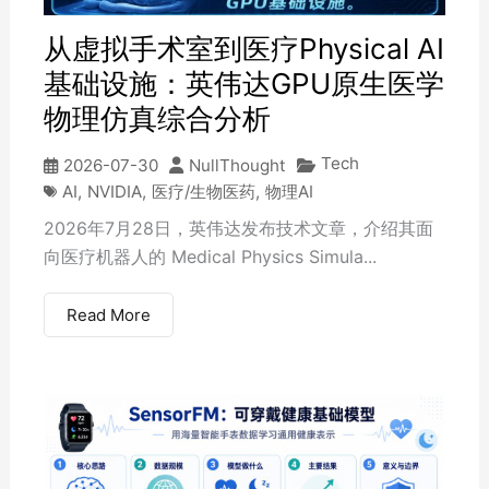
从虚拟手术室到医疗Physical AI
基础设施：英伟达GPU原生医学
物理仿真综合分析
Tech
2026-07-30
NullThought
AI
,
NVIDIA
,
医疗/生物医药
,
物理AI
2026年7月28日，英伟达发布技术文章，介绍其面
向医疗机器人的 Medical Physics Simula...
Read More