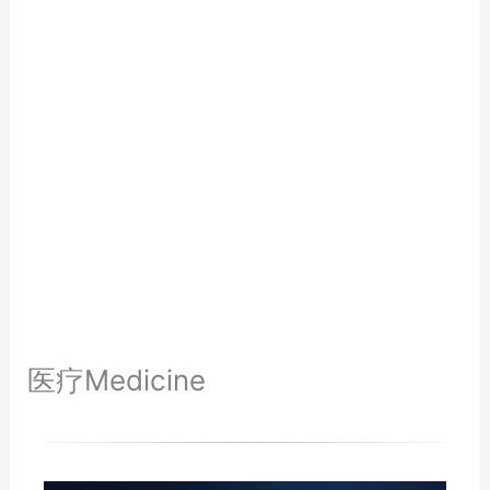
医疗Medicine