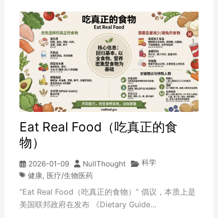
Eat Real Food（吃真正的食
物）
科学
2026-01-09
NullThought
健康
,
医疗/生物医药
“Eat Real Food（吃真正的食物）” 倡议，本质上是
美国联邦政府在发布 《Dietary Guide...