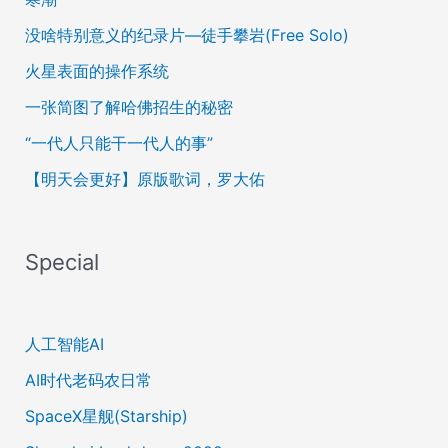
没啥特别意义的纪录片—徒手攀岩(Free Solo)
火星表面的操作系统
一张简图了解哈佛招生的秘密
“一代人只能干一代人的事”
【明天会更好】原版歌词，罗大佑
Special
人工智能AI
AI时代老码农日常
SpaceX星舰(Starship)