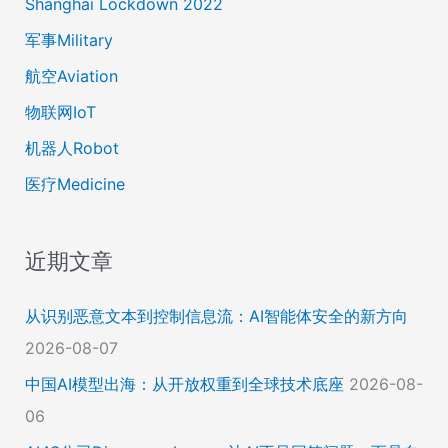
Shanghai Lockdown 2022
军事Military
航空Aviation
物联网IoT
机器人Robot
医疗Medicine
近期文章
从识别恶意文本到控制信息流：AI智能体安全的新方向
2026-08-07
中国AI模型出海：从开放权重到全球技术底座
2026-08-
06