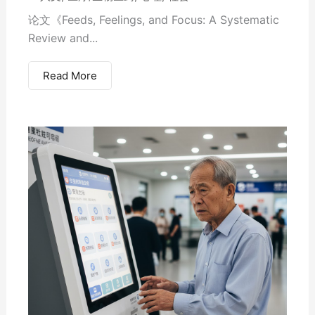
论文《Feeds, Feelings, and Focus: A Systematic
Review and...
Read More