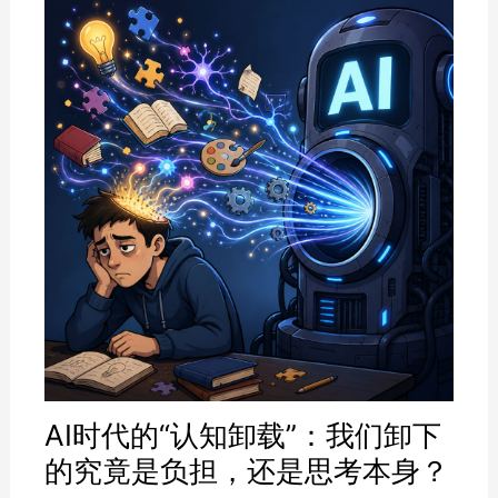
AI时代的“认知卸载”：我们卸下
的究竟是负担，还是思考本身？