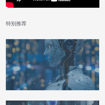
特别推荐
人工智能AI