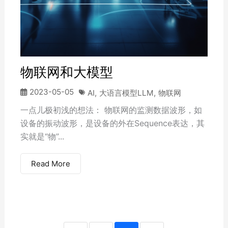
物联网和大模型
2023-05-05
AI
,
大语言模型LLM
,
物联网
一点儿极初浅的想法： 物联网的监测数据波形，如
设备的振动波形，是设备的外在Sequence表达，其
实就是“物”...
Read More