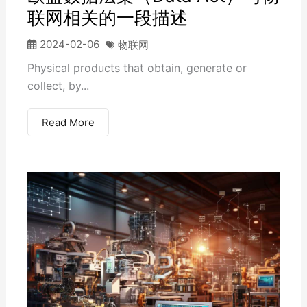
联网相关的一段描述
2024-02-06
物联网
Physical products that obtain, generate or
collect, by...
Read More