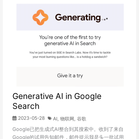
Generative AI in Google
Search
2023-05-28
AI
,
物联网
,
谷歌
Google已把生成式AI整合到其搜索中。收到了来自
Google的试用告知邮件，邮件提示我是头一批试用