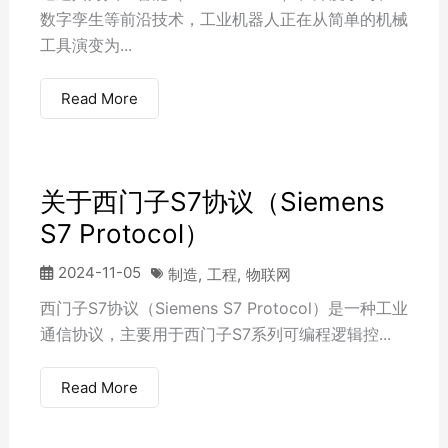
数字孪生等前沿技术，工业机器人正在从简单的机械
工具演变为...
Read More
关于西门子S7协议（Siemens
S7 Protocol）
2024-11-05
制造
,
工程
,
物联网
西门子S7协议（Siemens S7 Protocol）是一种工业
通信协议，主要用于西门子S7系列可编程逻辑控...
Read More