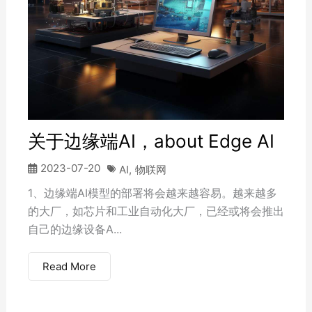
关于边缘端AI，about Edge AI
2023-07-20
AI
,
物联网
1、边缘端AI模型的部署将会越来越容易。越来越多
的大厂，如芯片和工业自动化大厂，已经或将会推出
自己的边缘设备A...
Read More