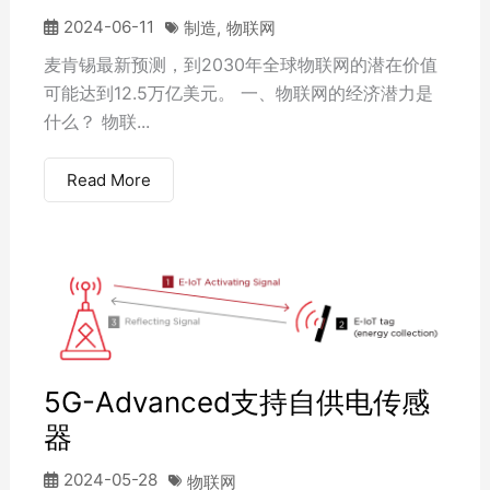
2024-06-11
制造
,
物联网
麦肯锡最新预测，到2030年全球物联网的潜在价值
可能达到12.5万亿美元。 一、物联网的经济潜力是
什么？ 物联...
Read More
5G-Advanced支持自供电传感
器
2024-05-28
物联网