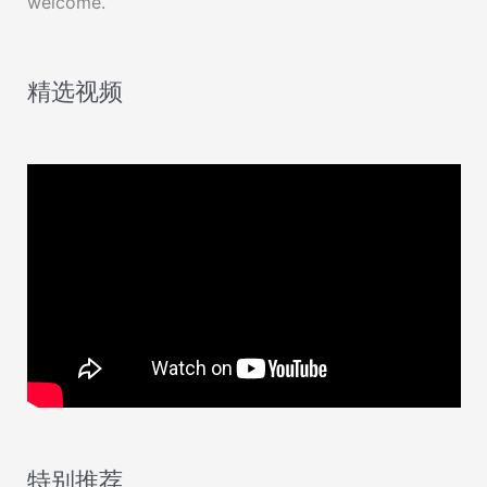
welcome.
精选视频
特别推荐