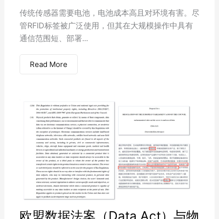
传统传感器需要电池，电池成本高且对环境有害。尽
管RFID标签被广泛使用，但其在大规模操作中具有
通信范围短、部署...
Read More
欧盟数据法案（Data Act）与物