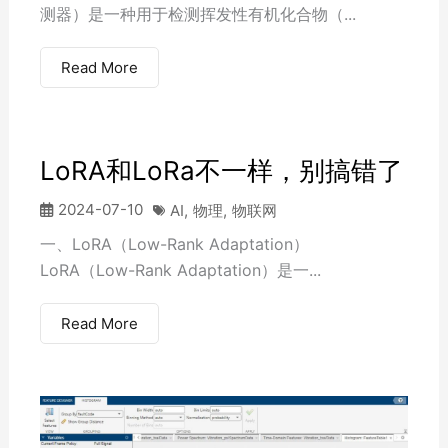
测器）是一种用于检测挥发性有机化合物（...
Read More
LoRA和LoRa不一样，别搞错了
2024-07-10
AI
,
物理
,
物联网
一、LoRA（Low-Rank Adaptation）
LoRA（Low-Rank Adaptation）是一...
Read More