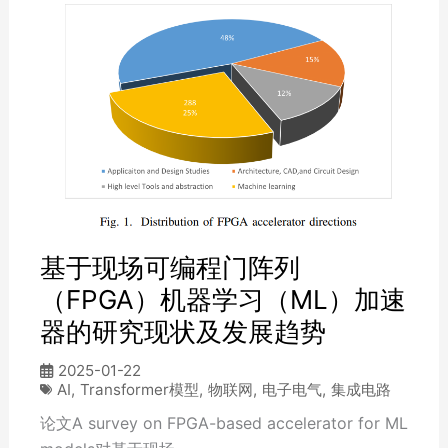
基于现场可编程门阵列
（FPGA）机器学习（ML）加速
器的研究现状及发展趋势
2025-01-22
AI
,
Transformer模型
,
物联网
,
电子电气
,
集成电路
论文A survey on FPGA-based accelerator for ML