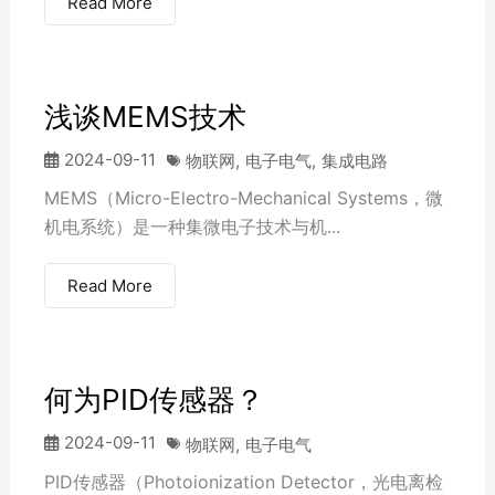
Read More
浅谈MEMS技术
2024-09-11
物联网
,
电子电气
,
集成电路
MEMS（Micro-Electro-Mechanical Systems，微
机电系统）是一种集微电子技术与机...
Read More
何为PID传感器？
2024-09-11
物联网
,
电子电气
PID传感器（Photoionization Detector，光电离检