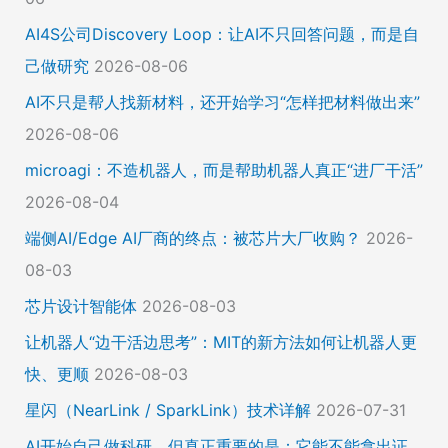
AI4S公司Discovery Loop：让AI不只回答问题，而是自
己做研究
2026-08-06
AI不只是帮人找新材料，还开始学习“怎样把材料做出来”
2026-08-06
microagi：不造机器人，而是帮助机器人真正“进厂干活”
2026-08-04
端侧AI/Edge AI厂商的终点：被芯片大厂收购？
2026-
08-03
芯片设计智能体
2026-08-03
让机器人“边干活边思考”：MIT的新方法如何让机器人更
快、更顺
2026-08-03
星闪（NearLink / SparkLink）技术详解
2026-07-31
AI开始自己做科研，但真正重要的是：它能不能拿出证