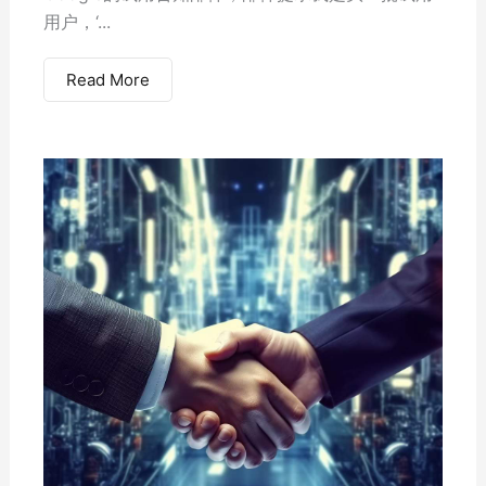
用户，‘...
Read More