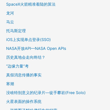
SpaceX火箭精准着陆的算法
龙河
马云
托马斯定理
iOS上实现单点登录(SSO)
NASA开放API—NASA Open APIs
历史真地会走向终结？
“边缘力量”考
真假消息传播的事实
寒潮
没啥特别意义的纪录片—徒手攀岩(Free Solo)
火星表面的操作系统