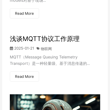
models对基于现场...
Read More
浅谈MQTT协议工作原理
2025-01-21
物联网
MQTT（Message Queuing Telemetry
Transport）是一种轻量级、基于消息传递的...
Read More