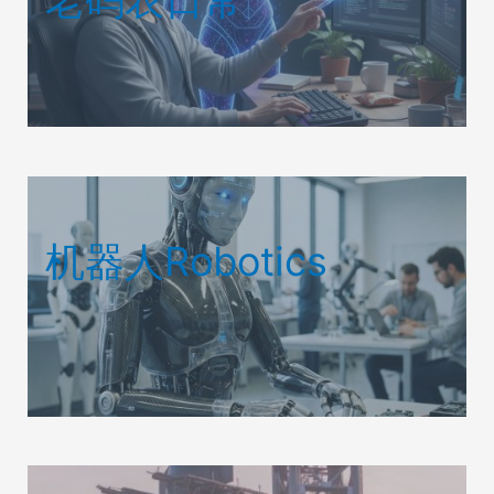
机器人Robotics