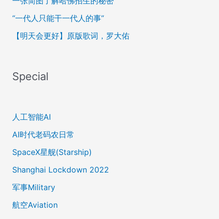
一张简图了解哈佛招生的秘密
“一代人只能干一代人的事”
【明天会更好】原版歌词，罗大佑
Special
人工智能AI
AI时代老码农日常
SpaceX星舰(Starship)
Shanghai Lockdown 2022
军事Military
航空Aviation