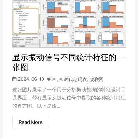
显示振动信号不同统计特征的一
张图
2024-06-19
AI
,
AI时代老码农
,
物联网
这张图片展示了一个用于分析振动数据的特征设计工
具界面，带有显示从振动信号中提取的各种统计特征
的直方图。以下是该...
Read More