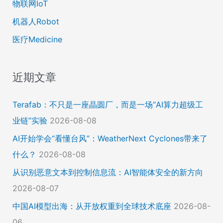
物联网IoT
机器人Robot
医疗Medicine
近期文章
Terafab：不只是一座晶圆厂，而是一场“AI算力超级工
业链”实验
2026-08-08
AI开始学会“看懂台风”：WeatherNext Cyclones带来了
什么？
2026-08-08
从识别恶意文本到控制信息流：AI智能体安全的新方向
2026-08-07
中国AI模型出海：从开放权重到全球技术底座
2026-08-
06