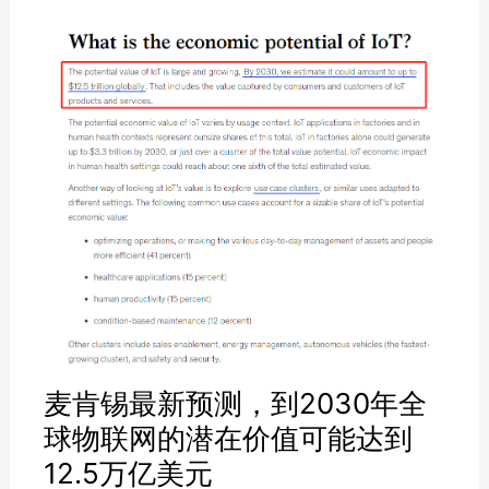
麦肯锡最新预测，到2030年全
球物联网的潜在价值可能达到
12.5万亿美元