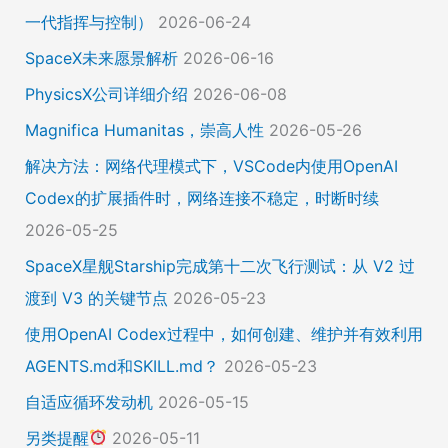
一代指挥与控制）
2026-06-24
SpaceX未来愿景解析
2026-06-16
PhysicsX公司详细介绍
2026-06-08
Magnifica Humanitas，崇高人性
2026-05-26
解决方法：网络代理模式下，VSCode内使用OpenAI
Codex的扩展插件时，网络连接不稳定，时断时续
2026-05-25
SpaceX星舰Starship完成第十二次飞行测试：从 V2 过
渡到 V3 的关键节点
2026-05-23
使用OpenAI Codex过程中，如何创建、维护并有效利用
AGENTS.md和SKILL.md？
2026-05-23
自适应循环发动机
2026-05-15
另类提醒
2026-05-11