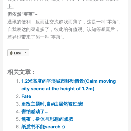
上。
但依然“零落”~
通讯的便利，反而让交流趋浅而薄了，这是一种“零落”。
自我表达的渠道多了，彼此的价值观、认知等暴露后，
差异也带来了另一种“零落”。
Like
1
相关文章：
1.2米高度的平淡城市移动情景(Calm moving
city scene at the height of 1.2m)
Fate
更改主题时,自#由居然被过滤!
害怕感动了…
熬夜，身体与思想的减肥
纸质书不能search :)