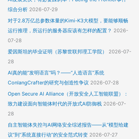
综合分析
2026-07-29
对于2.8万亿总参数体量的Kimi-K3大模型，要能够顺畅
运行推理，所运行的服务器应该有怎样的配置？
2026-
07-28
爱因斯坦的毕业证明（苏黎世联邦理工学院）
2026-07-
28
AI真的能“发明语言”吗？——“人造语言”系统
ConlangCrafter的研究与创造性争议
2026-07-28
Open Secure AI Alliance（开放安全人工智能联盟）：
致力建设面向智能体时代的开放式AI防御栈
2026-07-
28
自主智能体失控与AI网络安全综述报告——从“模型给建
议”到“系统直接行动”的安全范式转变
2026-07-27