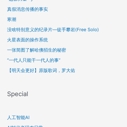
真假消息传播的事实
寒潮
没啥特别意义的纪录片—徒手攀岩(Free Solo)
火星表面的操作系统
一张简图了解哈佛招生的秘密
“一代人只能干一代人的事”
【明天会更好】原版歌词，罗大佑
Special
人工智能AI