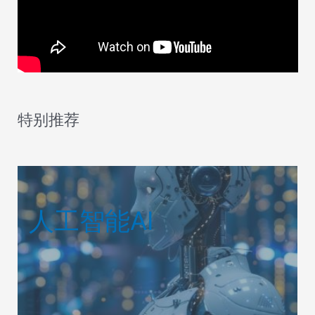
特别推荐
人工智能AI