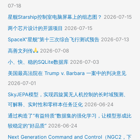
07-18
星舰Starship控制室电脑屏幕上的组态图？
2026-07-15
两个芯片设计的开源项目
2026-07-15
SpaceX“星舰”第十三次综合飞行测试预告
2026-07-13
高善文列传
2026-07-08
小、快、稳的SQLite数据库
2026-07-03
美国最高法院在 Trump v. Barbara 一案中的判决意见
2026-07-01
SkyJEPA模型，实现四旋翼无人机控制的长时域预测、
可解释、实时性和零样本任务泛化
2026-06-24
通过构造了“有益特质”数据集的强化学习，让模型形成比
较稳定的“好品质”
2026-06-24
Next Generation Command and Control（NGC2，下