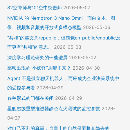
82空降师与101空中突击师
2026-05-07
NVIDIA 的 Nemotron 3 Nano Omni：面向文本、图
像、视频和音频的开放式多模态模型
2026-05-06
“共和”的英文为republic，但感觉en-public/enpublic反
而更有“共和”的意思。
2026-05-03
深度学习理论研究的一些进展
2026-05-02
高频出现的“小妖怪”从哪里来？
2026-04-30
Agent 不是孤立聊天机器人，而应成为企业决策系统中
的受控参与者
2026-04-29
各种形式的门都在关闭
2026-04-29
星舰超级重型推进器静态点火测试的监控参数
2026-
04-27
对自己不利的真事，当皇上的自然是要将其隐去的