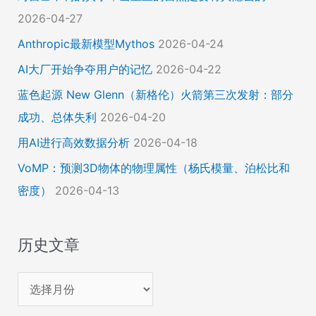
2026-04-27
Anthropic最新模型Mythos
2026-04-24
AI大厂开始争夺用户的记忆
2026-04-22
蓝色起源 New Glenn（新格伦）火箭第三次发射：部分
成功、总体失利
2026-04-20
用AI进行高效数据分析
2026-04-18
VoMP：预测3D物体的物理属性（杨氏模量、泊松比和
密度）
2026-04-13
历史文章
历
史