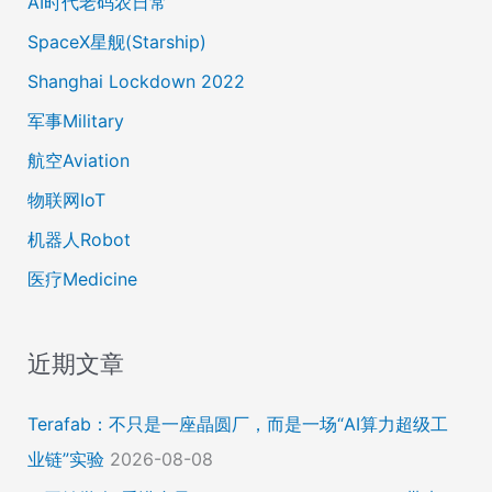
AI时代老码农日常
SpaceX星舰(Starship)
Shanghai Lockdown 2022
军事Military
航空Aviation
物联网IoT
机器人Robot
医疗Medicine
近期文章
Terafab：不只是一座晶圆厂，而是一场“AI算力超级工
业链”实验
2026-08-08