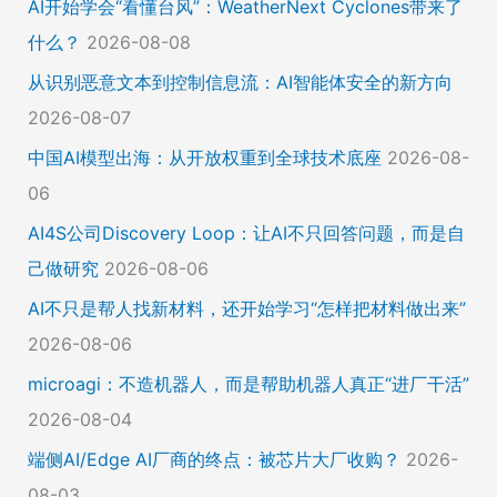
AI开始学会“看懂台风”：WeatherNext Cyclones带来了
什么？
2026-08-08
从识别恶意文本到控制信息流：AI智能体安全的新方向
2026-08-07
中国AI模型出海：从开放权重到全球技术底座
2026-08-
06
AI4S公司Discovery Loop：让AI不只回答问题，而是自
己做研究
2026-08-06
AI不只是帮人找新材料，还开始学习“怎样把材料做出来”
2026-08-06
microagi：不造机器人，而是帮助机器人真正“进厂干活”
2026-08-04
端侧AI/Edge AI厂商的终点：被芯片大厂收购？
2026-
08-03