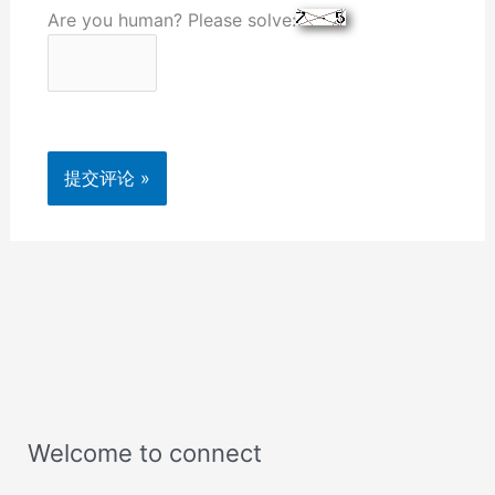
Are you human? Please solve:
Welcome to connect