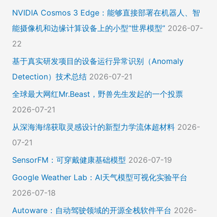
NVIDIA Cosmos 3 Edge：能够直接部署在机器人、智
能摄像机和边缘计算设备上的小型“世界模型”
2026-07-
22
基于真实研发项目的设备运行异常识别（Anomaly
Detection）技术总结
2026-07-21
全球最大网红Mr.Beast，野兽先生发起的一个投票
2026-07-21
从深海海绵获取灵感设计的新型力学流体超材料
2026-
07-21
SensorFM：可穿戴健康基础模型
2026-07-19
Google Weather Lab：AI天气模型可视化实验平台
2026-07-18
Autoware：自动驾驶领域的开源全栈软件平台
2026-