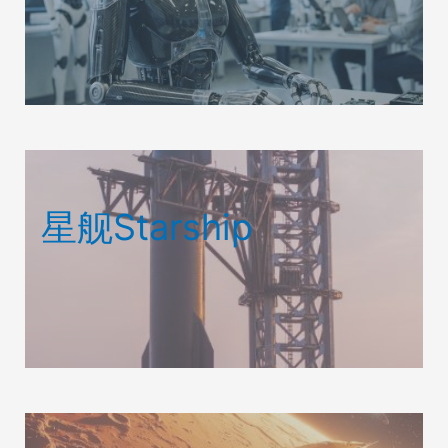
星舰Starship