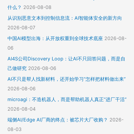
什么？
2026-08-08
从识别恶意文本到控制信息流：AI智能体安全的新方向
2026-08-07
中国AI模型出海：从开放权重到全球技术底座
2026-08-
06
AI4S公司Discovery Loop：让AI不只回答问题，而是自
己做研究
2026-08-06
AI不只是帮人找新材料，还开始学习“怎样把材料做出来”
2026-08-06
microagi：不造机器人，而是帮助机器人真正“进厂干活”
2026-08-04
端侧AI/Edge AI厂商的终点：被芯片大厂收购？
2026-
08-03