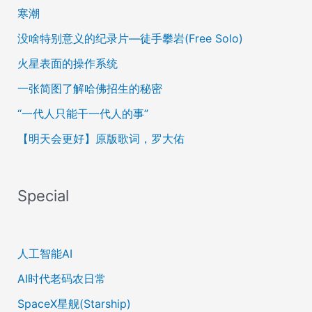
寒潮
没啥特别意义的纪录片—徒手攀岩(Free Solo)
火星表面的操作系统
一张简图了解哈佛招生的秘密
“一代人只能干一代人的事”
【明天会更好】原版歌词，罗大佑
Special
人工智能AI
AI时代老码农日常
SpaceX星舰(Starship)