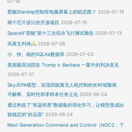
07-18
星舰Starship控制室电脑屏幕上的组态图？
2026-07-15
两个芯片设计的开源项目
2026-07-15
SpaceX“星舰”第十三次综合飞行测试预告
2026-07-13
高善文列传
2026-07-08
小、快、稳的SQLite数据库
2026-07-03
美国最高法院在 Trump v. Barbara 一案中的判决意见
2026-07-01
SkyJEPA模型，实现四旋翼无人机控制的长时域预测、
可解释、实时性和零样本任务泛化
2026-06-24
通过构造了“有益特质”数据集的强化学习，让模型形成比
较稳定的“好品质”
2026-06-24
Next Generation Command and Control（NGC2，下