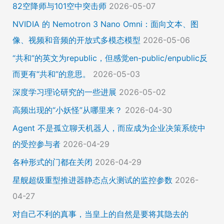
82空降师与101空中突击师
2026-05-07
NVIDIA 的 Nemotron 3 Nano Omni：面向文本、图
像、视频和音频的开放式多模态模型
2026-05-06
“共和”的英文为republic，但感觉en-public/enpublic反
而更有“共和”的意思。
2026-05-03
深度学习理论研究的一些进展
2026-05-02
高频出现的“小妖怪”从哪里来？
2026-04-30
Agent 不是孤立聊天机器人，而应成为企业决策系统中
的受控参与者
2026-04-29
各种形式的门都在关闭
2026-04-29
星舰超级重型推进器静态点火测试的监控参数
2026-
04-27
对自己不利的真事，当皇上的自然是要将其隐去的