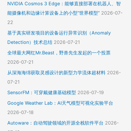
NVIDIA Cosmos 3 Edge：能够直接部署在机器人、智
能摄像机和边缘计算设备上的小型“世界模型”
2026-07-
22
基于真实研发项目的设备运行异常识别（Anomaly
Detection）技术总结
2026-07-21
全球最大网红Mr.Beast，野兽先生发起的一个投票
2026-07-21
从深海海绵获取灵感设计的新型力学流体超材料
2026-
07-21
SensorFM：可穿戴健康基础模型
2026-07-19
Google Weather Lab：AI天气模型可视化实验平台
2026-07-18
Autoware：自动驾驶领域的开源全栈软件平台
2026-