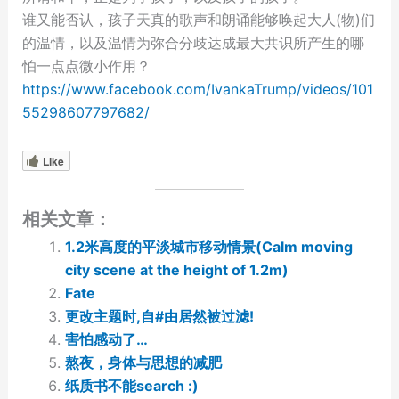
谁又能否认，孩子天真的歌声和朗诵能够唤起大人(物)们
的温情，以及温情为弥合分歧达成最大共识所产生的哪
怕一点点微小作用？
https://www.facebook.com/IvankaTrump/videos/101
55298607797682/
Like
相关文章：
1.2米高度的平淡城市移动情景(Calm moving
city scene at the height of 1.2m)
Fate
更改主题时,自#由居然被过滤!
害怕感动了…
熬夜，身体与思想的减肥
纸质书不能search :)