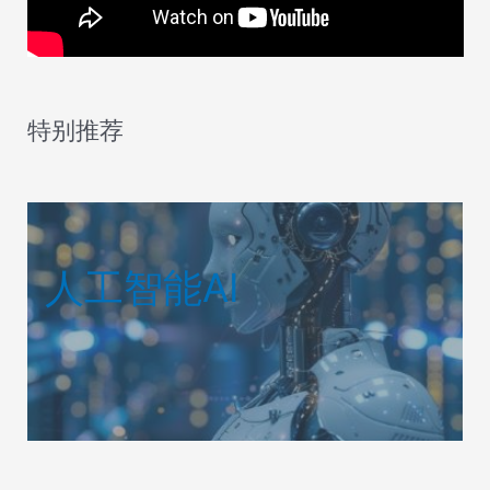
特别推荐
人工智能AI