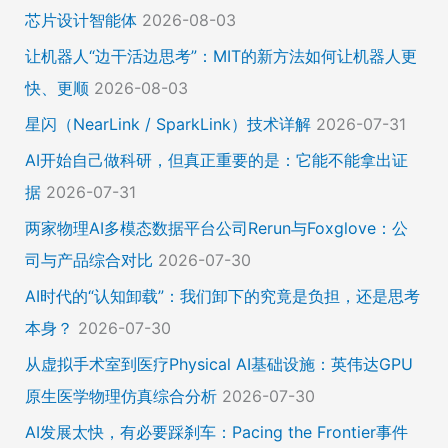
芯片设计智能体
2026-08-03
让机器人“边干活边思考”：MIT的新方法如何让机器人更
快、更顺
2026-08-03
星闪（NearLink / SparkLink）技术详解
2026-07-31
AI开始自己做科研，但真正重要的是：它能不能拿出证
据
2026-07-31
两家物理AI多模态数据平台公司Rerun与Foxglove：公
司与产品综合对比
2026-07-30
AI时代的“认知卸载”：我们卸下的究竟是负担，还是思考
本身？
2026-07-30
从虚拟手术室到医疗Physical AI基础设施：英伟达GPU
原生医学物理仿真综合分析
2026-07-30
AI发展太快，有必要踩刹车：Pacing the Frontier事件