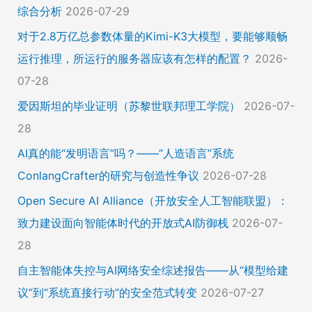
综合分析
2026-07-29
对于2.8万亿总参数体量的Kimi-K3大模型，要能够顺畅
运行推理，所运行的服务器应该有怎样的配置？
2026-
07-28
爱因斯坦的毕业证明（苏黎世联邦理工学院）
2026-07-
28
AI真的能“发明语言”吗？——“人造语言”系统
ConlangCrafter的研究与创造性争议
2026-07-28
Open Secure AI Alliance（开放安全人工智能联盟）：
致力建设面向智能体时代的开放式AI防御栈
2026-07-
28
自主智能体失控与AI网络安全综述报告——从“模型给建
议”到“系统直接行动”的安全范式转变
2026-07-27