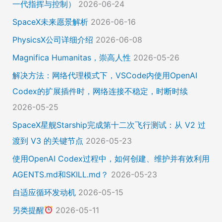
一代指挥与控制）
2026-06-24
SpaceX未来愿景解析
2026-06-16
PhysicsX公司详细介绍
2026-06-08
Magnifica Humanitas，崇高人性
2026-05-26
解决方法：网络代理模式下，VSCode内使用OpenAI
Codex的扩展插件时，网络连接不稳定，时断时续
2026-05-25
SpaceX星舰Starship完成第十二次飞行测试：从 V2 过
渡到 V3 的关键节点
2026-05-23
使用OpenAI Codex过程中，如何创建、维护并有效利用
AGENTS.md和SKILL.md？
2026-05-23
自适应循环发动机
2026-05-15
另类提醒
2026-05-11