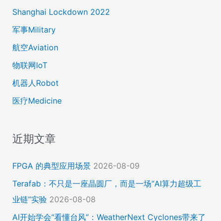
Shanghai Lockdown 2022
军事Military
航空Aviation
物联网IoT
机器人Robot
医疗Medicine
近期文章
FPGA 的典型应用场景
2026-08-09
Terafab：不只是一座晶圆厂，而是一场“AI算力超级工
业链”实验
2026-08-08
AI开始学会“看懂台风”：WeatherNext Cyclones带来了