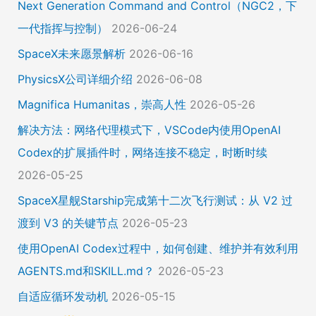
Next Generation Command and Control（NGC2，下
一代指挥与控制）
2026-06-24
SpaceX未来愿景解析
2026-06-16
PhysicsX公司详细介绍
2026-06-08
Magnifica Humanitas，崇高人性
2026-05-26
解决方法：网络代理模式下，VSCode内使用OpenAI
Codex的扩展插件时，网络连接不稳定，时断时续
2026-05-25
SpaceX星舰Starship完成第十二次飞行测试：从 V2 过
渡到 V3 的关键节点
2026-05-23
使用OpenAI Codex过程中，如何创建、维护并有效利用
AGENTS.md和SKILL.md？
2026-05-23
自适应循环发动机
2026-05-15