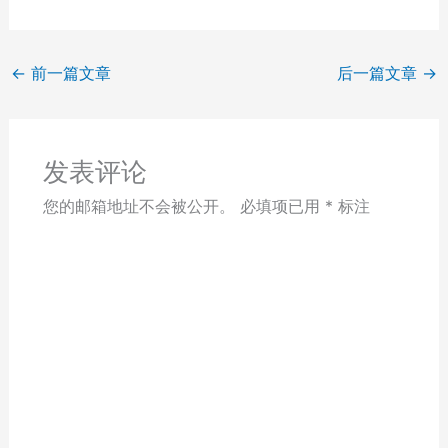
←
前一篇文章
后一篇文章
→
发表评论
您的邮箱地址不会被公开。
必填项已用
*
标注