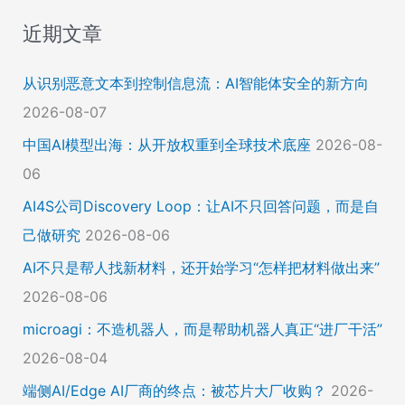
近期文章
从识别恶意文本到控制信息流：AI智能体安全的新方向
2026-08-07
中国AI模型出海：从开放权重到全球技术底座
2026-08-
06
AI4S公司Discovery Loop：让AI不只回答问题，而是自
己做研究
2026-08-06
AI不只是帮人找新材料，还开始学习“怎样把材料做出来”
2026-08-06
microagi：不造机器人，而是帮助机器人真正“进厂干活”
2026-08-04
端侧AI/Edge AI厂商的终点：被芯片大厂收购？
2026-