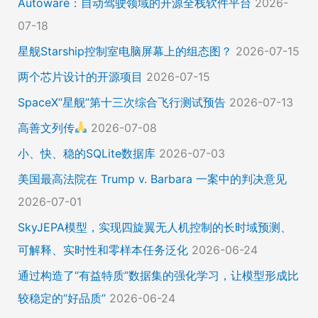
Autoware：自动驾驶领域的开源全栈软件平台
2026-
07-18
星舰Starship控制室电脑屏幕上的组态图？
2026-07-15
两个芯片设计的开源项目
2026-07-15
SpaceX“星舰”第十三次综合飞行测试预告
2026-07-13
高善文列传
2026-07-08
小、快、稳的SQLite数据库
2026-07-03
美国最高法院在 Trump v. Barbara 一案中的判决意见
2026-07-01
SkyJEPA模型，实现四旋翼无人机控制的长时域预测、
可解释、实时性和零样本任务泛化
2026-06-24
通过构造了“有益特质”数据集的强化学习，让模型形成比
较稳定的“好品质”
2026-06-24