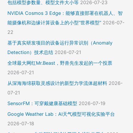
包括模型参数量、模型文件大小等
2026-07-23
NVIDIA Cosmos 3 Edge：能够直接部署在机器人、智
能摄像机和边缘计算设备上的小型“世界模型”
2026-07-
22
基于真实研发项目的设备运行异常识别（Anomaly
Detection）技术总结
2026-07-21
全球最大网红Mr.Beast，野兽先生发起的一个投票
2026-07-21
从深海海绵获取灵感设计的新型力学流体超材料
2026-
07-21
SensorFM：可穿戴健康基础模型
2026-07-19
Google Weather Lab：AI天气模型可视化实验平台
2026-07-18