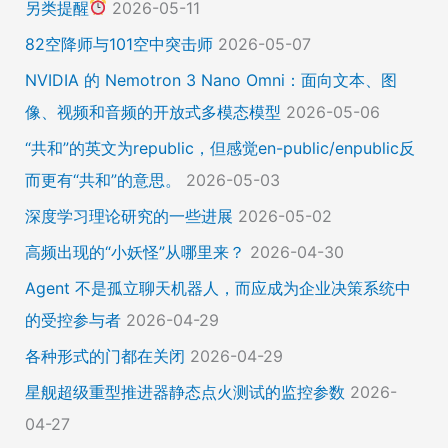
另类提醒
2026-05-11
82空降师与101空中突击师
2026-05-07
NVIDIA 的 Nemotron 3 Nano Omni：面向文本、图
像、视频和音频的开放式多模态模型
2026-05-06
“共和”的英文为republic，但感觉en-public/enpublic反
而更有“共和”的意思。
2026-05-03
深度学习理论研究的一些进展
2026-05-02
高频出现的“小妖怪”从哪里来？
2026-04-30
Agent 不是孤立聊天机器人，而应成为企业决策系统中
的受控参与者
2026-04-29
各种形式的门都在关闭
2026-04-29
星舰超级重型推进器静态点火测试的监控参数
2026-
04-27