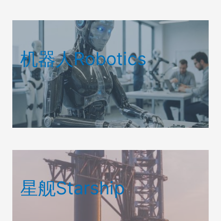
机器人Robotics
星舰Starship