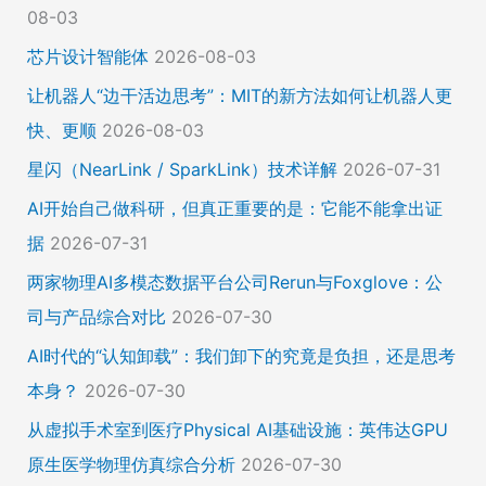
08-03
芯片设计智能体
2026-08-03
让机器人“边干活边思考”：MIT的新方法如何让机器人更
快、更顺
2026-08-03
星闪（NearLink / SparkLink）技术详解
2026-07-31
AI开始自己做科研，但真正重要的是：它能不能拿出证
据
2026-07-31
两家物理AI多模态数据平台公司Rerun与Foxglove：公
司与产品综合对比
2026-07-30
AI时代的“认知卸载”：我们卸下的究竟是负担，还是思考
本身？
2026-07-30
从虚拟手术室到医疗Physical AI基础设施：英伟达GPU
原生医学物理仿真综合分析
2026-07-30