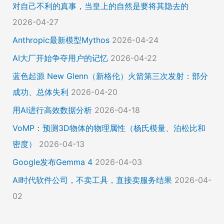
对自己不利的真事，当皇上的自然是要将其隐去的
2026-04-27
Anthropic最新模型Mythos
2026-04-24
AI大厂开始争夺用户的记忆
2026-04-22
蓝色起源 New Glenn（新格伦）火箭第三次发射：部分
成功、总体失利
2026-04-20
用AI进行高效数据分析
2026-04-18
VoMP：预测3D物体的物理属性（杨氏模量、泊松比和
密度）
2026-04-13
Google发布Gemma 4
2026-04-03
AI时代软件公司，不卖工具，直接卖服务结果
2026-04-
02