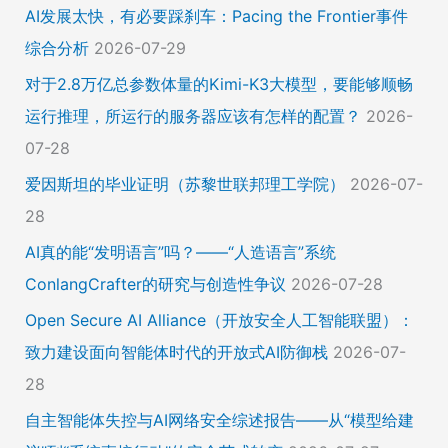
AI发展太快，有必要踩刹车：Pacing the Frontier事件
综合分析
2026-07-29
对于2.8万亿总参数体量的Kimi-K3大模型，要能够顺畅
运行推理，所运行的服务器应该有怎样的配置？
2026-
07-28
爱因斯坦的毕业证明（苏黎世联邦理工学院）
2026-07-
28
AI真的能“发明语言”吗？——“人造语言”系统
ConlangCrafter的研究与创造性争议
2026-07-28
Open Secure AI Alliance（开放安全人工智能联盟）：
致力建设面向智能体时代的开放式AI防御栈
2026-07-
28
自主智能体失控与AI网络安全综述报告——从“模型给建