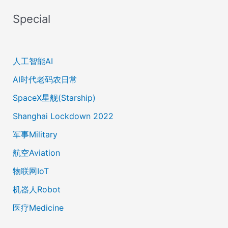
Special
人工智能AI
AI时代老码农日常
SpaceX星舰(Starship)
Shanghai Lockdown 2022
军事Military
航空Aviation
物联网IoT
机器人Robot
医疗Medicine