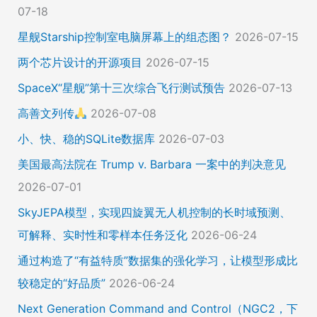
07-18
星舰Starship控制室电脑屏幕上的组态图？
2026-07-15
两个芯片设计的开源项目
2026-07-15
SpaceX“星舰”第十三次综合飞行测试预告
2026-07-13
高善文列传
2026-07-08
小、快、稳的SQLite数据库
2026-07-03
美国最高法院在 Trump v. Barbara 一案中的判决意见
2026-07-01
SkyJEPA模型，实现四旋翼无人机控制的长时域预测、
可解释、实时性和零样本任务泛化
2026-06-24
通过构造了“有益特质”数据集的强化学习，让模型形成比
较稳定的“好品质”
2026-06-24
Next Generation Command and Control（NGC2，下