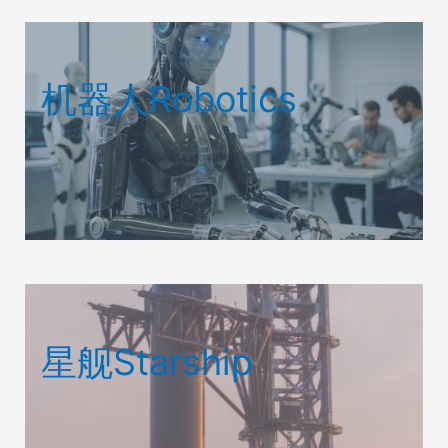
机器人Robotics
星舰Starship