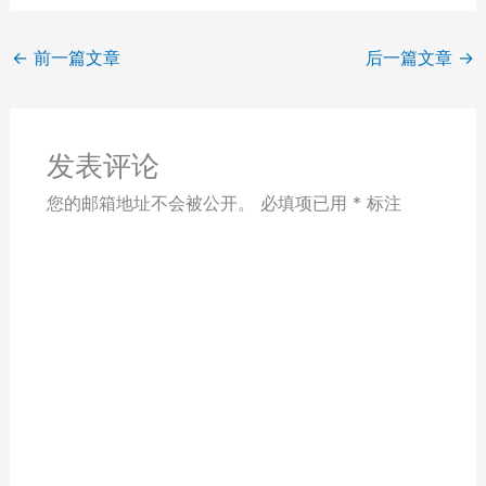
←
前一篇文章
后一篇文章
→
发表评论
您的邮箱地址不会被公开。
必填项已用
*
标注