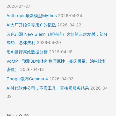
2026-04-27
Anthropic最新模型Mythos
2026-04-24
AI大厂开始争夺用户的记忆
2026-04-22
蓝色起源 New Glenn（新格伦）火箭第三次发射：部分
成功、总体失利
2026-04-20
用AI进行高效数据分析
2026-04-18
VoMP：预测3D物体的物理属性（杨氏模量、泊松比和
密度）
2026-04-13
Google发布Gemma 4
2026-04-03
AI时代软件公司，不卖工具，直接卖服务结果
2026-04-
02