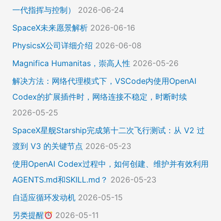
一代指挥与控制）
2026-06-24
SpaceX未来愿景解析
2026-06-16
PhysicsX公司详细介绍
2026-06-08
Magnifica Humanitas，崇高人性
2026-05-26
解决方法：网络代理模式下，VSCode内使用OpenAI
Codex的扩展插件时，网络连接不稳定，时断时续
2026-05-25
SpaceX星舰Starship完成第十二次飞行测试：从 V2 过
渡到 V3 的关键节点
2026-05-23
使用OpenAI Codex过程中，如何创建、维护并有效利用
AGENTS.md和SKILL.md？
2026-05-23
自适应循环发动机
2026-05-15
另类提醒
2026-05-11