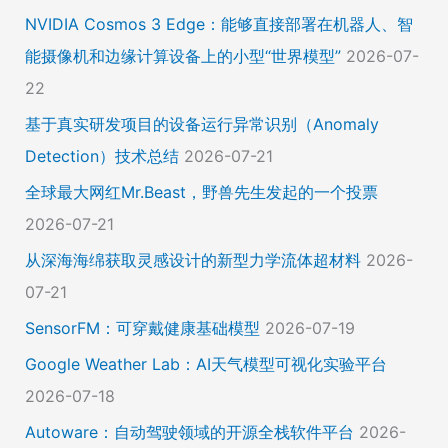
NVIDIA Cosmos 3 Edge：能够直接部署在机器人、智
能摄像机和边缘计算设备上的小型“世界模型”
2026-07-
22
基于真实研发项目的设备运行异常识别（Anomaly
Detection）技术总结
2026-07-21
全球最大网红Mr.Beast，野兽先生发起的一个投票
2026-07-21
从深海海绵获取灵感设计的新型力学流体超材料
2026-
07-21
SensorFM：可穿戴健康基础模型
2026-07-19
Google Weather Lab：AI天气模型可视化实验平台
2026-07-18
Autoware：自动驾驶领域的开源全栈软件平台
2026-