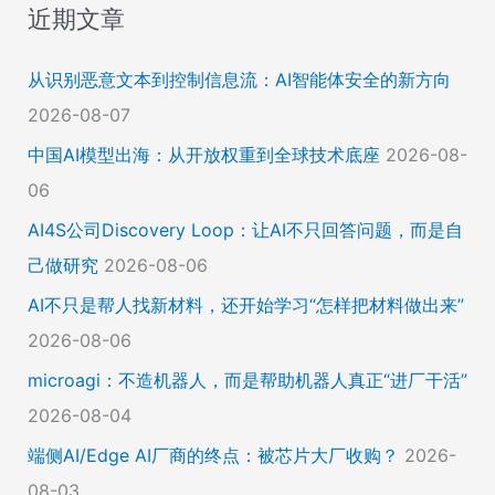
近期文章
从识别恶意文本到控制信息流：AI智能体安全的新方向
2026-08-07
中国AI模型出海：从开放权重到全球技术底座
2026-08-
06
AI4S公司Discovery Loop：让AI不只回答问题，而是自
己做研究
2026-08-06
AI不只是帮人找新材料，还开始学习“怎样把材料做出来”
2026-08-06
microagi：不造机器人，而是帮助机器人真正“进厂干活”
2026-08-04
端侧AI/Edge AI厂商的终点：被芯片大厂收购？
2026-
08-03