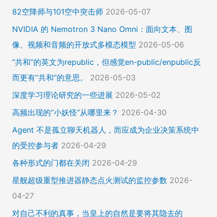
82空降师与101空中突击师
2026-05-07
NVIDIA 的 Nemotron 3 Nano Omni：面向文本、图
像、视频和音频的开放式多模态模型
2026-05-06
“共和”的英文为republic，但感觉en-public/enpublic反
而更有“共和”的意思。
2026-05-03
深度学习理论研究的一些进展
2026-05-02
高频出现的“小妖怪”从哪里来？
2026-04-30
Agent 不是孤立聊天机器人，而应成为企业决策系统中
的受控参与者
2026-04-29
各种形式的门都在关闭
2026-04-29
星舰超级重型推进器静态点火测试的监控参数
2026-
04-27
对自己不利的真事，当皇上的自然是要将其隐去的