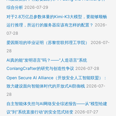
综合分析
2026-07-29
对于2.8万亿总参数体量的Kimi-K3大模型，要能够顺畅
运行推理，所运行的服务器应该有怎样的配置？
2026-
07-28
爱因斯坦的毕业证明（苏黎世联邦理工学院）
2026-07-
28
AI真的能“发明语言”吗？——“人造语言”系统
ConlangCrafter的研究与创造性争议
2026-07-28
Open Secure AI Alliance（开放安全人工智能联盟）：
致力建设面向智能体时代的开放式AI防御栈
2026-07-
28
自主智能体失控与AI网络安全综述报告——从“模型给建
议”到“系统直接行动”的安全范式转变
2026-07-27