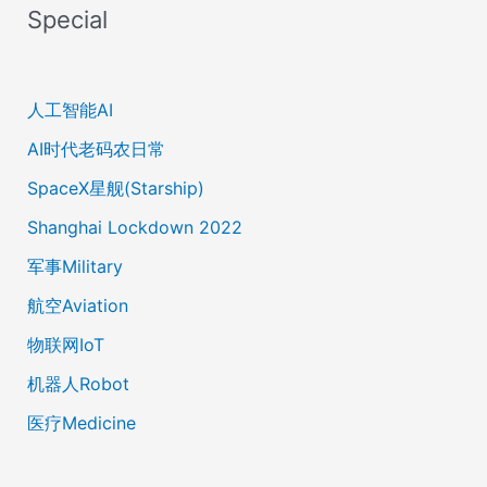
Special
人工智能AI
AI时代老码农日常
SpaceX星舰(Starship)
Shanghai Lockdown 2022
军事Military
航空Aviation
物联网IoT
机器人Robot
医疗Medicine