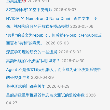
另类提醒
2026-05-11
82空降师与101空中突击师
2026-05-07
NVIDIA 的 Nemotron 3 Nano Omni：面向文本、图
像、视频和音频的开放式多模态模型
2026-05-06
“共和”的英文为republic，但感觉en-public/enpublic反
而更有“共和”的意思。
2026-05-03
深度学习理论研究的一些进展
2026-05-02
高频出现的“小妖怪”从哪里来？
2026-04-30
Agent 不是孤立聊天机器人，而应成为企业决策系统中
的受控参与者
2026-04-29
各种形式的门都在关闭
2026-04-29
星舰超级重型推进器静态点火测试的监控参数
2026-
04-27