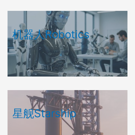
机器人Robotics
星舰Starship