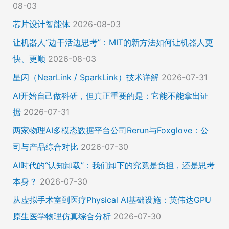
08-03
芯片设计智能体
2026-08-03
让机器人“边干活边思考”：MIT的新方法如何让机器人更
快、更顺
2026-08-03
星闪（NearLink / SparkLink）技术详解
2026-07-31
AI开始自己做科研，但真正重要的是：它能不能拿出证
据
2026-07-31
两家物理AI多模态数据平台公司Rerun与Foxglove：公
司与产品综合对比
2026-07-30
AI时代的“认知卸载”：我们卸下的究竟是负担，还是思考
本身？
2026-07-30
从虚拟手术室到医疗Physical AI基础设施：英伟达GPU
原生医学物理仿真综合分析
2026-07-30