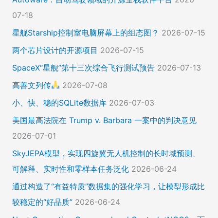
07-18
星舰Starship控制室电脑屏幕上的组态图？
2026-07-15
两个芯片设计的开源项目
2026-07-15
SpaceX“星舰”第十三次综合飞行测试预告
2026-07-13
高善文列传
2026-07-08
小、快、稳的SQLite数据库
2026-07-03
美国最高法院在 Trump v. Barbara 一案中的判决意见
2026-07-01
SkyJEPA模型，实现四旋翼无人机控制的长时域预测、
可解释、实时性和零样本任务泛化
2026-06-24
通过构造了“有益特质”数据集的强化学习，让模型形成比
较稳定的“好品质”
2026-06-24