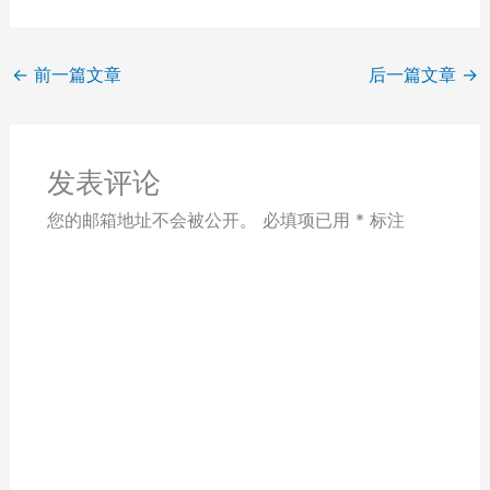
←
前一篇文章
后一篇文章
→
发表评论
您的邮箱地址不会被公开。
必填项已用
*
标注