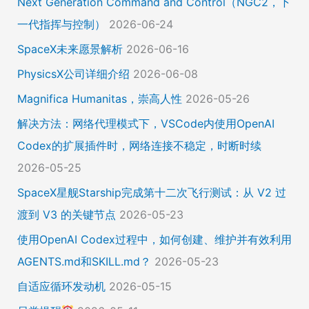
Next Generation Command and Control（NGC2，下
一代指挥与控制）
2026-06-24
SpaceX未来愿景解析
2026-06-16
PhysicsX公司详细介绍
2026-06-08
Magnifica Humanitas，崇高人性
2026-05-26
解决方法：网络代理模式下，VSCode内使用OpenAI
Codex的扩展插件时，网络连接不稳定，时断时续
2026-05-25
SpaceX星舰Starship完成第十二次飞行测试：从 V2 过
渡到 V3 的关键节点
2026-05-23
使用OpenAI Codex过程中，如何创建、维护并有效利用
AGENTS.md和SKILL.md？
2026-05-23
自适应循环发动机
2026-05-15