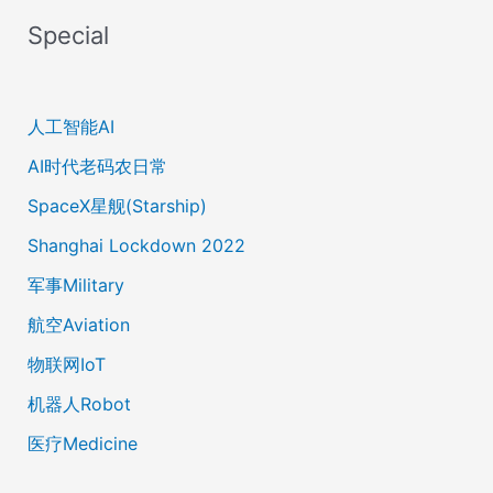
Special
人工智能AI
AI时代老码农日常
SpaceX星舰(Starship)
Shanghai Lockdown 2022
军事Military
航空Aviation
物联网IoT
机器人Robot
医疗Medicine