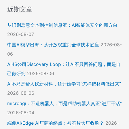
近期文章
从识别恶意文本到控制信息流：AI智能体安全的新方向
2026-08-07
中国AI模型出海：从开放权重到全球技术底座
2026-08-
06
AI4S公司Discovery Loop：让AI不只回答问题，而是自
己做研究
2026-08-06
AI不只是帮人找新材料，还开始学习“怎样把材料做出来”
2026-08-06
microagi：不造机器人，而是帮助机器人真正“进厂干活”
2026-08-04
端侧AI/Edge AI厂商的终点：被芯片大厂收购？
2026-