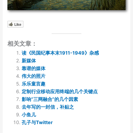
Like
相关文章：
读《民国纪事本末1911-1949》杂感
新媒体
靠谱的媒体
伟大的照片
乐乐童言趣
定制行业移动应用终端的几个关键点
影响“三网融合”的几个因素
去年写的一封信，补贴之
小鱼儿
孔子与Twitter