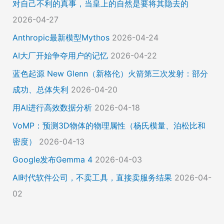
对自己不利的真事，当皇上的自然是要将其隐去的
2026-04-27
Anthropic最新模型Mythos
2026-04-24
AI大厂开始争夺用户的记忆
2026-04-22
蓝色起源 New Glenn（新格伦）火箭第三次发射：部分
成功、总体失利
2026-04-20
用AI进行高效数据分析
2026-04-18
VoMP：预测3D物体的物理属性（杨氏模量、泊松比和
密度）
2026-04-13
Google发布Gemma 4
2026-04-03
AI时代软件公司，不卖工具，直接卖服务结果
2026-04-
02