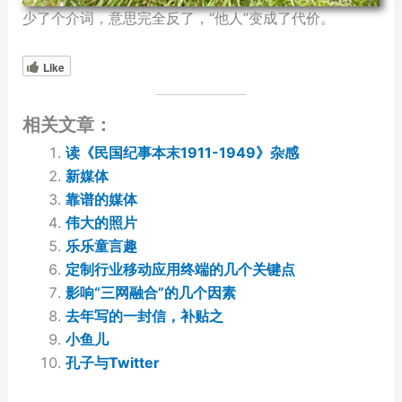
少了个介词，意思完全反了，“他人”变成了代价。
Like
相关文章：
读《民国纪事本末1911-1949》杂感
新媒体
靠谱的媒体
伟大的照片
乐乐童言趣
定制行业移动应用终端的几个关键点
影响“三网融合”的几个因素
去年写的一封信，补贴之
小鱼儿
孔子与Twitter