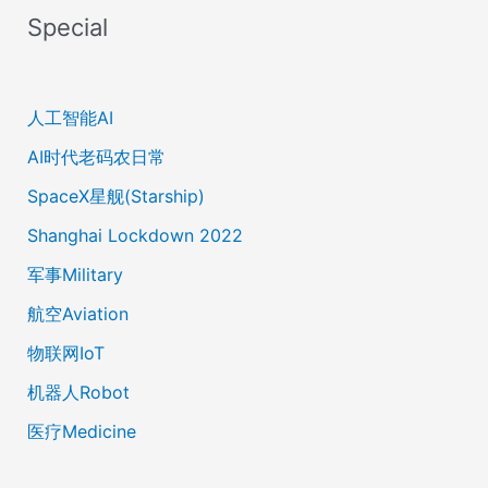
Special
人工智能AI
AI时代老码农日常
SpaceX星舰(Starship)
Shanghai Lockdown 2022
军事Military
航空Aviation
物联网IoT
机器人Robot
医疗Medicine