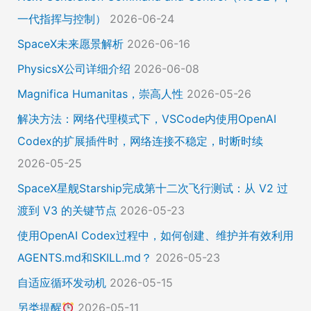
一代指挥与控制）
2026-06-24
SpaceX未来愿景解析
2026-06-16
PhysicsX公司详细介绍
2026-06-08
Magnifica Humanitas，崇高人性
2026-05-26
解决方法：网络代理模式下，VSCode内使用OpenAI
Codex的扩展插件时，网络连接不稳定，时断时续
2026-05-25
SpaceX星舰Starship完成第十二次飞行测试：从 V2 过
渡到 V3 的关键节点
2026-05-23
使用OpenAI Codex过程中，如何创建、维护并有效利用
AGENTS.md和SKILL.md？
2026-05-23
自适应循环发动机
2026-05-15
另类提醒
2026-05-11