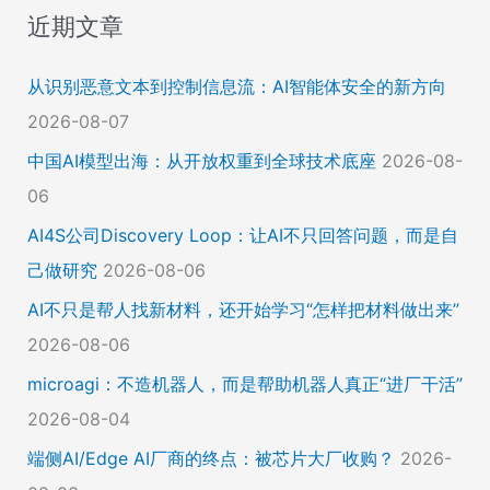
近期文章
从识别恶意文本到控制信息流：AI智能体安全的新方向
2026-08-07
中国AI模型出海：从开放权重到全球技术底座
2026-08-
06
AI4S公司Discovery Loop：让AI不只回答问题，而是自
己做研究
2026-08-06
AI不只是帮人找新材料，还开始学习“怎样把材料做出来”
2026-08-06
microagi：不造机器人，而是帮助机器人真正“进厂干活”
2026-08-04
端侧AI/Edge AI厂商的终点：被芯片大厂收购？
2026-