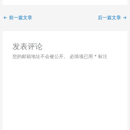
←
前一篇文章
后一篇文章
→
发表评论
您的邮箱地址不会被公开。
必填项已用
*
标注