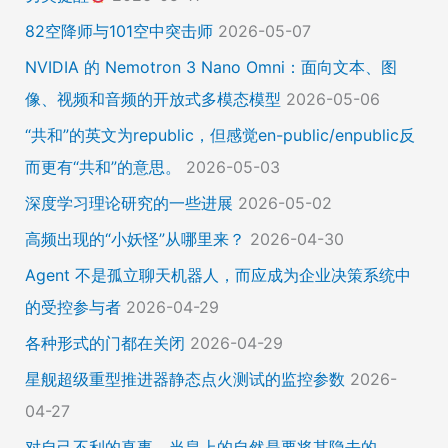
82空降师与101空中突击师
2026-05-07
NVIDIA 的 Nemotron 3 Nano Omni：面向文本、图
像、视频和音频的开放式多模态模型
2026-05-06
“共和”的英文为republic，但感觉en-public/enpublic反
而更有“共和”的意思。
2026-05-03
深度学习理论研究的一些进展
2026-05-02
高频出现的“小妖怪”从哪里来？
2026-04-30
Agent 不是孤立聊天机器人，而应成为企业决策系统中
的受控参与者
2026-04-29
各种形式的门都在关闭
2026-04-29
星舰超级重型推进器静态点火测试的监控参数
2026-
04-27
对自己不利的真事，当皇上的自然是要将其隐去的