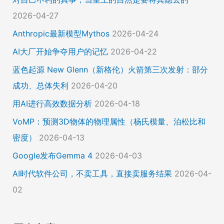
2026-04-27
Anthropic最新模型Mythos
2026-04-24
AI大厂开始争夺用户的记忆
2026-04-22
蓝色起源 New Glenn（新格伦）火箭第三次发射：部分
成功、总体失利
2026-04-20
用AI进行高效数据分析
2026-04-18
VoMP：预测3D物体的物理属性（杨氏模量、泊松比和
密度）
2026-04-13
Google发布Gemma 4
2026-04-03
AI时代软件公司，不卖工具，直接卖服务结果
2026-04-
02