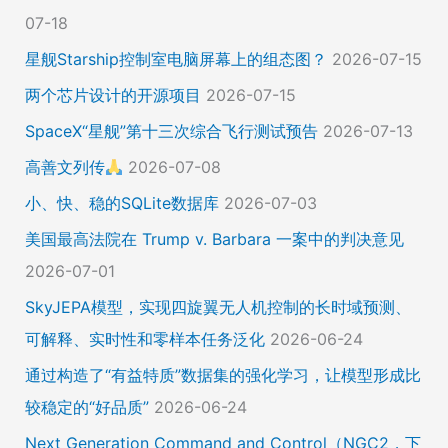
07-18
星舰Starship控制室电脑屏幕上的组态图？
2026-07-15
两个芯片设计的开源项目
2026-07-15
SpaceX“星舰”第十三次综合飞行测试预告
2026-07-13
高善文列传
2026-07-08
小、快、稳的SQLite数据库
2026-07-03
美国最高法院在 Trump v. Barbara 一案中的判决意见
2026-07-01
SkyJEPA模型，实现四旋翼无人机控制的长时域预测、
可解释、实时性和零样本任务泛化
2026-06-24
通过构造了“有益特质”数据集的强化学习，让模型形成比
较稳定的“好品质”
2026-06-24
Next Generation Command and Control（NGC2，下