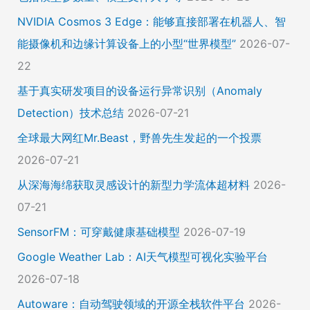
NVIDIA Cosmos 3 Edge：能够直接部署在机器人、智
能摄像机和边缘计算设备上的小型“世界模型”
2026-07-
22
基于真实研发项目的设备运行异常识别（Anomaly
Detection）技术总结
2026-07-21
全球最大网红Mr.Beast，野兽先生发起的一个投票
2026-07-21
从深海海绵获取灵感设计的新型力学流体超材料
2026-
07-21
SensorFM：可穿戴健康基础模型
2026-07-19
Google Weather Lab：AI天气模型可视化实验平台
2026-07-18
Autoware：自动驾驶领域的开源全栈软件平台
2026-