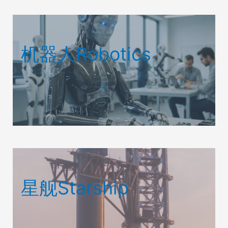
机器人Robotics
星舰Starship