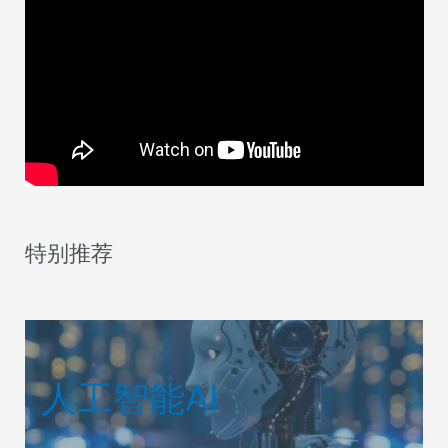
特别推荐
人工智能AI