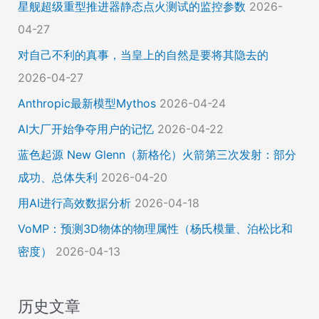
星舰超级重型推进器静态点火测试的监控参数
2026-
04-27
对自己不利的真事，当皇上的自然是要将其隐去的
2026-04-27
Anthropic最新模型Mythos
2026-04-24
AI大厂开始争夺用户的记忆
2026-04-22
蓝色起源 New Glenn（新格伦）火箭第三次发射：部分
成功、总体失利
2026-04-20
用AI进行高效数据分析
2026-04-18
VoMP：预测3D物体的物理属性（杨氏模量、泊松比和
密度）
2026-04-13
历史文章