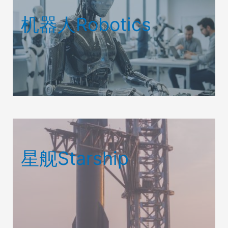
机器人Robotics
星舰Starship