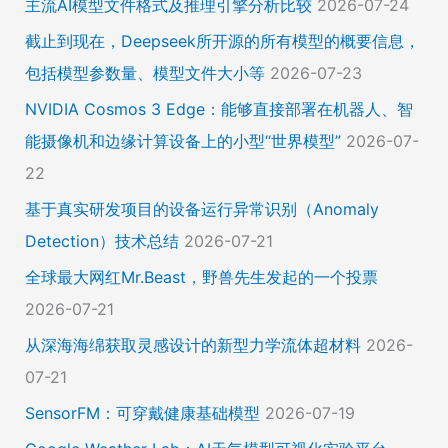
主流AI模型文件格式及推理引擎分析比较
2026-07-24
截止到现在，Deepseek所开源的所有模型的概要信息，
包括模型参数量、模型文件大小等
2026-07-23
NVIDIA Cosmos 3 Edge：能够直接部署在机器人、智
能摄像机和边缘计算设备上的小型“世界模型”
2026-07-
22
基于真实研发项目的设备运行异常识别（Anomaly
Detection）技术总结
2026-07-21
全球最大网红Mr.Beast，野兽先生发起的一个投票
2026-07-21
从深海海绵获取灵感设计的新型力学流体超材料
2026-
07-21
SensorFM：可穿戴健康基础模型
2026-07-19