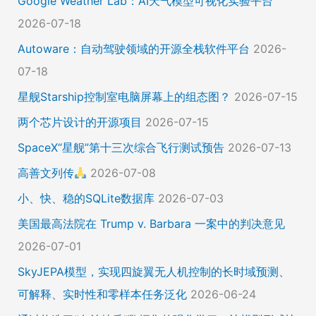
Google Weather Lab：AI天气模型可视化实验平台
2026-07-18
Autoware：自动驾驶领域的开源全栈软件平台
2026-
07-18
星舰Starship控制室电脑屏幕上的组态图？
2026-07-15
两个芯片设计的开源项目
2026-07-15
SpaceX“星舰”第十三次综合飞行测试预告
2026-07-13
高善文列传
2026-07-08
小、快、稳的SQLite数据库
2026-07-03
美国最高法院在 Trump v. Barbara 一案中的判决意见
2026-07-01
SkyJEPA模型，实现四旋翼无人机控制的长时域预测、
可解释、实时性和零样本任务泛化
2026-06-24