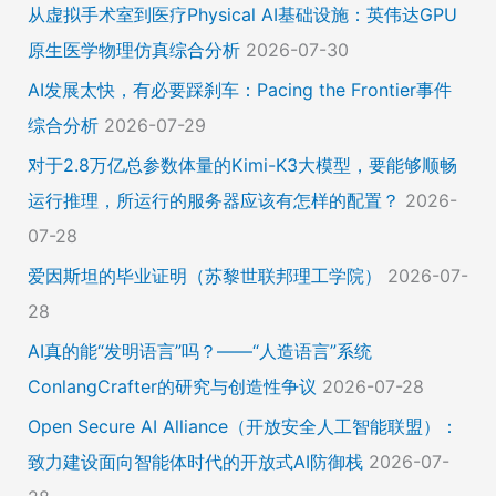
从虚拟手术室到医疗Physical AI基础设施：英伟达GPU
原生医学物理仿真综合分析
2026-07-30
AI发展太快，有必要踩刹车：Pacing the Frontier事件
综合分析
2026-07-29
对于2.8万亿总参数体量的Kimi-K3大模型，要能够顺畅
运行推理，所运行的服务器应该有怎样的配置？
2026-
07-28
爱因斯坦的毕业证明（苏黎世联邦理工学院）
2026-07-
28
AI真的能“发明语言”吗？——“人造语言”系统
ConlangCrafter的研究与创造性争议
2026-07-28
Open Secure AI Alliance（开放安全人工智能联盟）：
致力建设面向智能体时代的开放式AI防御栈
2026-07-