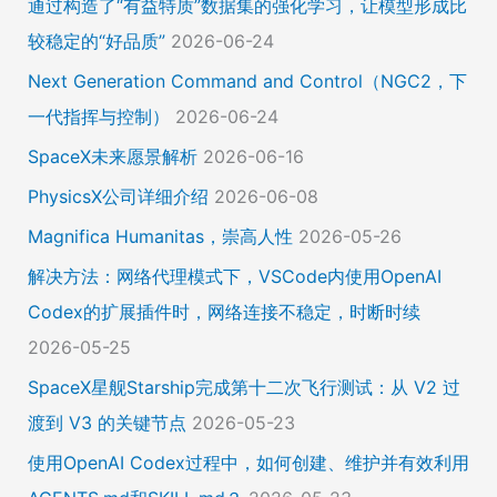
通过构造了“有益特质”数据集的强化学习，让模型形成比
较稳定的“好品质”
2026-06-24
Next Generation Command and Control（NGC2，下
一代指挥与控制）
2026-06-24
SpaceX未来愿景解析
2026-06-16
PhysicsX公司详细介绍
2026-06-08
Magnifica Humanitas，崇高人性
2026-05-26
解决方法：网络代理模式下，VSCode内使用OpenAI
Codex的扩展插件时，网络连接不稳定，时断时续
2026-05-25
SpaceX星舰Starship完成第十二次飞行测试：从 V2 过
渡到 V3 的关键节点
2026-05-23
使用OpenAI Codex过程中，如何创建、维护并有效利用