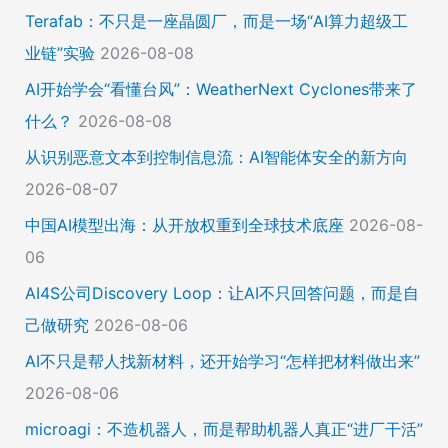
Terafab：不只是一座晶圆厂，而是一场“AI算力超级工
业链”实验
2026-08-08
AI开始学会“看懂台风”：WeatherNext Cyclones带来了
什么？
2026-08-08
从识别恶意文本到控制信息流：AI智能体安全的新方向
2026-08-07
中国AI模型出海：从开放权重到全球技术底座
2026-08-
06
AI4S公司Discovery Loop：让AI不只回答问题，而是自
己做研究
2026-08-06
AI不只是帮人找新材料，还开始学习“怎样把材料做出来”
2026-08-06
microagi：不造机器人，而是帮助机器人真正“进厂干活”