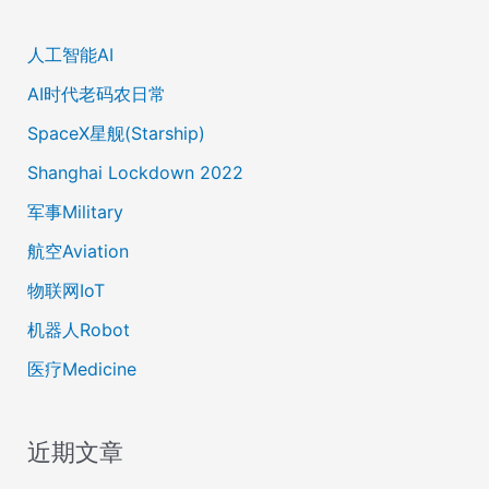
人工智能AI
AI时代老码农日常
SpaceX星舰(Starship)
Shanghai Lockdown 2022
军事Military
航空Aviation
物联网IoT
机器人Robot
医疗Medicine
近期文章