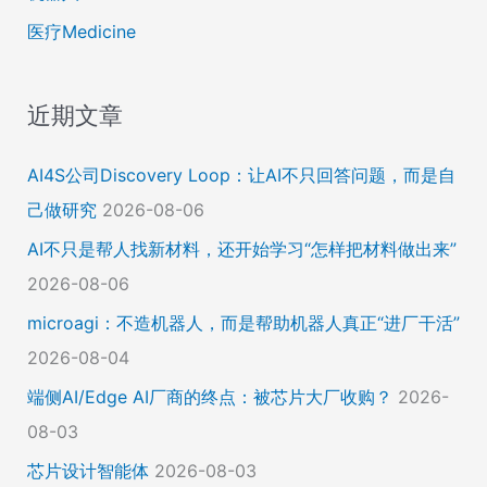
医疗Medicine
近期文章
AI4S公司Discovery Loop：让AI不只回答问题，而是自
己做研究
2026-08-06
AI不只是帮人找新材料，还开始学习“怎样把材料做出来”
2026-08-06
microagi：不造机器人，而是帮助机器人真正“进厂干活”
2026-08-04
端侧AI/Edge AI厂商的终点：被芯片大厂收购？
2026-
08-03
芯片设计智能体
2026-08-03