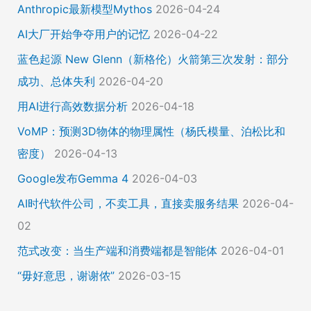
Anthropic最新模型Mythos
2026-04-24
AI大厂开始争夺用户的记忆
2026-04-22
蓝色起源 New Glenn（新格伦）火箭第三次发射：部分
成功、总体失利
2026-04-20
用AI进行高效数据分析
2026-04-18
VoMP：预测3D物体的物理属性（杨氏模量、泊松比和
密度）
2026-04-13
Google发布Gemma 4
2026-04-03
AI时代软件公司，不卖工具，直接卖服务结果
2026-04-
02
范式改变：当生产端和消费端都是智能体
2026-04-01
“毋好意思，谢谢侬”
2026-03-15