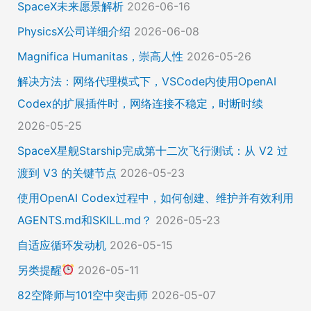
SpaceX未来愿景解析
2026-06-16
PhysicsX公司详细介绍
2026-06-08
Magnifica Humanitas，崇高人性
2026-05-26
解决方法：网络代理模式下，VSCode内使用OpenAI
Codex的扩展插件时，网络连接不稳定，时断时续
2026-05-25
SpaceX星舰Starship完成第十二次飞行测试：从 V2 过
渡到 V3 的关键节点
2026-05-23
使用OpenAI Codex过程中，如何创建、维护并有效利用
AGENTS.md和SKILL.md？
2026-05-23
自适应循环发动机
2026-05-15
另类提醒
2026-05-11
82空降师与101空中突击师
2026-05-07