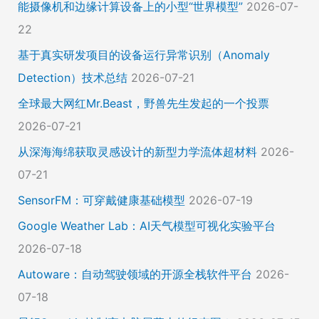
能摄像机和边缘计算设备上的小型“世界模型”
2026-07-
22
基于真实研发项目的设备运行异常识别（Anomaly
Detection）技术总结
2026-07-21
全球最大网红Mr.Beast，野兽先生发起的一个投票
2026-07-21
从深海海绵获取灵感设计的新型力学流体超材料
2026-
07-21
SensorFM：可穿戴健康基础模型
2026-07-19
Google Weather Lab：AI天气模型可视化实验平台
2026-07-18
Autoware：自动驾驶领域的开源全栈软件平台
2026-
07-18