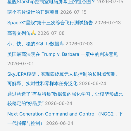
星舰Starship控制室电脑屏幕上的组态图？
2026-07-15
两个芯片设计的开源项目
2026-07-15
SpaceX“星舰”第十三次综合飞行测试预告
2026-07-13
高善文列传
2026-07-08
小、快、稳的SQLite数据库
2026-07-03
美国最高法院在 Trump v. Barbara 一案中的判决意见
2026-07-01
SkyJEPA模型，实现四旋翼无人机控制的长时域预测、
可解释、实时性和零样本任务泛化
2026-06-24
通过构造了“有益特质”数据集的强化学习，让模型形成比
较稳定的“好品质”
2026-06-24
Next Generation Command and Control（NGC2，下
一代指挥与控制）
2026-06-24