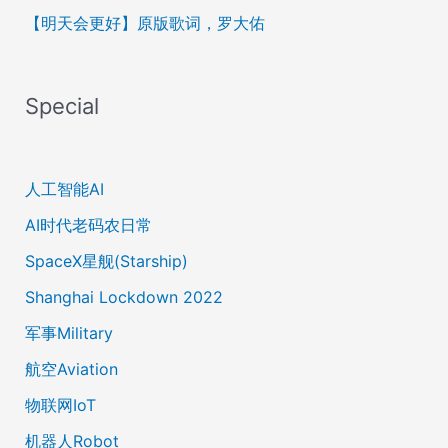
【明天会更好】原版歌词，罗大佑
Special
人工智能AI
AI时代老码农日常
SpaceX星舰(Starship)
Shanghai Lockdown 2022
军事Military
航空Aviation
物联网IoT
机器人Robot