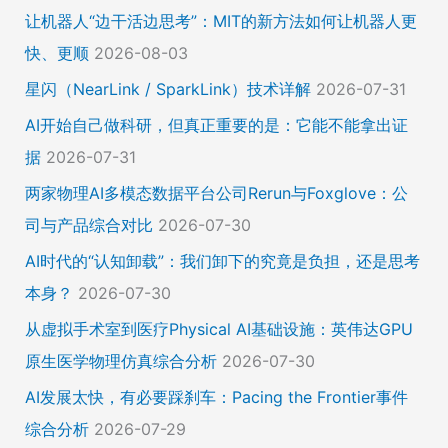
让机器人“边干活边思考”：MIT的新方法如何让机器人更
快、更顺
2026-08-03
星闪（NearLink / SparkLink）技术详解
2026-07-31
AI开始自己做科研，但真正重要的是：它能不能拿出证
据
2026-07-31
两家物理AI多模态数据平台公司Rerun与Foxglove：公
司与产品综合对比
2026-07-30
AI时代的“认知卸载”：我们卸下的究竟是负担，还是思考
本身？
2026-07-30
从虚拟手术室到医疗Physical AI基础设施：英伟达GPU
原生医学物理仿真综合分析
2026-07-30
AI发展太快，有必要踩刹车：Pacing the Frontier事件
综合分析
2026-07-29