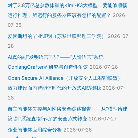
对于2.8万亿总参数体量的Kimi-K3大模型，要能够顺畅
运行推理，所运行的服务器应该有怎样的配置？
2026-
07-28
爱因斯坦的毕业证明（苏黎世联邦理工学院）
2026-07-
28
AI真的能“发明语言”吗？——“人造语言”系统
ConlangCrafter的研究与创造性争议
2026-07-28
Open Secure AI Alliance（开放安全人工智能联盟）：
致力建设面向智能体时代的开放式AI防御栈
2026-07-
28
自主智能体失控与AI网络安全综述报告——从“模型给建
议”到“系统直接行动”的安全范式转变
2026-07-27
企业智能体应用综合分析
2026-07-26