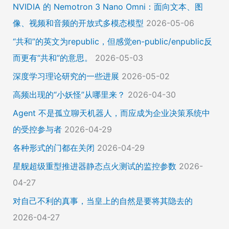
NVIDIA 的 Nemotron 3 Nano Omni：面向文本、图
像、视频和音频的开放式多模态模型
2026-05-06
“共和”的英文为republic，但感觉en-public/enpublic反
而更有“共和”的意思。
2026-05-03
深度学习理论研究的一些进展
2026-05-02
高频出现的“小妖怪”从哪里来？
2026-04-30
Agent 不是孤立聊天机器人，而应成为企业决策系统中
的受控参与者
2026-04-29
各种形式的门都在关闭
2026-04-29
星舰超级重型推进器静态点火测试的监控参数
2026-
04-27
对自己不利的真事，当皇上的自然是要将其隐去的
2026-04-27