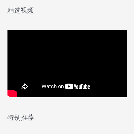
精选视频
特别推荐