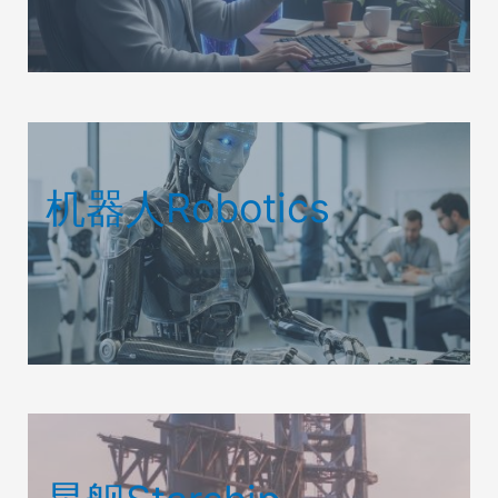
机器人Robotics