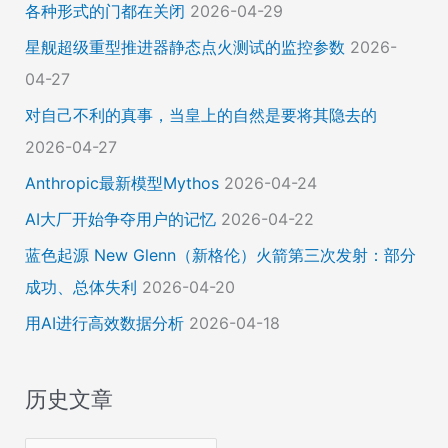
各种形式的门都在关闭
2026-04-29
星舰超级重型推进器静态点火测试的监控参数
2026-
04-27
对自己不利的真事，当皇上的自然是要将其隐去的
2026-04-27
Anthropic最新模型Mythos
2026-04-24
AI大厂开始争夺用户的记忆
2026-04-22
蓝色起源 New Glenn（新格伦）火箭第三次发射：部分
成功、总体失利
2026-04-20
用AI进行高效数据分析
2026-04-18
历史文章