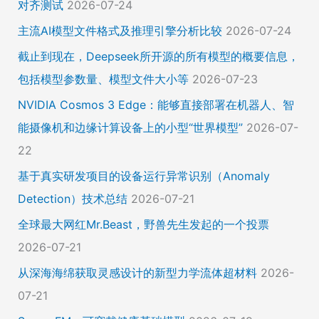
对齐测试
2026-07-24
主流AI模型文件格式及推理引擎分析比较
2026-07-24
截止到现在，Deepseek所开源的所有模型的概要信息，
包括模型参数量、模型文件大小等
2026-07-23
NVIDIA Cosmos 3 Edge：能够直接部署在机器人、智
能摄像机和边缘计算设备上的小型“世界模型”
2026-07-
22
基于真实研发项目的设备运行异常识别（Anomaly
Detection）技术总结
2026-07-21
全球最大网红Mr.Beast，野兽先生发起的一个投票
2026-07-21
从深海海绵获取灵感设计的新型力学流体超材料
2026-
07-21