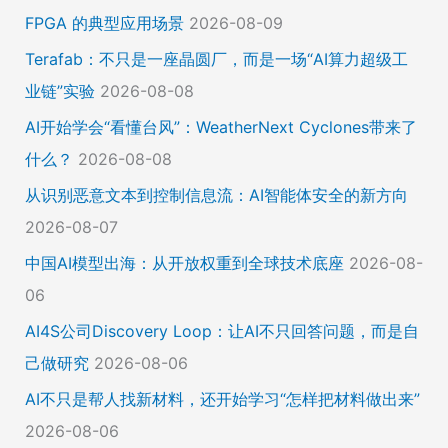
FPGA 的典型应用场景
2026-08-09
Terafab：不只是一座晶圆厂，而是一场“AI算力超级工
业链”实验
2026-08-08
AI开始学会“看懂台风”：WeatherNext Cyclones带来了
什么？
2026-08-08
从识别恶意文本到控制信息流：AI智能体安全的新方向
2026-08-07
中国AI模型出海：从开放权重到全球技术底座
2026-08-
06
AI4S公司Discovery Loop：让AI不只回答问题，而是自
己做研究
2026-08-06
AI不只是帮人找新材料，还开始学习“怎样把材料做出来”
2026-08-06