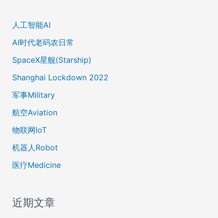
人工智能AI
AI时代老码农日常
SpaceX星舰(Starship)
Shanghai Lockdown 2022
军事Military
航空Aviation
物联网IoT
机器人Robot
医疗Medicine
近期文章