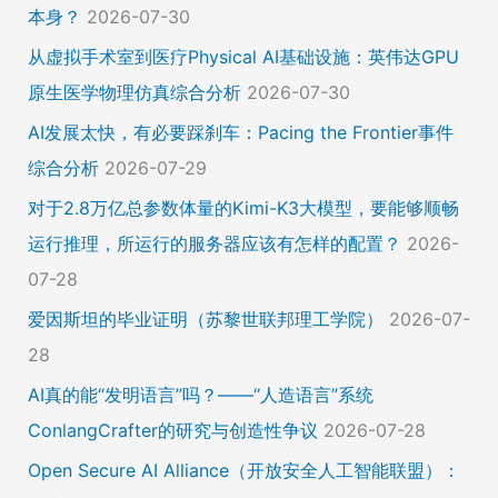
本身？
2026-07-30
从虚拟手术室到医疗Physical AI基础设施：英伟达GPU
原生医学物理仿真综合分析
2026-07-30
AI发展太快，有必要踩刹车：Pacing the Frontier事件
综合分析
2026-07-29
对于2.8万亿总参数体量的Kimi-K3大模型，要能够顺畅
运行推理，所运行的服务器应该有怎样的配置？
2026-
07-28
爱因斯坦的毕业证明（苏黎世联邦理工学院）
2026-07-
28
AI真的能“发明语言”吗？——“人造语言”系统
ConlangCrafter的研究与创造性争议
2026-07-28
Open Secure AI Alliance（开放安全人工智能联盟）：