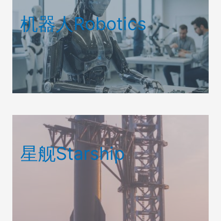
机器人Robotics
星舰Starship