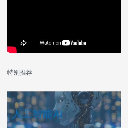
特别推荐
人工智能AI