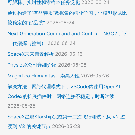
可解释、实时性和零样本任务泛化
2026-06-24
通过构造了“有益特质”数据集的强化学习，让模型形成比
较稳定的“好品质”
2026-06-24
Next Generation Command and Control（NGC2，下
一代指挥与控制）
2026-06-24
SpaceX未来愿景解析
2026-06-16
PhysicsX公司详细介绍
2026-06-08
Magnifica Humanitas，崇高人性
2026-05-26
解决方法：网络代理模式下，VSCode内使用OpenAI
Codex的扩展插件时，网络连接不稳定，时断时续
2026-05-25
SpaceX星舰Starship完成第十二次飞行测试：从 V2 过
渡到 V3 的关键节点
2026-05-23