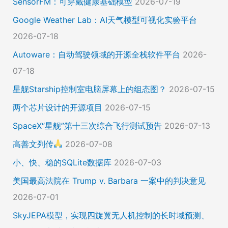
SensorFM：可穿戴健康基础模型
2026-07-19
Google Weather Lab：AI天气模型可视化实验平台
2026-07-18
Autoware：自动驾驶领域的开源全栈软件平台
2026-
07-18
星舰Starship控制室电脑屏幕上的组态图？
2026-07-15
两个芯片设计的开源项目
2026-07-15
SpaceX“星舰”第十三次综合飞行测试预告
2026-07-13
高善文列传
2026-07-08
小、快、稳的SQLite数据库
2026-07-03
美国最高法院在 Trump v. Barbara 一案中的判决意见
2026-07-01
SkyJEPA模型，实现四旋翼无人机控制的长时域预测、