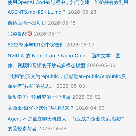
使用OpenAI Codex过程中，如何创建、维护并有效利用
AGENTS.md和SKILL.md？
2026-05-23
自适应循环发动机
2026-05-15
另类提醒
2026-05-11
82空降师与101空中突击师
2026-05-07
NVIDIA 的 Nemotron 3 Nano Omni：面向文本、图
像、视频和音频的开放式多模态模型
2026-05-06
“共和”的英文为republic，但感觉en-public/enpublic反
而更有“共和”的意思。
2026-05-03
深度学习理论研究的一些进展
2026-05-02
高频出现的“小妖怪”从哪里来？
2026-04-30
Agent 不是孤立聊天机器人，而应成为企业决策系统中
的受控参与者
2026-04-29