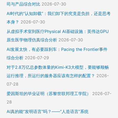
司与产品综合对比
2026-07-30
AI时代的“认知卸载”：我们卸下的究竟是负担，还是思考
本身？
2026-07-30
从虚拟手术室到医疗Physical AI基础设施：英伟达GPU
原生医学物理仿真综合分析
2026-07-30
AI发展太快，有必要踩刹车：Pacing the Frontier事件
综合分析
2026-07-29
对于2.8万亿总参数体量的Kimi-K3大模型，要能够顺畅
运行推理，所运行的服务器应该有怎样的配置？
2026-
07-28
爱因斯坦的毕业证明（苏黎世联邦理工学院）
2026-07-
28
AI真的能“发明语言”吗？——“人造语言”系统