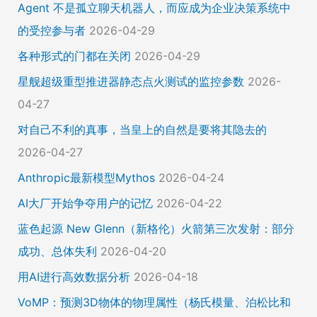
Agent 不是孤立聊天机器人，而应成为企业决策系统中
的受控参与者
2026-04-29
各种形式的门都在关闭
2026-04-29
星舰超级重型推进器静态点火测试的监控参数
2026-
04-27
对自己不利的真事，当皇上的自然是要将其隐去的
2026-04-27
Anthropic最新模型Mythos
2026-04-24
AI大厂开始争夺用户的记忆
2026-04-22
蓝色起源 New Glenn（新格伦）火箭第三次发射：部分
成功、总体失利
2026-04-20
用AI进行高效数据分析
2026-04-18
VoMP：预测3D物体的物理属性（杨氏模量、泊松比和