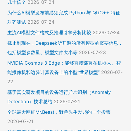
几十倍？
2026-07-24
为什么AI模型发布前必须完成 Python 与 Qt/C++ 特征
对齐测试
2026-07-24
主流AI模型文件格式及推理引擎分析比较
2026-07-24
截止到现在，Deepseek所开源的所有模型的概要信息，
包括模型参数量、模型文件大小等
2026-07-23
NVIDIA Cosmos 3 Edge：能够直接部署在机器人、智
能摄像机和边缘计算设备上的小型“世界模型”
2026-07-
22
基于真实研发项目的设备运行异常识别（Anomaly
Detection）技术总结
2026-07-21
全球最大网红Mr.Beast，野兽先生发起的一个投票
2026-07-21