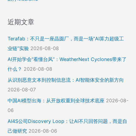
近期文章
Terafab：不只是一座晶圆厂，而是一场“AI算力超级工
业链”实验
2026-08-08
AI开始学会“看懂台风”：WeatherNext Cyclones带来了
什么？
2026-08-08
从识别恶意文本到控制信息流：AI智能体安全的新方向
2026-08-07
中国AI模型出海：从开放权重到全球技术底座
2026-08-
06
AI4S公司Discovery Loop：让AI不只回答问题，而是自
己做研究
2026-08-06