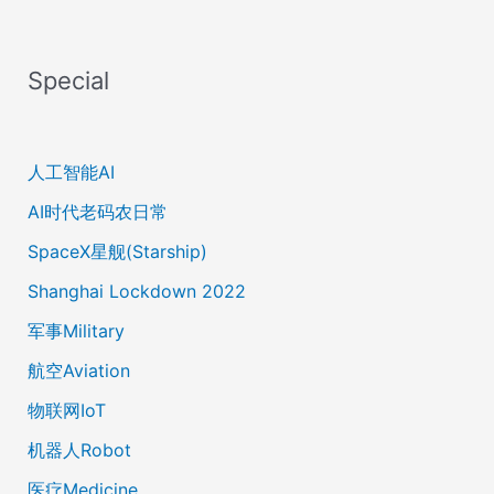
Special
人工智能AI
AI时代老码农日常
SpaceX星舰(Starship)
Shanghai Lockdown 2022
军事Military
航空Aviation
物联网IoT
机器人Robot
医疗Medicine