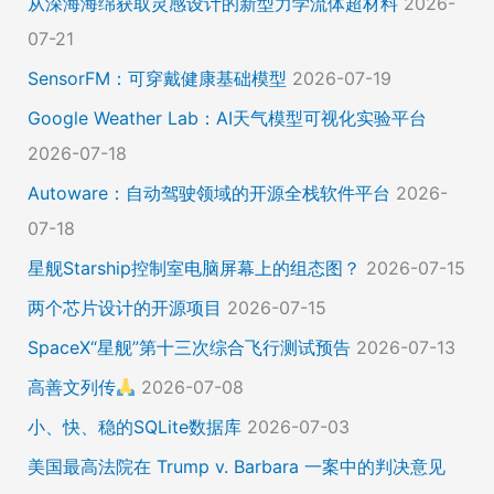
从深海海绵获取灵感设计的新型力学流体超材料
2026-
07-21
SensorFM：可穿戴健康基础模型
2026-07-19
Google Weather Lab：AI天气模型可视化实验平台
2026-07-18
Autoware：自动驾驶领域的开源全栈软件平台
2026-
07-18
星舰Starship控制室电脑屏幕上的组态图？
2026-07-15
两个芯片设计的开源项目
2026-07-15
SpaceX“星舰”第十三次综合飞行测试预告
2026-07-13
高善文列传
2026-07-08
小、快、稳的SQLite数据库
2026-07-03
美国最高法院在 Trump v. Barbara 一案中的判决意见