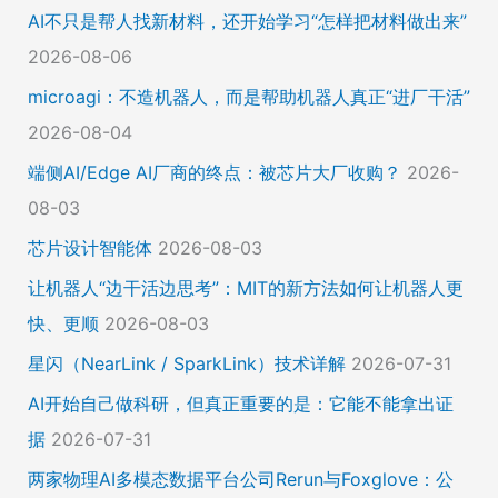
AI不只是帮人找新材料，还开始学习“怎样把材料做出来”
2026-08-06
microagi：不造机器人，而是帮助机器人真正“进厂干活”
2026-08-04
端侧AI/Edge AI厂商的终点：被芯片大厂收购？
2026-
08-03
芯片设计智能体
2026-08-03
让机器人“边干活边思考”：MIT的新方法如何让机器人更
快、更顺
2026-08-03
星闪（NearLink / SparkLink）技术详解
2026-07-31
AI开始自己做科研，但真正重要的是：它能不能拿出证
据
2026-07-31
两家物理AI多模态数据平台公司Rerun与Foxglove：公