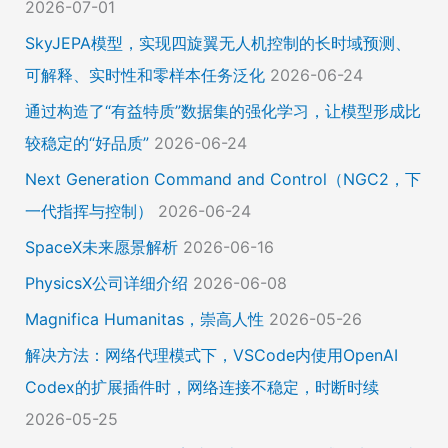
2026-07-01
SkyJEPA模型，实现四旋翼无人机控制的长时域预测、
可解释、实时性和零样本任务泛化
2026-06-24
通过构造了“有益特质”数据集的强化学习，让模型形成比
较稳定的“好品质”
2026-06-24
Next Generation Command and Control（NGC2，下
一代指挥与控制）
2026-06-24
SpaceX未来愿景解析
2026-06-16
PhysicsX公司详细介绍
2026-06-08
Magnifica Humanitas，崇高人性
2026-05-26
解决方法：网络代理模式下，VSCode内使用OpenAI
Codex的扩展插件时，网络连接不稳定，时断时续
2026-05-25