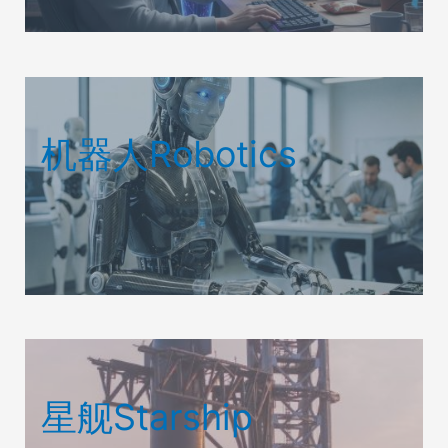
机器人Robotics
星舰Starship