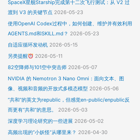
SpaceX星舰Starship完成第十二次飞行测试：从 V2 过
渡到 V3 的关键节点
2026-05-23
使用OpenAI Codex过程中，如何创建、维护并有效利用
AGENTS.md和SKILL.md？
2026-05-23
自适应循环发动机
2026-05-15
另类提醒
2026-05-11
82空降师与101空中突击师
2026-05-07
NVIDIA 的 Nemotron 3 Nano Omni：面向文本、图
像、视频和音频的开放式多模态模型
2026-05-06
“共和”的英文为republic，但感觉en-public/enpublic反
而更有“共和”的意思。
2026-05-03
深度学习理论研究的一些进展
2026-05-02
高频出现的“小妖怪”从哪里来？
2026-04-30